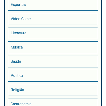
Esportes
Vídeo Game
Literatura
Música
Saúde
Política
Religião
Gastronomia