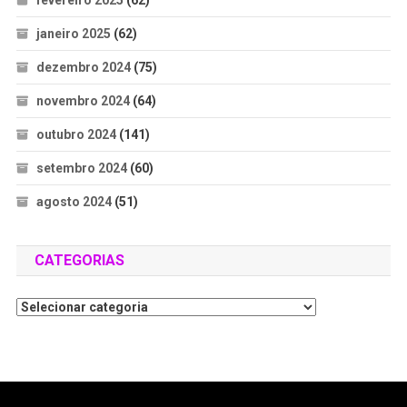
fevereiro 2025
(62)
janeiro 2025
(62)
dezembro 2024
(75)
novembro 2024
(64)
outubro 2024
(141)
setembro 2024
(60)
agosto 2024
(51)
CATEGORIAS