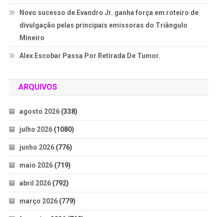
Novo sucesso de Evandro Jr. ganha força em roteiro de
divulgação pelas principais emissoras do Triângulo
Mineiro
Alex Escobar Passa Por Retirada De Tumor.
ARQUIVOS
agosto 2026
(338)
julho 2026
(1080)
junho 2026
(776)
maio 2026
(719)
abril 2026
(792)
março 2026
(779)