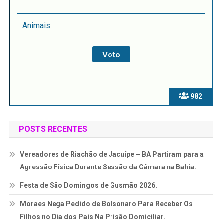
Animais
982
POSTS RECENTES
Vereadores de Riachão de Jacuípe – BA Partiram para a
Agressão Física Durante Sessão da Câmara na Bahia.
Festa de São Domingos de Gusmão 2026.
Moraes Nega Pedido de Bolsonaro Para Receber Os
Filhos no Dia dos Pais Na Prisão Domiciliar.