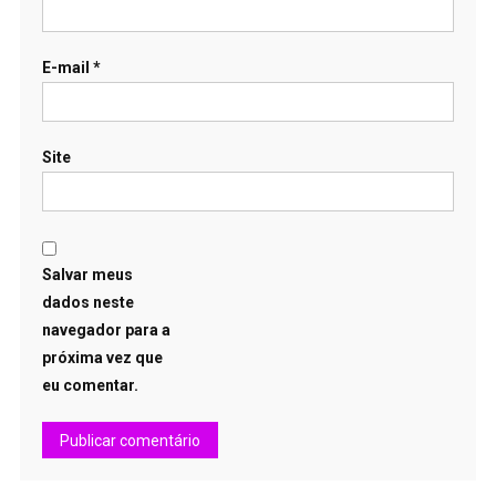
E-mail
*
Site
Salvar meus
dados neste
navegador para a
próxima vez que
eu comentar.