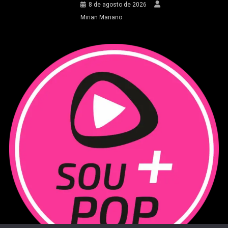
8 de agosto de 2026
Mirian Mariano