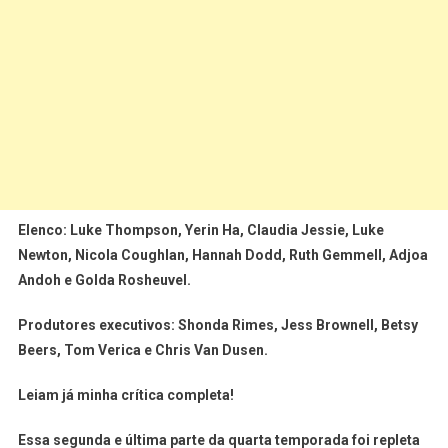
Elenco:
Luke Thompson, Yerin Ha, Claudia Jessie, Luke
Newton, Nicola Coughlan, Hannah Dodd, Ruth Gemmell, Adjoa
Andoh e Golda Rosheuvel.
Produtores executivos:
Shonda Rimes, Jess Brownell, Betsy
Beers, Tom Verica e Chris Van Dusen.
Leiam já minha crítica completa!
Essa segunda e última parte da quarta temporada foi repleta