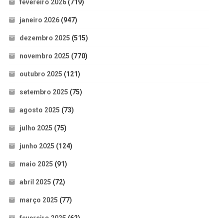
fevereiro 2026
(719)
janeiro 2026
(947)
dezembro 2025
(515)
novembro 2025
(770)
outubro 2025
(121)
setembro 2025
(75)
agosto 2025
(73)
julho 2025
(75)
junho 2025
(124)
maio 2025
(91)
abril 2025
(72)
março 2025
(77)