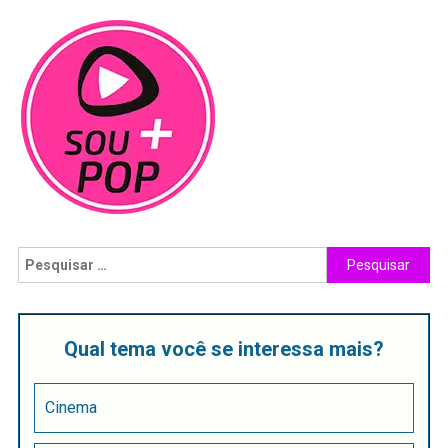
Qual tema você se interessa mais?
Cinema