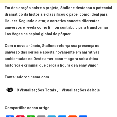
Em declaração sobre o projeto, Stallone destacou o potencial
dramático da história e classificou o papel como ideal para
Hauser. Segundo o ator, a narrativa conecta diferentes
universos e revela como Binion contribuiu para transformar
Las Vegas na capital global do pôquer.
Com o novo anúncio, Stallone reforça sua presença no
universo das séries e aposta novamente em narrativas
ambientadas no Oeste americano — agora sob a ótica
histórica e criminal que cerca a figura de Benny Binion.
Fonte:.adorocinema.com
19 Visualizações Totais
, 1 Visualizações de hoje
Compartilhe nosso artigo