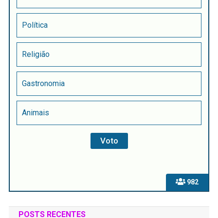
Política
Religião
Gastronomia
Animais
982
POSTS RECENTES