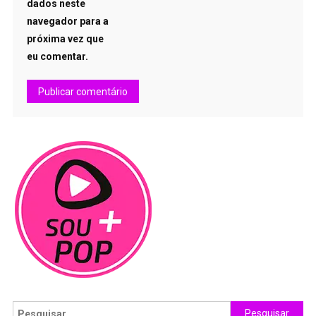
dados neste
navegador para a
próxima vez que
eu comentar.