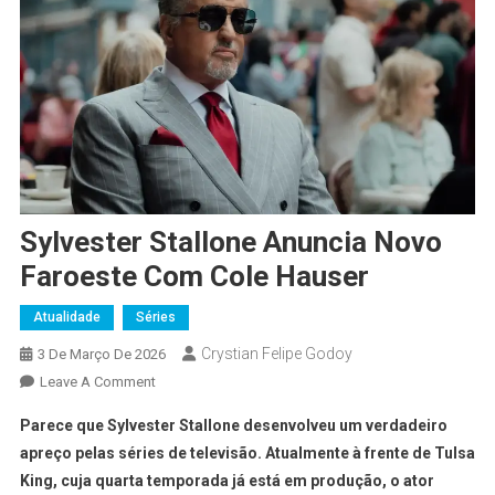
Sylvester Stallone Anuncia Novo
Faroeste Com Cole Hauser
Atualidade
Séries
Crystian Felipe Godoy
3 De Março De 2026
Leave A Comment
Parece que Sylvester Stallone desenvolveu um verdadeiro
apreço pelas séries de televisão. Atualmente à frente de Tulsa
King, cuja quarta temporada já está em produção, o ator