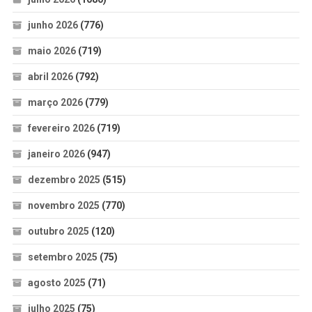
junho 2026
(776)
maio 2026
(719)
abril 2026
(792)
março 2026
(779)
fevereiro 2026
(719)
janeiro 2026
(947)
dezembro 2025
(515)
novembro 2025
(770)
outubro 2025
(120)
setembro 2025
(75)
agosto 2025
(71)
julho 2025
(75)