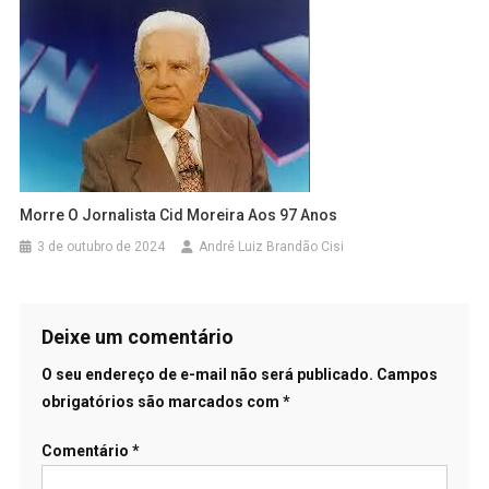
Morre O Jornalista Cid Moreira Aos 97 Anos
3 de outubro de 2024
André Luiz Brandão Cisi
Deixe um comentário
O seu endereço de e-mail não será publicado.
Campos
obrigatórios são marcados com
*
Comentário
*