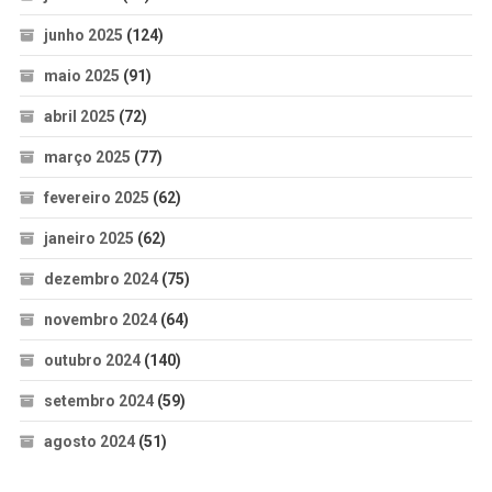
junho 2025
(124)
maio 2025
(91)
abril 2025
(72)
março 2025
(77)
fevereiro 2025
(62)
janeiro 2025
(62)
dezembro 2024
(75)
novembro 2024
(64)
outubro 2024
(140)
setembro 2024
(59)
agosto 2024
(51)