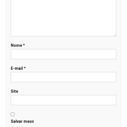
Nome
*
E-mail
*
Site
Salvar meus