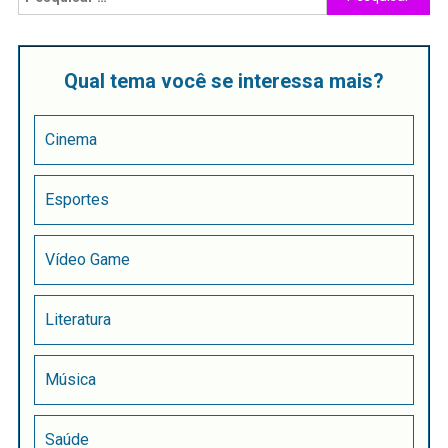
Qual tema você se interessa mais?
Cinema
Esportes
Vídeo Game
Literatura
Música
Saúde