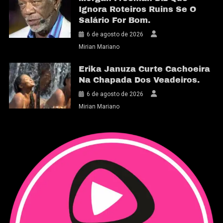
Ignora Roteiros Ruins Se O
Salário For Bom.
6 de agosto de 2026
Mirian Mariano
Erika Januza Curte Cachoeira
Na Chapada Dos Veadeiros.
6 de agosto de 2026
Mirian Mariano