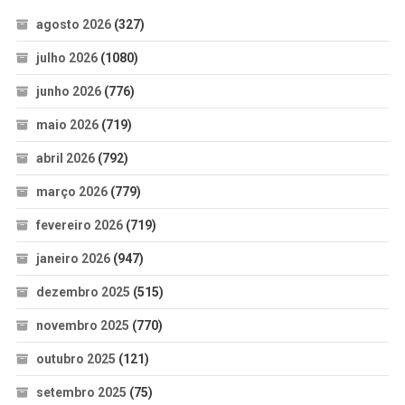
agosto 2026
(327)
julho 2026
(1080)
junho 2026
(776)
maio 2026
(719)
abril 2026
(792)
março 2026
(779)
fevereiro 2026
(719)
janeiro 2026
(947)
dezembro 2025
(515)
novembro 2025
(770)
outubro 2025
(121)
setembro 2025
(75)