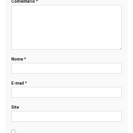
Comentário
*
Nome
*
E-mail
*
Site