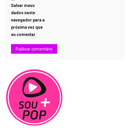
Salvar meus
dados neste
navegador para a
próxima vez que
eu comentar.