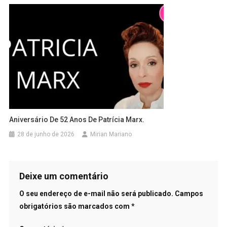
Aniversário De 52 Anos De Patrícia Marx.
28 de junho de 2026
Mirian Mariano
Deixe um comentário
O seu endereço de e-mail não será publicado.
Campos
obrigatórios são marcados com
*