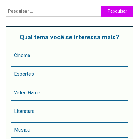
Qual tema você se interessa mais?
Cinema
Esportes
Vídeo Game
Literatura
Música