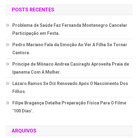
POSTS RECENTES
Problema de Saúde Faz Fernanda Montenegro Cancelar
Participação em Festa.
Pedro Mariano Fala da Emoção Ao Ver A Filha Se Tornar
Cantora.
Príncipe de Mônaco Andrea Casiraghi Aproveita Praia de
Ipanema Com A Mulher.
Lázaro Ramos Se Diz Renovado Após O Nascimento Dos
Filhos.
Filipe Bragança Detalha Preparação Física Para O Filme
‘100 Dias’.
ARQUIVOS