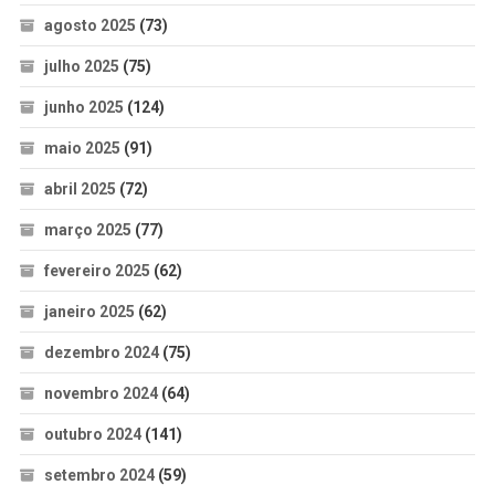
agosto 2025
(73)
julho 2025
(75)
junho 2025
(124)
maio 2025
(91)
abril 2025
(72)
março 2025
(77)
fevereiro 2025
(62)
janeiro 2025
(62)
dezembro 2024
(75)
novembro 2024
(64)
outubro 2024
(141)
setembro 2024
(59)