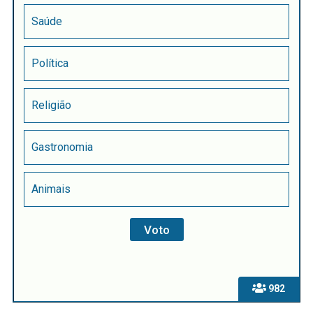
Saúde
Política
Religião
Gastronomia
Animais
982