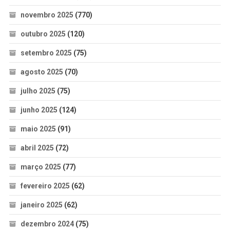
novembro 2025
(770)
outubro 2025
(120)
setembro 2025
(75)
agosto 2025
(70)
julho 2025
(75)
junho 2025
(124)
maio 2025
(91)
abril 2025
(72)
março 2025
(77)
fevereiro 2025
(62)
janeiro 2025
(62)
dezembro 2024
(75)