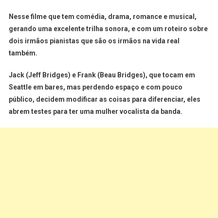
Nesse filme que tem comédia, drama, romance e musical,
gerando uma excelente trilha sonora, e com um roteiro sobre
dois irmãos pianistas que são os irmãos na vida real
também.
Jack (Jeff Bridges) e Frank (Beau Bridges), que tocam em
Seattle em bares, mas perdendo espaço e com pouco
público, decidem modificar as coisas para diferenciar, eles
abrem testes para ter uma mulher vocalista da banda.