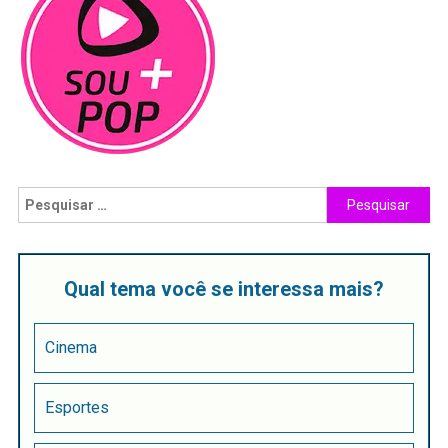
Qual tema você se interessa mais?
Cinema
Esportes