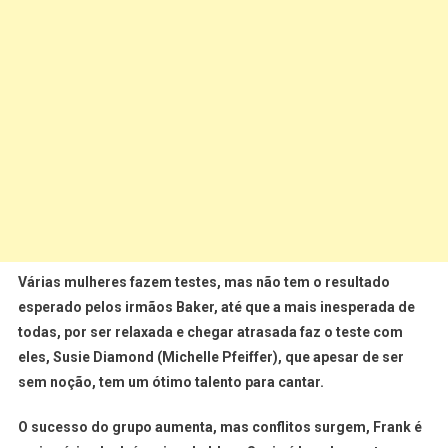
Várias mulheres fazem testes, mas não tem o resultado
esperado pelos irmãos Baker, até que a mais inesperada de
todas, por ser relaxada e chegar atrasada faz o teste com
eles, Susie Diamond (Michelle Pfeiffer), que apesar de ser
sem noção, tem um ótimo talento para cantar.
O sucesso do grupo aumenta, mas conflitos surgem, Frank é