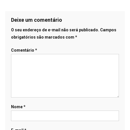
Deixe um comentário
O seu endereço de e-mail não será publicado.
Campos
obrigatórios são marcados com
*
Comentário
*
Nome
*