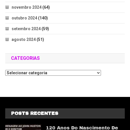
novembro 2024
(64)
outubro 2024
(140)
setembro 2024
(59)
agosto 2024
(51)
CATEGORIAS
POSTS RECENTES
120 Anos Do Nascimento De