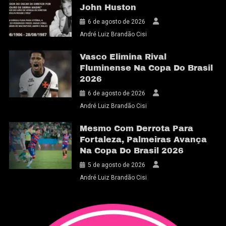
John Huston
6 de agosto de 2026
André Luiz Brandão Cisi
Vasco Elimina Rival
Fluminense Na Copa Do Brasil
2026
6 de agosto de 2026
André Luiz Brandão Cisi
Mesmo Com Derrota Para
Fortaleza, Palmeiras Avança
Na Copa Do Brasil 2026
5 de agosto de 2026
André Luiz Brandão Cisi