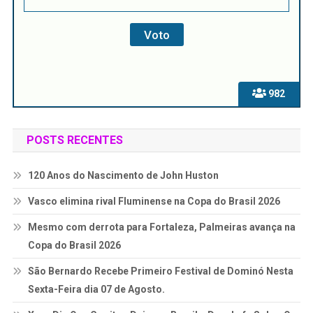
982
POSTS RECENTES
120 Anos do Nascimento de John Huston
Vasco elimina rival Fluminense na Copa do Brasil 2026
Mesmo com derrota para Fortaleza, Palmeiras avança na
Copa do Brasil 2026
São Bernardo Recebe Primeiro Festival de Dominó Nesta
Sexta-Feira dia 07 de Agosto.