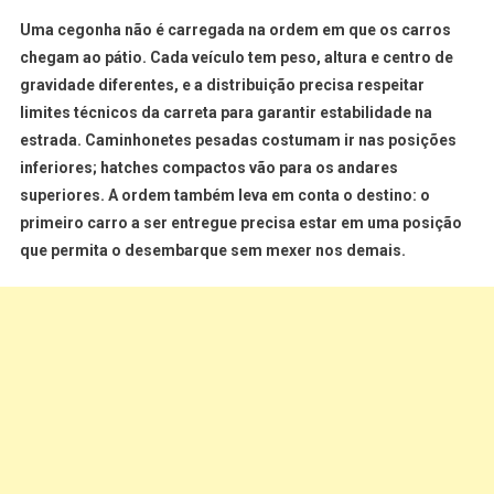
Uma cegonha não é carregada na ordem em que os carros
chegam ao pátio. Cada veículo tem peso, altura e centro de
gravidade diferentes, e a distribuição precisa respeitar
limites técnicos da carreta para garantir estabilidade na
estrada. Caminhonetes pesadas costumam ir nas posições
inferiores; hatches compactos vão para os andares
superiores. A ordem também leva em conta o destino: o
primeiro carro a ser entregue precisa estar em uma posição
que permita o desembarque sem mexer nos demais.