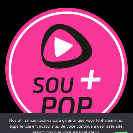
Nós utilizamos cookies para garantir que você tenha a melhor
experiência em nosso site. Se você continua a usar este site,
assumimos que você está satisfeito.