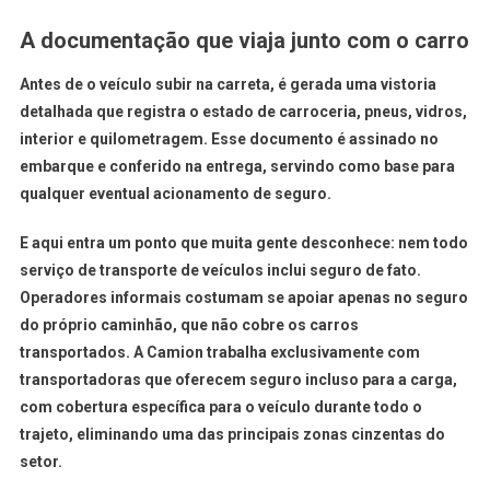
A documentação que viaja junto com o carro
Antes de o veículo subir na carreta, é gerada uma vistoria
detalhada que registra o estado de carroceria, pneus, vidros,
interior e quilometragem. Esse documento é assinado no
embarque e conferido na entrega, servindo como base para
qualquer eventual acionamento de seguro.
E aqui entra um ponto que muita gente desconhece: nem todo
serviço de transporte de veículos inclui seguro de fato.
Operadores informais costumam se apoiar apenas no seguro
do próprio caminhão, que não cobre os carros
transportados. A Camion trabalha exclusivamente com
transportadoras que oferecem seguro incluso para a carga,
com cobertura específica para o veículo durante todo o
trajeto, eliminando uma das principais zonas cinzentas do
setor.