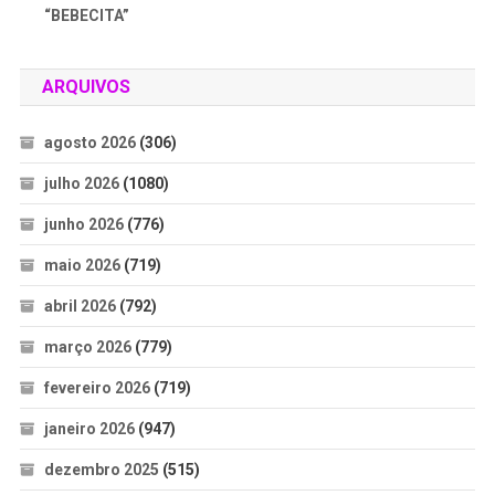
“BEBECITA”
ARQUIVOS
agosto 2026
(306)
julho 2026
(1080)
junho 2026
(776)
maio 2026
(719)
abril 2026
(792)
março 2026
(779)
fevereiro 2026
(719)
janeiro 2026
(947)
dezembro 2025
(515)