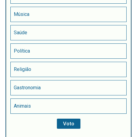
Música
Saúde
Política
Religião
Gastronomia
Animais