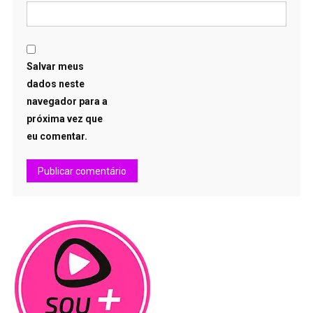
Salvar meus
dados neste
navegador para a
próxima vez que
eu comentar.