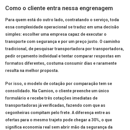
Como o cliente entra nessa engrenagem
Para quem está do outro lado, contratando o serviço, toda
essa complexidade operacional se traduz em uma decisão
simples: escolher uma empresa capaz de executar o
transporte com segurança e por um preço justo. O caminho
tradicional, de pesquisar transportadora por transportadora,
pedir orçamento individual e tentar comparar respostas em
formatos diferentes, costuma consumir dias e raramente
resulta na melhor proposta.
Por isso, o modelo de cotação por comparação tem se
consolidado. Na Camion, o cliente preenche um único
formulário e recebe três cotações imediatas de
transportadoras já verificadas, fazendo com que as
cegonheiras compitam pelo frete. A diferença entre as
ofertas para o mesmo trajeto pode chegar a 30%, o que
significa economia real sem abrir mão da segurança da