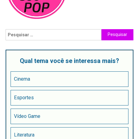
Qual tema você se interessa mais?
Cinema
Esportes
Vídeo Game
Literatura