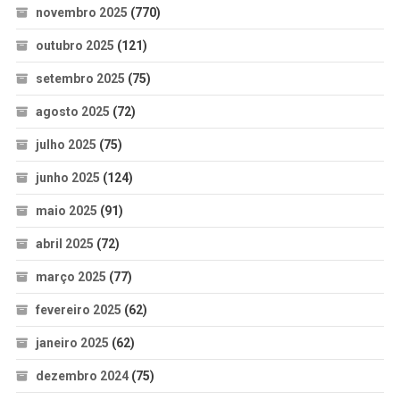
novembro 2025
(770)
outubro 2025
(121)
setembro 2025
(75)
agosto 2025
(72)
julho 2025
(75)
junho 2025
(124)
maio 2025
(91)
abril 2025
(72)
março 2025
(77)
fevereiro 2025
(62)
janeiro 2025
(62)
dezembro 2024
(75)