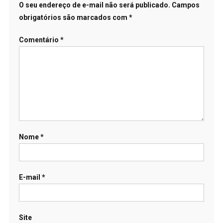
O seu endereço de e-mail não será publicado.
Campos
obrigatórios são marcados com
*
Comentário
*
Nome
*
E-mail
*
Site