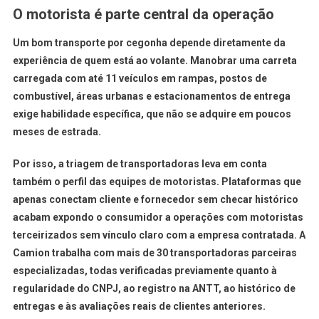
O motorista é parte central da operação
Um bom transporte por cegonha depende diretamente da
experiência de quem está ao volante. Manobrar uma carreta
carregada com até 11 veículos em rampas, postos de
combustível, áreas urbanas e estacionamentos de entrega
exige habilidade específica, que não se adquire em poucos
meses de estrada.
Por isso, a triagem de transportadoras leva em conta
também o perfil das equipes de motoristas. Plataformas que
apenas conectam cliente e fornecedor sem checar histórico
acabam expondo o consumidor a operações com motoristas
terceirizados sem vínculo claro com a empresa contratada. A
Camion trabalha com mais de 30 transportadoras parceiras
especializadas, todas verificadas previamente quanto à
regularidade do CNPJ, ao registro na ANTT, ao histórico de
entregas e às avaliações reais de clientes anteriores.