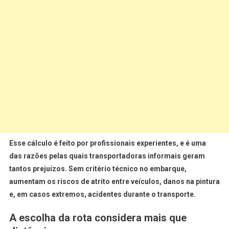
Esse cálculo é feito por profissionais experientes, e é uma
das razões pelas quais transportadoras informais geram
tantos prejuízos. Sem critério técnico no embarque,
aumentam os riscos de atrito entre veículos, danos na pintura
e, em casos extremos, acidentes durante o transporte.
A escolha da rota considera mais que