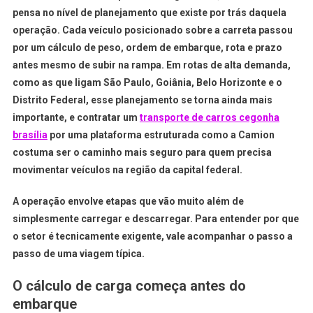
pensa no nível de planejamento que existe por trás daquela
operação. Cada veículo posicionado sobre a carreta passou
por um cálculo de peso, ordem de embarque, rota e prazo
antes mesmo de subir na rampa. Em rotas de alta demanda,
como as que ligam São Paulo, Goiânia, Belo Horizonte e o
Distrito Federal, esse planejamento se torna ainda mais
importante, e contratar um
transporte de carros cegonha
brasília
por uma plataforma estruturada como a Camion
costuma ser o caminho mais seguro para quem precisa
movimentar veículos na região da capital federal.
A operação envolve etapas que vão muito além de
simplesmente carregar e descarregar. Para entender por que
o setor é tecnicamente exigente, vale acompanhar o passo a
passo de uma viagem típica.
O cálculo de carga começa antes do
embarque