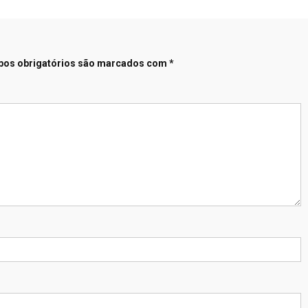
os obrigatórios são marcados com
*