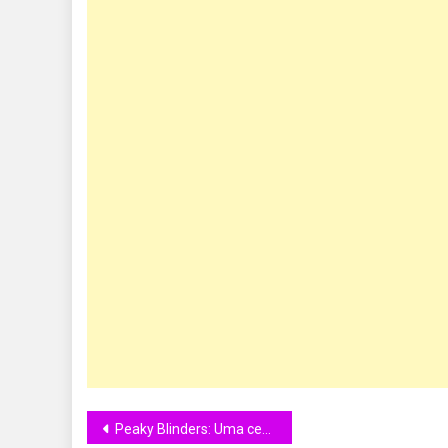
Peaky Blinders: Uma cena memorável