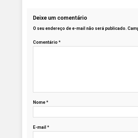
Deixe um comentário
O seu endereço de e-mail não será publicado.
Camp
Comentário
*
Nome
*
E-mail
*