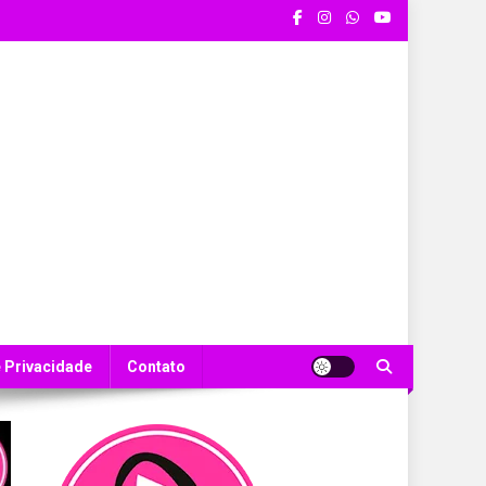
e Privacidade
Contato