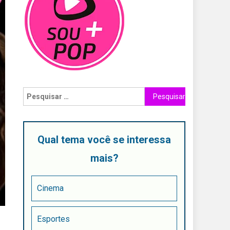
Qual tema você se interessa
mais?
Cinema
Esportes