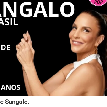
te Sangalo.