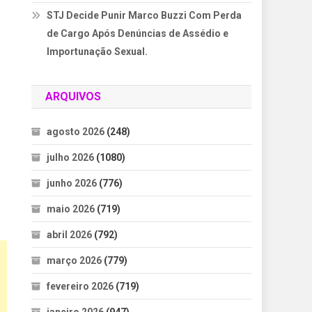
STJ Decide Punir Marco Buzzi Com Perda
de Cargo Após Denúncias de Assédio e
Importunação Sexual.
ARQUIVOS
agosto 2026
(248)
julho 2026
(1080)
junho 2026
(776)
maio 2026
(719)
abril 2026
(792)
março 2026
(779)
fevereiro 2026
(719)