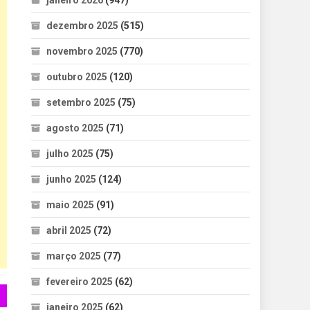
janeiro 2026
(947)
dezembro 2025
(515)
novembro 2025
(770)
outubro 2025
(120)
setembro 2025
(75)
agosto 2025
(71)
julho 2025
(75)
junho 2025
(124)
maio 2025
(91)
abril 2025
(72)
março 2025
(77)
fevereiro 2025
(62)
janeiro 2025
(62)