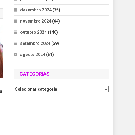
dezembro 2024
(75)
novembro 2024
(64)
outubro 2024
(140)
setembro 2024
(59)
agosto 2024
(51)
CATEGORIAS
a