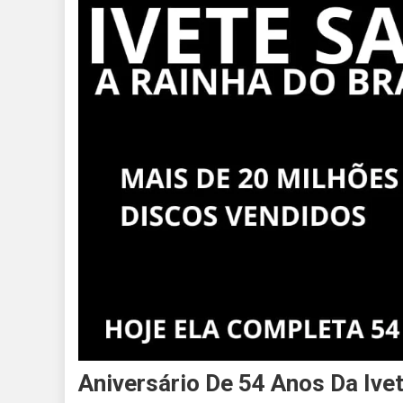
Aniversário De 54 Anos Da Ive