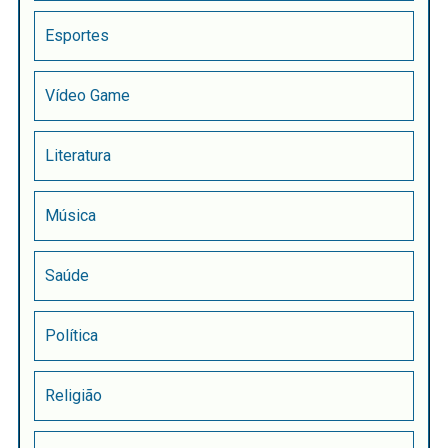
Esportes
Vídeo Game
Literatura
Música
Saúde
Política
Religião