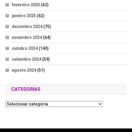
fevereiro 2025
(62)
janeiro 2025
(62)
dezembro 2024
(75)
novembro 2024
(64)
outubro 2024
(140)
setembro 2024
(59)
agosto 2024
(51)
CATEGORIAS