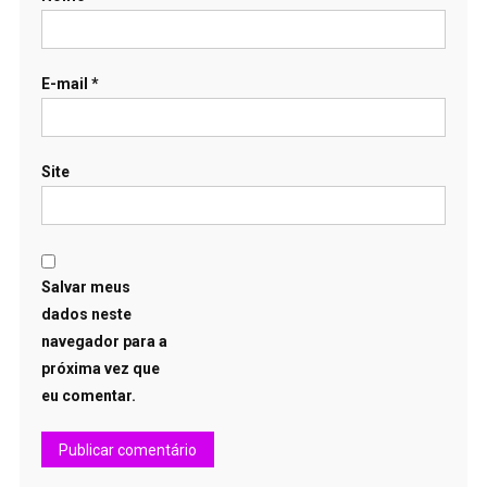
E-mail
*
Site
Salvar meus
dados neste
navegador para a
próxima vez que
eu comentar.