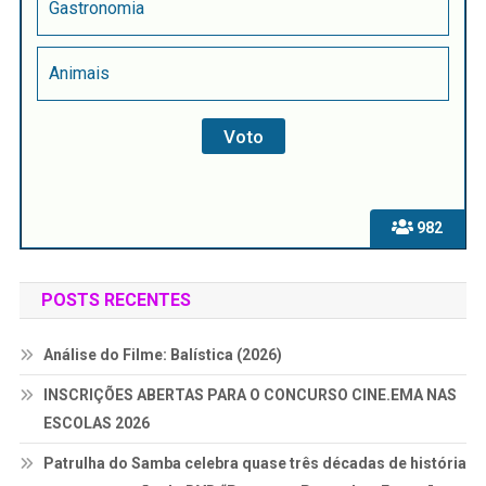
Gastronomia
Animais
982
POSTS RECENTES
Análise do Filme: Balística (2026)
INSCRIÇÕES ABERTAS PARA O CONCURSO CINE.EMA NAS
ESCOLAS 2026
Patrulha do Samba celebra quase três décadas de história