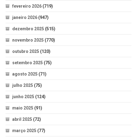
fevereiro 2026
(719)
janeiro 2026
(947)
dezembro 2025
(515)
novembro 2025
(770)
outubro 2025
(120)
setembro 2025
(75)
agosto 2025
(71)
julho 2025
(75)
junho 2025
(124)
maio 2025
(91)
abril 2025
(72)
março 2025
(77)