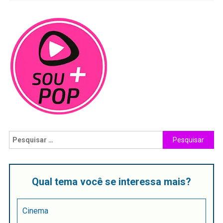
Qual tema você se interessa mais?
Cinema