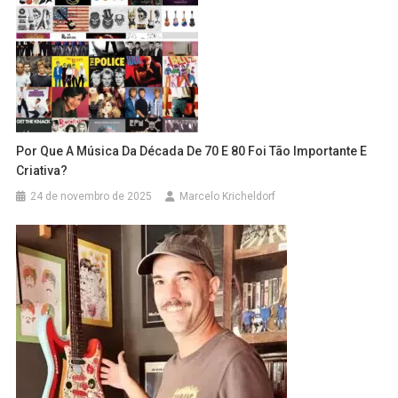
Por Que A Música Da Década De 70 E 80 Foi Tão Importante E
Criativa?
24 de novembro de 2025
Marcelo Kricheldorf