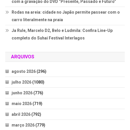
com a gravação do DVD “Presente, Passado e Futuro”
Rodas na areia: cidade no Japão permite passear com o
carro literalmente na praia
Ja Rule, Marcelo D2, Belo e Ludmila: Confira Line-Up
completo do Suhai Festival Interlagos
ARQUIVOS
agosto 2026
(296)
julho 2026
(1080)
junho 2026
(776)
maio 2026
(719)
abril 2026
(792)
março 2026
(779)