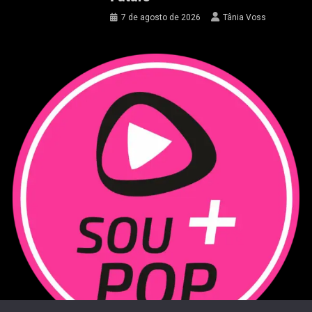
7 de agosto de 2026
Tânia Voss