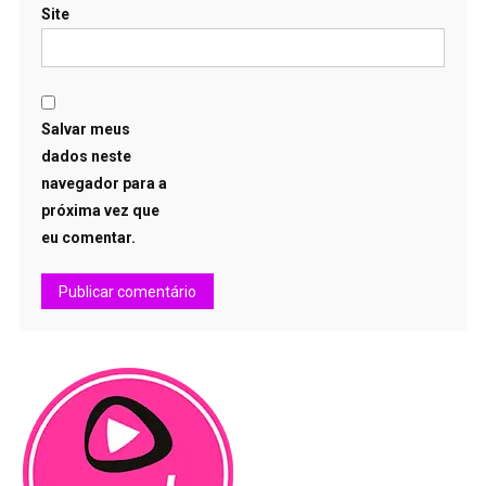
Site
Salvar meus
dados neste
navegador para a
próxima vez que
eu comentar.