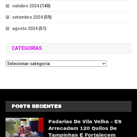
outubro 2024
(140)
setembro 2024
(59)
agosto 2024
(51)
CATEGORIAS
POSTS RECENTES
Padarias De Vila Velha – ES
Arrecadam 120 Quilos De
Tampinhas E Fortalecem