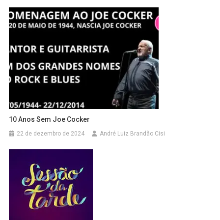
10 Anos Sem Joe Cocker
22 de dezembro de 2024
André Luiz Brandão Cisi