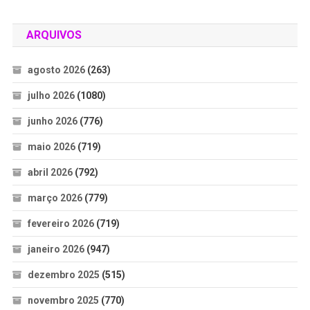
ARQUIVOS
agosto 2026
(263)
julho 2026
(1080)
junho 2026
(776)
maio 2026
(719)
abril 2026
(792)
março 2026
(779)
fevereiro 2026
(719)
janeiro 2026
(947)
dezembro 2025
(515)
novembro 2025
(770)