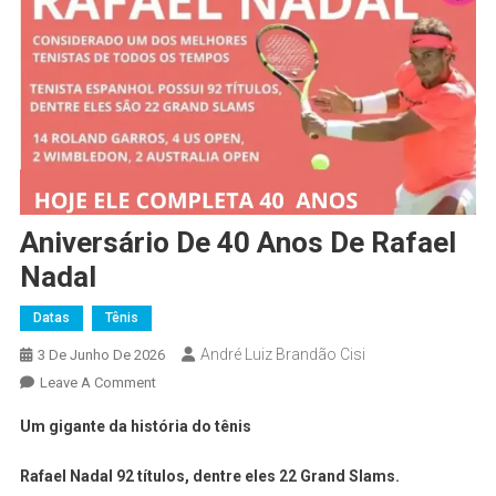
Aniversário De 40 Anos De Rafael
Nadal
Datas
Tênis
André Luiz Brandão Cisi
3 De Junho De 2026
Leave A Comment
Um gigante da história do tênis
Rafael Nadal 92 títulos, dentre eles 22 Grand Slams.