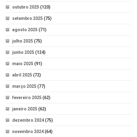
outubro 2025
(120)
setembro 2025
(75)
agosto 2025
(71)
julho 2025
(75)
junho 2025
(124)
maio 2025
(91)
abril 2025
(72)
março 2025
(77)
fevereiro 2025
(62)
janeiro 2025
(62)
dezembro 2024
(75)
novembro 2024
(64)