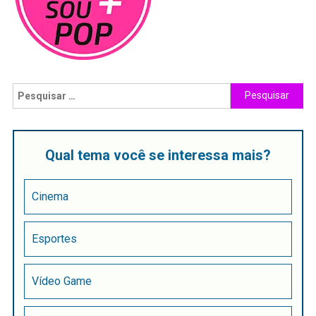
Qual tema você se interessa mais?
Cinema
Esportes
Vídeo Game