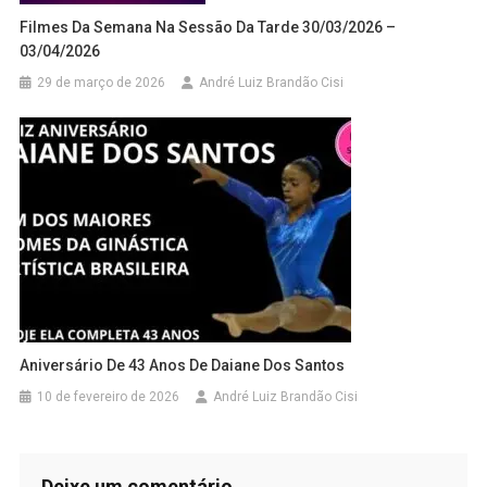
Filmes Da Semana Na Sessão Da Tarde 30/03/2026 –
03/04/2026
29 de março de 2026
André Luiz Brandão Cisi
Aniversário De 43 Anos De Daiane Dos Santos
10 de fevereiro de 2026
André Luiz Brandão Cisi
Deixe um comentário