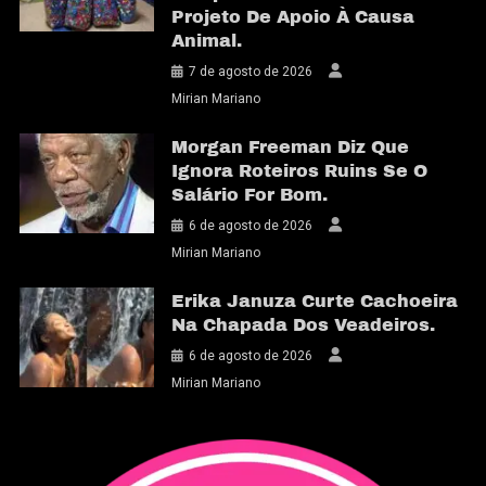
Projeto De Apoio À Causa
Animal.
7 de agosto de 2026
Mirian Mariano
Morgan Freeman Diz Que
Ignora Roteiros Ruins Se O
Salário For Bom.
6 de agosto de 2026
Mirian Mariano
Erika Januza Curte Cachoeira
Na Chapada Dos Veadeiros.
6 de agosto de 2026
Mirian Mariano