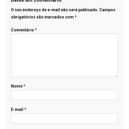
O seu endereço de e-mail não será publicado.
Campos
obrigatórios são marcados com
*
Comentário
*
Nome
*
E-mail
*