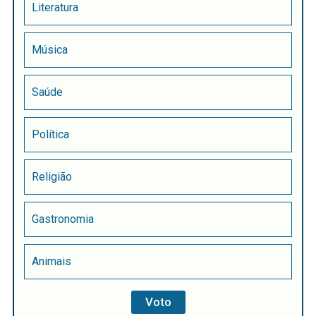
Literatura
Música
Saúde
Política
Religião
Gastronomia
Animais