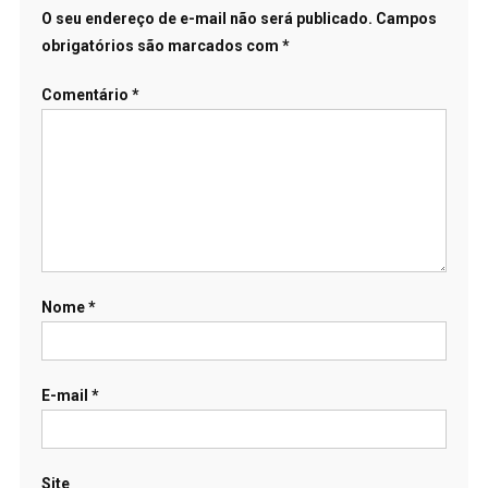
O seu endereço de e-mail não será publicado.
Campos
obrigatórios são marcados com
*
Comentário
*
Nome
*
E-mail
*
Site