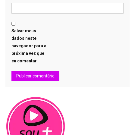
Salvar meus
dados neste
navegador para a
próxima vez que
eu comentar.