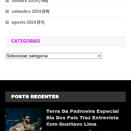
outubro 2024
(140)
setembro 2024
(59)
agosto 2024
(51)
CATEGORIAS
POSTS RECENTES
Terra Da Padroeira Especial
Dia Dos Pais Traz Entrevista
Com Gusttavo Lima