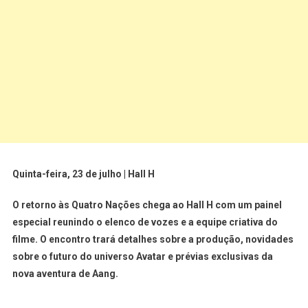
Quinta-feira, 23 de julho | Hall H
O retorno às Quatro Nações chega ao Hall H com um painel
especial reunindo o elenco de vozes e a equipe criativa do
filme. O encontro trará detalhes sobre a produção, novidades
sobre o futuro do universo Avatar e prévias exclusivas da
nova aventura de Aang.