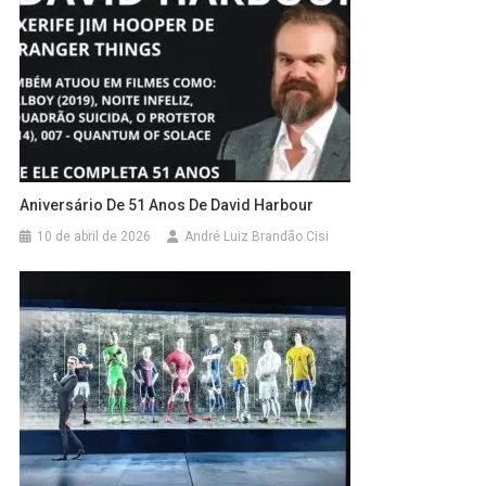
Aniversário De 51 Anos De David Harbour
10 de abril de 2026
André Luiz Brandão Cisi