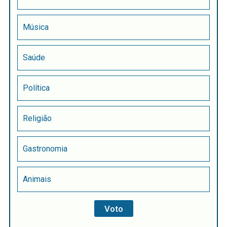
Música
Saúde
Política
Religião
Gastronomia
Animais