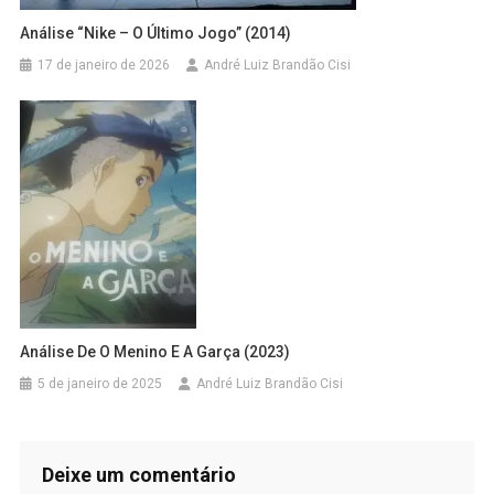
Análise “Nike – O Último Jogo” (2014)
17 de janeiro de 2026
André Luiz Brandão Cisi
Análise De O Menino E A Garça (2023)
5 de janeiro de 2025
André Luiz Brandão Cisi
Deixe um comentário