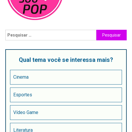
Qual tema você se interessa mais?
Cinema
Esportes
Vídeo Game
Literatura