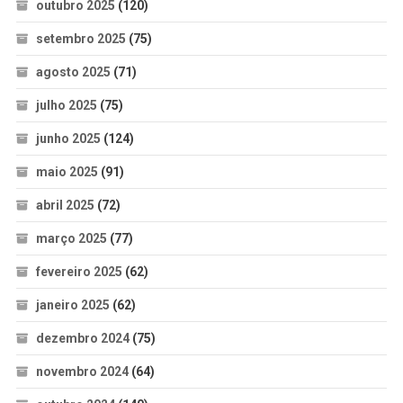
outubro 2025
(120)
setembro 2025
(75)
agosto 2025
(71)
julho 2025
(75)
junho 2025
(124)
maio 2025
(91)
abril 2025
(72)
março 2025
(77)
fevereiro 2025
(62)
janeiro 2025
(62)
dezembro 2024
(75)
novembro 2024
(64)