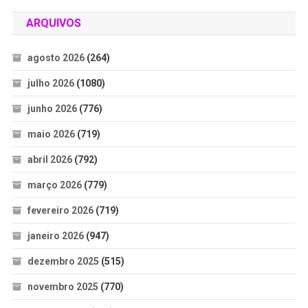
ARQUIVOS
agosto 2026
(264)
julho 2026
(1080)
junho 2026
(776)
maio 2026
(719)
abril 2026
(792)
março 2026
(779)
fevereiro 2026
(719)
janeiro 2026
(947)
dezembro 2025
(515)
novembro 2025
(770)