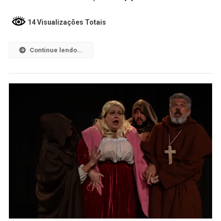
14 Visualizações Totais
Continue lendo...