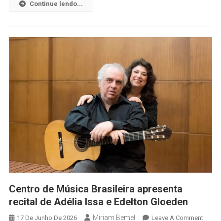
Continue lendo...
Centro de Música Brasileira apresenta
recital de Adélia Issa e Edelton Gloeden
Miriam Bemel
17 De Junho De 2026
Leave A Comment