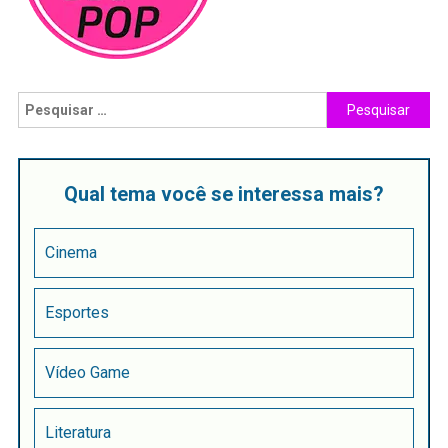
Qual tema você se interessa mais?
Cinema
Esportes
Vídeo Game
Literatura