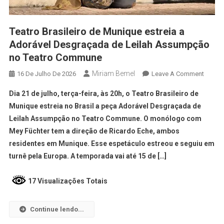
Teatro Brasileiro de Munique estreia a
Adorável Desgraçada de Leilah Assumpção
no Teatro Commune
Miriam Bemel
16 De Julho De 2026
Leave A Comment
Dia 21 de julho, terça-feira, às 20h, o Teatro Brasileiro de
Munique estreia no Brasil a peça Adorável Desgraçada de
Leilah Assumpção no Teatro Commune. O monólogo com
Mey Füchter tem a direção de Ricardo Eche, ambos
residentes em Munique. Esse espetáculo estreou e seguiu em
turnê pela Europa. A temporada vai até 15 de […]
17 Visualizações Totais
Continue lendo...