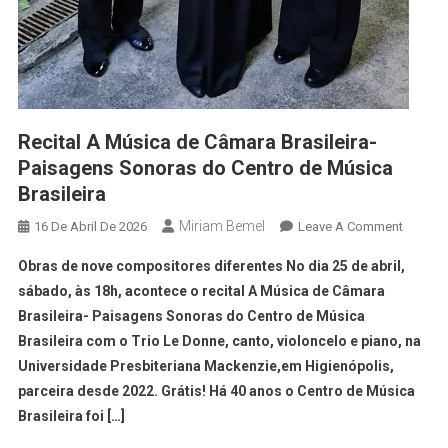
Recital A Música de Câmara Brasileira-
Paisagens Sonoras do Centro de Música
Brasileira
Miriam Bemel
16 De Abril De 2026
Leave A Comment
Obras de nove compositores diferentes No dia 25 de abril,
sábado, às 18h, acontece o recital A Música de Câmara
Brasileira- Paisagens Sonoras do Centro de Música
Brasileira com o Trio Le Donne, canto, violoncelo e piano, na
Universidade Presbiteriana Mackenzie,em Higienópolis,
parceira desde 2022. Grátis! Há 40 anos o Centro de Música
Brasileira foi […]