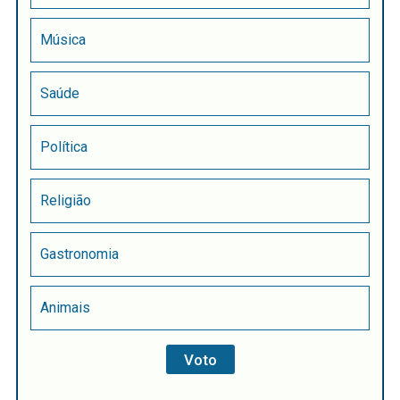
Música
Saúde
Política
Religião
Gastronomia
Animais