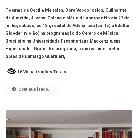
Poemas de Cecília Meireles, Dora Vasconcelos, Guilherme
de Almeida, Juvenal Galeno e Mário de Andrade No dia 27 de
junho, sábado, às 18h, recital de Adélia Issa (canto) e Edelton
Gloeden (violão) na programação do Centro de Música
Brasileira na Universidade Presbiteriana Mackenzie,em
Higienópolis. Grátis! No programa, o duo vai interpretar
obras de Camargo Guarnieri, […]
16 Visualizações Totais
Continue lendo...