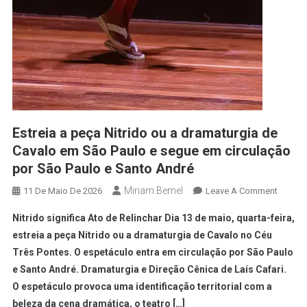
Estreia a peça Nitrido ou a dramaturgia de
Cavalo em São Paulo e segue em circulação
por São Paulo e Santo André
Miriam Bemel
11 De Maio De 2026
Leave A Comment
Nitrido significa Ato de Relinchar Dia 13 de maio, quarta-feira,
estreia a peça Nitrido ou a dramaturgia de Cavalo no Céu
Três Pontes. O espetáculo entra em circulação por São Paulo
e Santo André. Dramaturgia e Direção Cênica de Laís Cafari.
O espetáculo provoca uma identificação territorial com a
beleza da cena dramática, o teatro […]