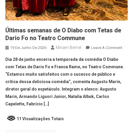
Últimas semanas de O Diabo com Tetas de
Dario Fo no Teatro Commune
Miriam Bemel
19 De Junho De 2026
Leave A Comment
Dia 28 de junho encerra a temporada da comédia O Diabo
com Tetas de Dario Fo e Franca Rame, no Teatro Commune.
“Estamos muito satisfeitos com o sucesso de público e
crítica dessa deliciosa comédia”, comenta Augusto Marin,
diretor geral do espetáculo. Integram o elenco: Augusto
Marin, Armando Liguori Junior, Natalia Albuk, Carlos
Capelette, Fabrício […]
11 Visualizações Totais