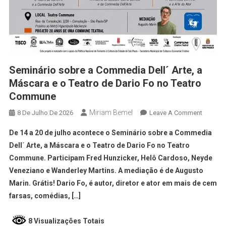
Seminário sobre a Commedia Dell´ Arte, a
Máscara e o Teatro de Dario Fo no Teatro
Commune
Miriam Bemel
8 De Julho De 2026
Leave A Comment
De 14 a 20 de julho acontece o Seminário sobre a Commedia
Dell´ Arte, a Máscara e o Teatro de Dario Fo no Teatro
Commune. Participam Fred Hunzicker, Helô Cardoso, Neyde
Veneziano e Wanderley Martins. A mediação é de Augusto
Marin. Grátis! Dario Fo, é autor, diretor e ator em mais de cem
farsas, comédias, […]
8 Visualizações Totais