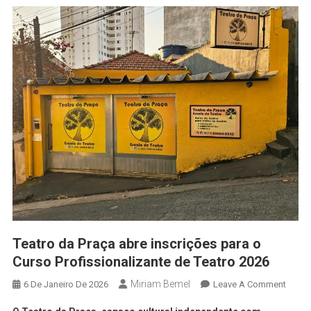
Teatro da Praça abre inscrições para o
Curso Profissionalizante de Teatro 2026
Miriam Bemel
6 De Janeiro De 2026
Leave A Comment