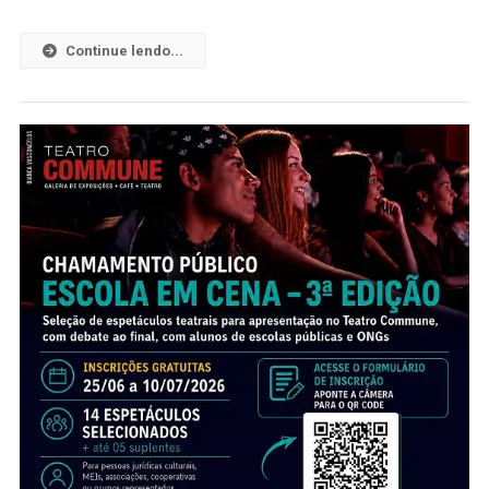
Continue lendo...