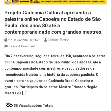
Projeto Cadência Cultural apresenta a
palestra online Capoeira no Estado de São
Paulo: dos anos 80 até a
contemporaneidade com grandes mestres.
Miriam Bemel
27 De Janeiro De 2026
Leave A Comment
Dia 2 de fevereiro, segunda-feira, às 19h, acontece a palestra
online Capoeira no Estado de São Paulo: dos anos 80 até a
contemporaneidade com mestres e pesquisadores de
reconhecida trajetória na história da capoeira paulista. O
evento será no youtube da Cadência Brasil Capoeira e
gratuito. Participam da palestra: Mestre Eduardo Negão –
Mestre de […]
35 Visualizações Totais