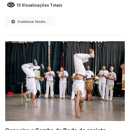
15 Visualizações Totais
Continue lendo...