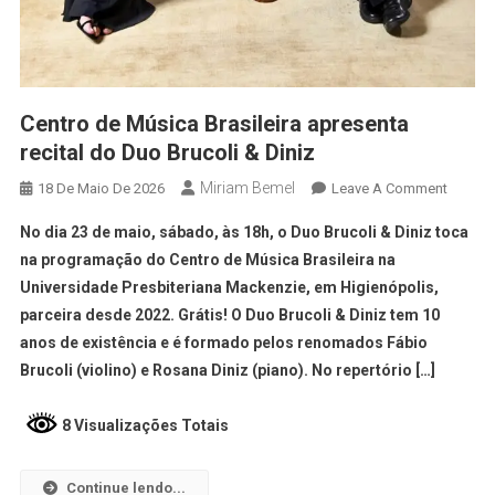
Centro de Música Brasileira apresenta
recital do Duo Brucoli & Diniz
Miriam Bemel
18 De Maio De 2026
Leave A Comment
No dia 23 de maio, sábado, às 18h, o Duo Brucoli & Diniz toca
na programação do Centro de Música Brasileira na
Universidade Presbiteriana Mackenzie, em Higienópolis,
parceira desde 2022. Grátis! O Duo Brucoli & Diniz tem 10
anos de existência e é formado pelos renomados Fábio
Brucoli (violino) e Rosana Diniz (piano). No repertório […]
8 Visualizações Totais
Continue lendo...