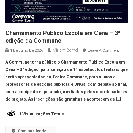
Chamamento Público Escola em Cena – 3ª
edição da Commune
Miriam Bemel
1 De Julho De 2026
Leave A Comment
A Commune torna público o Chamamento Público Escola em
Cena – 3ª edição, para seleção de 14 espetáculos teatrais que
serão apresentados no Teatro Commune, para alunos e
professores de escolas públicas e ONGs, com debate ao final,
com a equipe do espetáculo, mediados pelos coordenadores
do projeto. As inscrições são gratuitas e acontecem de […]
11 Visualizações Totais
Continue lendo...