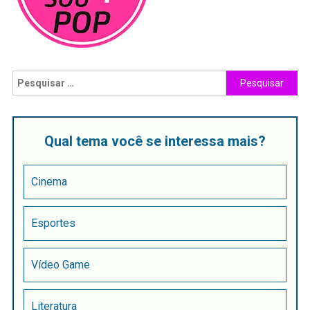
Qual tema você se interessa mais?
Cinema
Esportes
Vídeo Game
Literatura