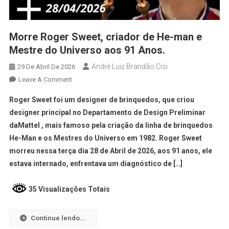
Morre Roger Sweet, criador de He-man e
Mestre do Universo aos 91 Anos.
André Luiz Brandão Cisi
29 De Abril De 2026
Leave A Comment
Roger Sweet foi um designer de brinquedos, que criou
designer principal no Departamento de Design Preliminar
daMattel , mais famoso pela criação da linha de brinquedos
He-Man e os Mestres do Universo em 1982. Roger Sweet
morreu nessa terça dia 28 de Abril de 2026, aos 91 anos, ele
estava internado, enfrentava um diagnóstico de […]
35 Visualizações Totais
Continue lendo...