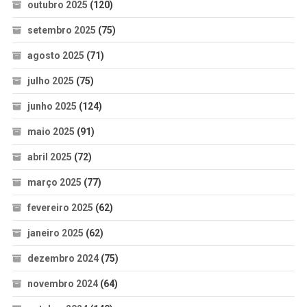
outubro 2025
(120)
setembro 2025
(75)
agosto 2025
(71)
julho 2025
(75)
junho 2025
(124)
maio 2025
(91)
abril 2025
(72)
março 2025
(77)
fevereiro 2025
(62)
janeiro 2025
(62)
dezembro 2024
(75)
novembro 2024
(64)