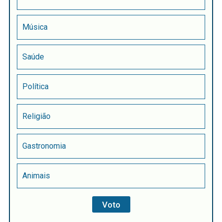
Música
Saúde
Política
Religião
Gastronomia
Animais