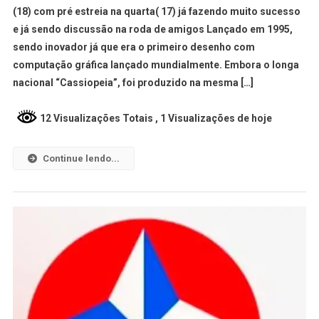
(18) com pré estreia na quarta( 17) já fazendo muito sucesso
e já sendo discussão na roda de amigos Lançado em 1995,
sendo inovador já que era o primeiro desenho com
computação gráfica lançado mundialmente. Embora o longa
nacional “Cassiopeia”, foi produzido na mesma […]
12 Visualizações Totais
, 1 Visualizações de hoje
Continue lendo...