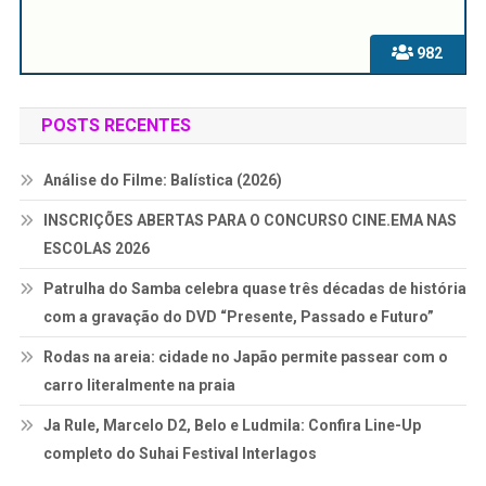
982
POSTS RECENTES
Análise do Filme: Balística (2026)
INSCRIÇÕES ABERTAS PARA O CONCURSO CINE.EMA NAS
ESCOLAS 2026
Patrulha do Samba celebra quase três décadas de história
com a gravação do DVD “Presente, Passado e Futuro”
Rodas na areia: cidade no Japão permite passear com o
carro literalmente na praia
Ja Rule, Marcelo D2, Belo e Ludmila: Confira Line-Up
completo do Suhai Festival Interlagos