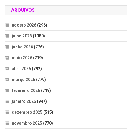
ARQUIVOS
agosto 2026
(296)
julho 2026
(1080)
junho 2026
(776)
maio 2026
(719)
abril 2026
(792)
março 2026
(779)
fevereiro 2026
(719)
janeiro 2026
(947)
dezembro 2025
(515)
novembro 2025
(770)