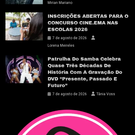
Mirian Mariano
INSCRIÇÕES ABERTAS PARA O
CONCURSO CINE.EMA NAS
ESCOLAS 2026
7 de agosto de 2026
Lorena Meireles
Patrulha Do Samba Celebra
Quase Três Décadas De
História Com A Gravação Do
DVD “Presente, Passado E
Futuro”
7 de agosto de 2026
Tânia Voss