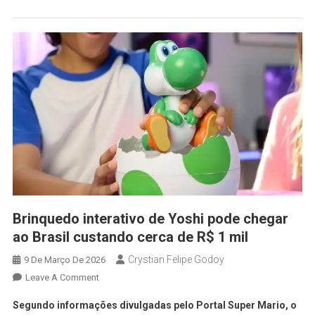
Brinquedo interativo de Yoshi pode chegar
ao Brasil custando cerca de R$ 1 mil
Crystian Felipe Godoy
9 De Março De 2026
Leave A Comment
Segundo informações divulgadas pelo Portal Super Mario, o