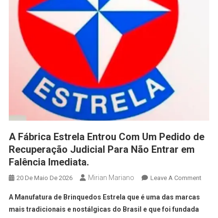
A Fábrica Estrela Entrou Com Um Pedido de
Recuperação Judicial Para Não Entrar em
Falência Imediata.
Mirian Mariano
20 De Maio De 2026
Leave A Comment
A Manufatura de Brinquedos Estrela que é uma das marcas
mais tradicionais e nostálgicas do Brasil e que foi fundada