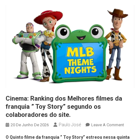
Cinema: Ranking dos Melhores filmes da
franquia ” Toy Story” segundo os
colaboradores do site.
Paulo José
20 De Junho De 2026
Leave A Comment
O Quinto filme da franquia ” Toy Story” estreou nessa quinta