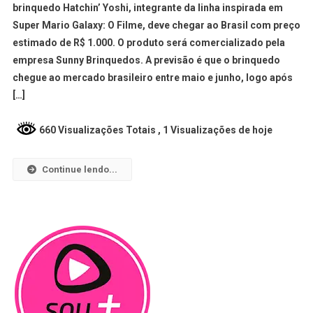
brinquedo Hatchin’ Yoshi, integrante da linha inspirada em
Super Mario Galaxy: O Filme, deve chegar ao Brasil com preço
estimado de R$ 1.000. O produto será comercializado pela
empresa Sunny Brinquedos. A previsão é que o brinquedo
chegue ao mercado brasileiro entre maio e junho, logo após
[…]
660 Visualizações Totais
, 1 Visualizações de hoje
Continue lendo...