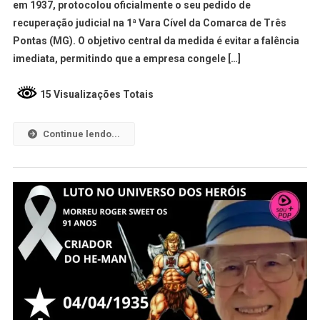
em 1937, protocolou oficialmente o seu pedido de
recuperação judicial na 1ª Vara Cível da Comarca de Três
Pontas (MG). O objetivo central da medida é evitar a falência
imediata, permitindo que a empresa congele […]
15 Visualizações Totais
Continue lendo...