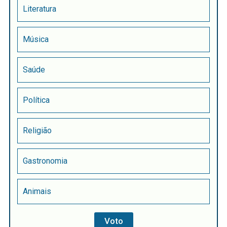
Literatura
Música
Saúde
Política
Religião
Gastronomia
Animais