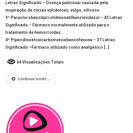
Letras Significado – Doença pulmonar causada pela
inspiração de cinzas vulcânicas, vulgo, silicose.
3º Paraclorobenzilpirrolidinonetilbenzimidazol – 43 Letras
Significado – Fármaco normalmente utilizado para o
tratamento de hemorroidas.
4º Piperidinoetoxicarbometoxibenzofenona – 37 Letras
Significado –Fármaco utilizado como analgésico […]
64 Visualizações Totais
Continue lendo...