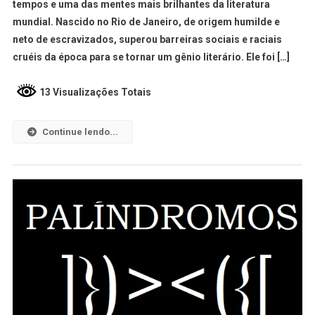
tempos e uma das mentes mais brilhantes da literatura
mundial. Nascido no Rio de Janeiro, de origem humilde e
neto de escravizados, superou barreiras sociais e raciais
cruéis da época para se tornar um gênio literário. Ele foi […]
13 Visualizações Totais
Continue lendo...