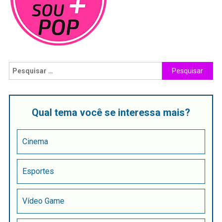
Qual tema você se interessa mais?
Cinema
Esportes
Vídeo Game