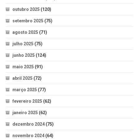
outubro 2025
(120)
setembro 2025
(75)
agosto 2025
(71)
julho 2025
(75)
junho 2025
(124)
maio 2025
(91)
abril 2025
(72)
março 2025
(77)
fevereiro 2025
(62)
janeiro 2025
(62)
dezembro 2024
(75)
novembro 2024
(64)