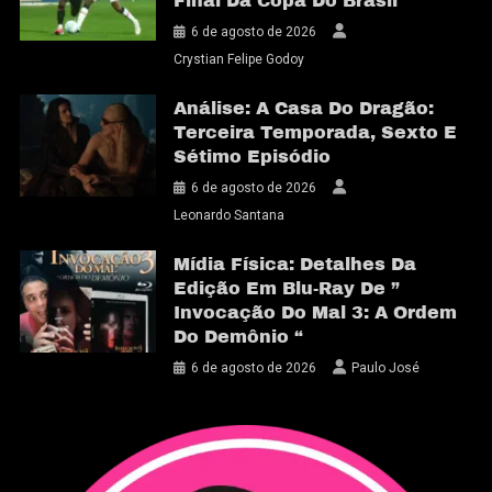
Final Da Copa Do Brasil
6 de agosto de 2026
Crystian Felipe Godoy
Análise: A Casa Do Dragão:
Terceira Temporada, Sexto E
Sétimo Episódio
6 de agosto de 2026
Leonardo Santana
Mídia Física: Detalhes Da
Edição Em Blu-Ray De ”
Invocação Do Mal 3: A Ordem
Do Demônio “
6 de agosto de 2026
Paulo José