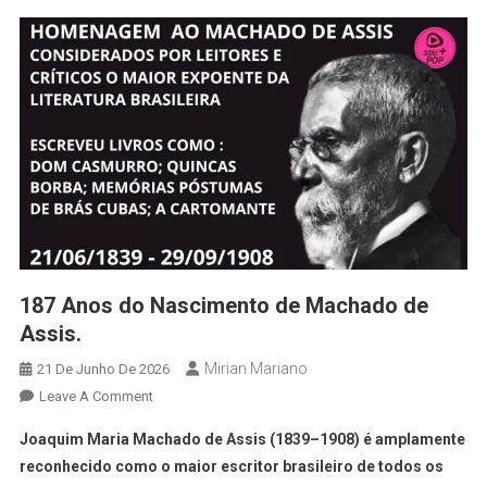
187 Anos do Nascimento de Machado de
Assis.
Mirian Mariano
21 De Junho De 2026
Leave A Comment
Joaquim Maria Machado de Assis (1839–1908) é amplamente
reconhecido como o maior escritor brasileiro de todos os