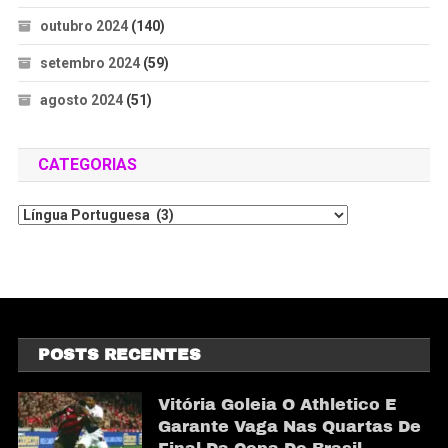
outubro 2024
(140)
setembro 2024
(59)
agosto 2024
(51)
CATEGORIAS
POSTS RECENTES
Vitória Goleia O Athletico E
Garante Vaga Nas Quartas De