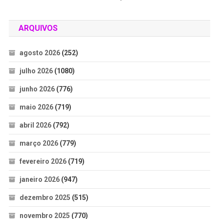
ARQUIVOS
agosto 2026
(252)
julho 2026
(1080)
junho 2026
(776)
maio 2026
(719)
abril 2026
(792)
março 2026
(779)
fevereiro 2026
(719)
janeiro 2026
(947)
dezembro 2025
(515)
novembro 2025
(770)