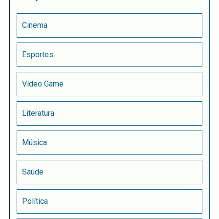
Cinema
Esportes
Vídeo Game
Literatura
Música
Saúde
Política