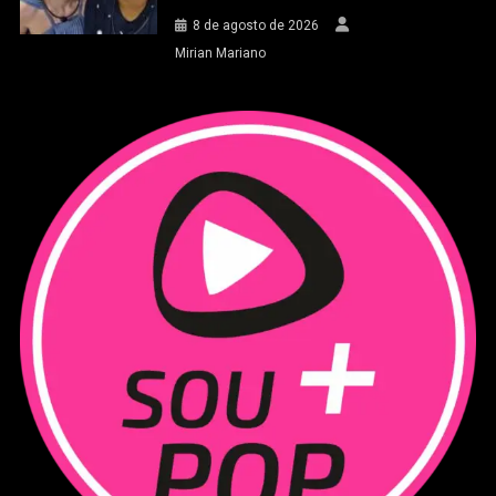
8 de agosto de 2026
Mirian Mariano