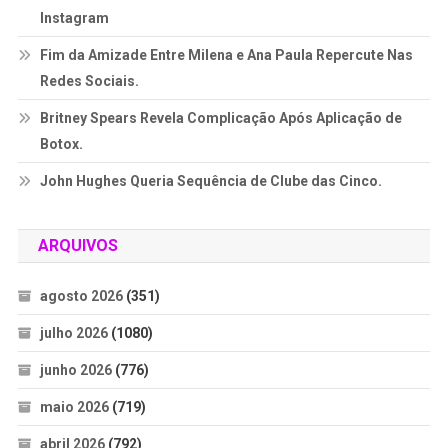
Instagram
Fim da Amizade Entre Milena e Ana Paula Repercute Nas
Redes Sociais.
Britney Spears Revela Complicação Após Aplicação de
Botox.
John Hughes Queria Sequência de Clube das Cinco.
ARQUIVOS
agosto 2026
(351)
julho 2026
(1080)
junho 2026
(776)
maio 2026
(719)
abril 2026
(792)