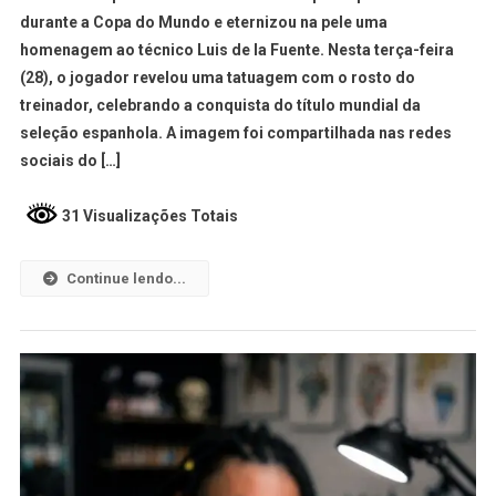
durante a Copa do Mundo e eternizou na pele uma
homenagem ao técnico Luis de la Fuente. Nesta terça-feira
(28), o jogador revelou uma tatuagem com o rosto do
treinador, celebrando a conquista do título mundial da
seleção espanhola. A imagem foi compartilhada nas redes
sociais do […]
31 Visualizações Totais
Continue lendo...