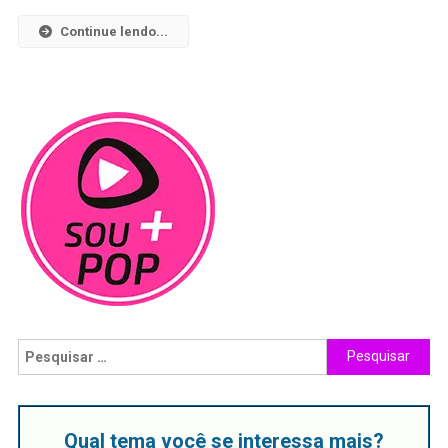
Continue lendo...
Qual tema você se interessa mais?