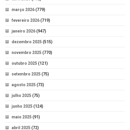
março 2026
(779)
fevereiro 2026
(719)
janeiro 2026
(947)
dezembro 2025
(515)
novembro 2025
(770)
outubro 2025
(121)
setembro 2025
(75)
agosto 2025
(73)
julho 2025
(75)
junho 2025
(124)
maio 2025
(91)
abril 2025
(72)