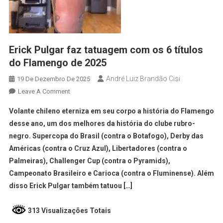
Erick Pulgar faz tatuagem com os 6 títulos
do Flamengo de 2025
André Luiz Brandão Cisi
19 De Dezembro De 2025
Leave A Comment
Volante chileno eterniza em seu corpo a história do Flamengo
desse ano, um dos melhores da história do clube rubro-
negro. Supercopa do Brasil (contra o Botafogo), Derby das
Américas (contra o Cruz Azul), Libertadores (contra o
Palmeiras), Challenger Cup (contra o Pyramids),
Campeonato Brasileiro e Carioca (contra o Fluminense). Além
disso Erick Pulgar também tatuou […]
313 Visualizações Totais