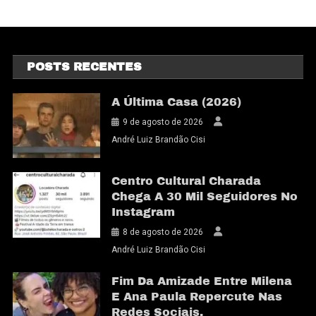
POSTS RECENTES
A Última Casa (2026)
9 de agosto de 2026
André Luiz Brandão Cisi
Centro Cultural Charada
Chega A 30 Mil Seguidores No
Instagram
8 de agosto de 2026
André Luiz Brandão Cisi
Fim Da Amizade Entre Milena
E Ana Paula Repercute Nas
Redes Sociais.