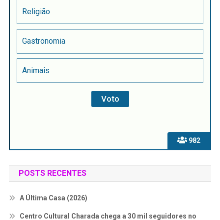
Religião
Gastronomia
Animais
982
POSTS RECENTES
A Última Casa (2026)
Centro Cultural Charada chega a 30 mil seguidores no