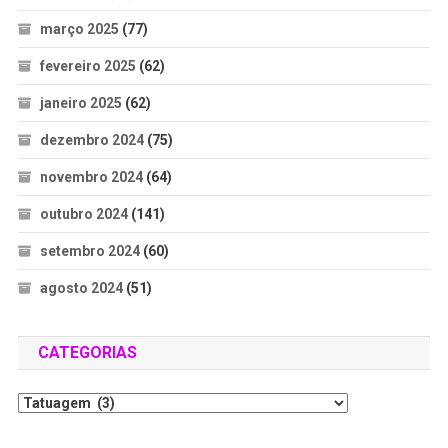
março 2025
(77)
fevereiro 2025
(62)
janeiro 2025
(62)
dezembro 2024
(75)
novembro 2024
(64)
outubro 2024
(141)
setembro 2024
(60)
agosto 2024
(51)
CATEGORIAS