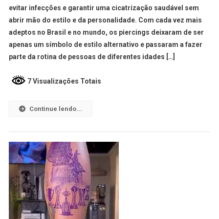
evitar infecções e garantir uma cicatrização saudável sem
abrir mão do estilo e da personalidade. Com cada vez mais
adeptos no Brasil e no mundo, os piercings deixaram de ser
apenas um símbolo de estilo alternativo e passaram a fazer
parte da rotina de pessoas de diferentes idades […]
7 Visualizações Totais
Continue lendo...