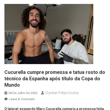
Cucurella cumpre promessa e tatua rosto do
técnico da Espanha após título da Copa do
Mundo
Crystian Felipe Godoy
28 De Julho De 2026
Leave A Comment
O lateral-esquerdo Marc Cucurella cumpriu a promessa feita