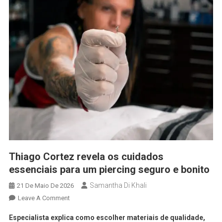
Thiago Cortez revela os cuidados
essenciais para um piercing seguro e bonito
Samantha Di Khali
21 De Maio De 2026
Leave A Comment
Especialista explica como escolher materiais de qualidade,