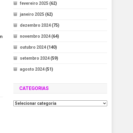
fevereiro 2025
(62)
janeiro 2025
(62)
dezembro 2024
(75)
novembro 2024
(64)
um
outubro 2024
(140)
setembro 2024
(59)
agosto 2024
(51)
CATEGORIAS