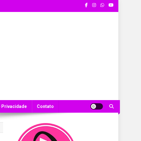
e Privacidade
Contato