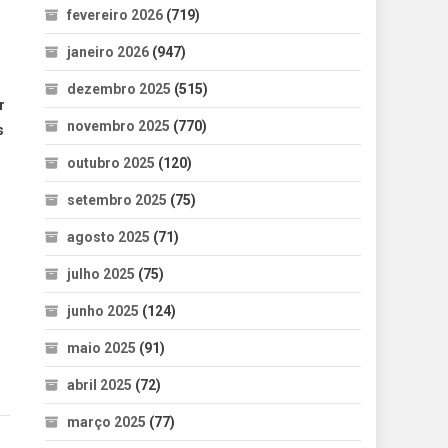
fevereiro 2026
(719)
janeiro 2026
(947)
dezembro 2025
(515)
r
novembro 2025
(770)
s
outubro 2025
(120)
setembro 2025
(75)
agosto 2025
(71)
julho 2025
(75)
junho 2025
(124)
maio 2025
(91)
abril 2025
(72)
março 2025
(77)