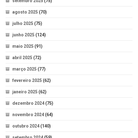
setembro 2025
(75)
agosto 2025
(70)
julho 2025
(75)
junho 2025
(124)
maio 2025
(91)
abril 2025
(72)
março 2025
(77)
fevereiro 2025
(62)
janeiro 2025
(62)
dezembro 2024
(75)
novembro 2024
(64)
outubro 2024
(140)
setembro 2024
(59)