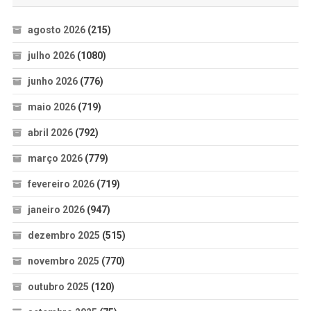
agosto 2026
(215)
julho 2026
(1080)
junho 2026
(776)
maio 2026
(719)
abril 2026
(792)
março 2026
(779)
fevereiro 2026
(719)
janeiro 2026
(947)
dezembro 2025
(515)
novembro 2025
(770)
outubro 2025
(120)