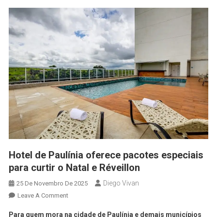
Hotel de Paulínia oferece pacotes especiais
para curtir o Natal e Réveillon
Diego Vivan
25 De Novembro De 2025
Leave A Comment
Para quem mora na cidade de Paulínia e demais municípios