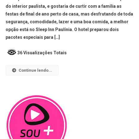
do interior paulista, e gostaria de curtir com a família as
festas de final de ano perto de casa, mas desfrutando de toda
segurança, comodidade, lazer e uma boa comida, a melhor
opção está no Sleep Inn Paulínia. O hotel preparou dois
pacotes especiais para […]
36 Visualizações Totais
Continue lendo...