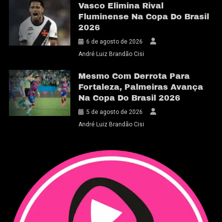
Vasco Elimina Rival
Fluminense Na Copa Do Brasil
2026
6 de agosto de 2026
André Luiz Brandão Cisi
Mesmo Com Derrota Para
Fortaleza, Palmeiras Avança
Na Copa Do Brasil 2026
5 de agosto de 2026
André Luiz Brandão Cisi