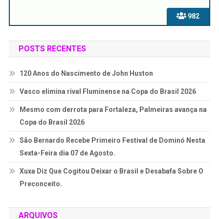
982
POSTS RECENTES
120 Anos do Nascimento de John Huston
Vasco elimina rival Fluminense na Copa do Brasil 2026
Mesmo com derrota para Fortaleza, Palmeiras avança na
Copa do Brasil 2026
São Bernardo Recebe Primeiro Festival de Dominó Nesta
Sexta-Feira dia 07 de Agosto.
Xuxa Diz Que Cogitou Deixar o Brasil e Desabafa Sobre O
Preconceito.
ARQUIVOS