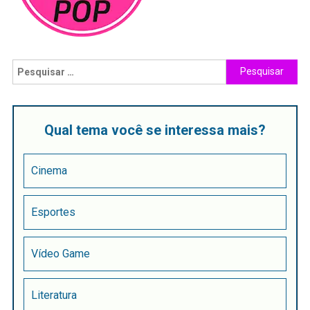
Qual tema você se interessa mais?
Cinema
Esportes
Vídeo Game
Literatura