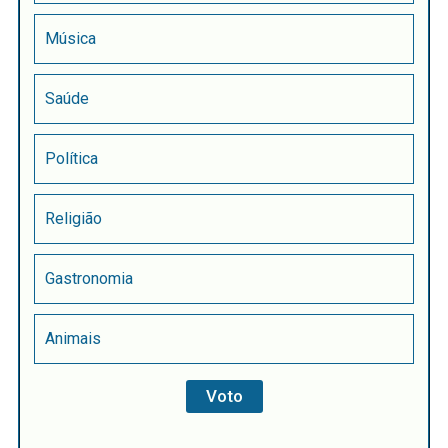
Música
Saúde
Política
Religião
Gastronomia
Animais