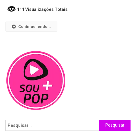
111 Visualizações Totais
Continue lendo...