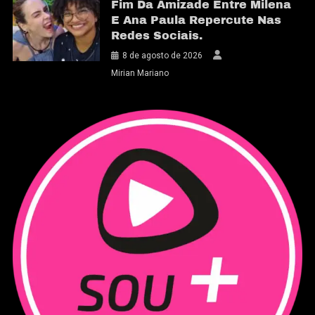
Fim Da Amizade Entre Milena
E Ana Paula Repercute Nas
Redes Sociais.
8 de agosto de 2026
Mirian Mariano