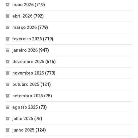
maio 2026
(719)
abril 2026
(792)
março 2026
(779)
fevereiro 2026
(719)
janeiro 2026
(947)
dezembro 2025
(515)
novembro 2025
(770)
outubro 2025
(121)
setembro 2025
(75)
agosto 2025
(73)
julho 2025
(75)
junho 2025
(124)