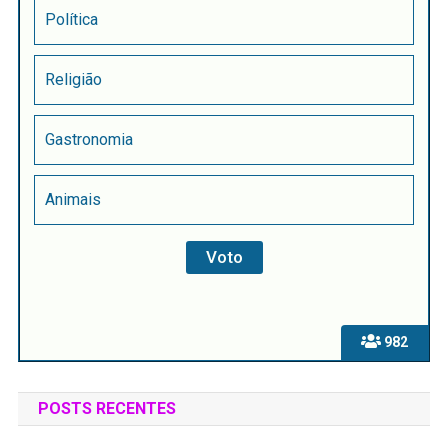
Política
Religião
Gastronomia
Animais
982
POSTS RECENTES