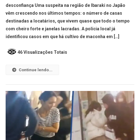
desconfiança Uma suspeita na região de Ibaraki no Japão
vêm crescendo nos últimos tempos: o número de casas
destinadas a locatários, que vivem quase que todo o tempo
com cheiro forte e janelas lacradas. A polícia local já
identificou casos em que há cultivo de maconha em […]
46 Visualizações Totais
Continue lendo...