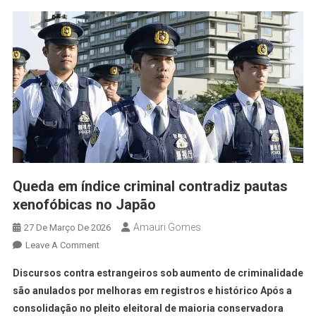
Queda em índice criminal contradiz pautas
xenofóbicas no Japão
Amauri Gomes
27 De Março De 2026
Leave A Comment
Discursos contra estrangeiros sob aumento de criminalidade
são anulados por melhoras em registros e histórico Após a
consolidação no pleito eleitoral de maioria conservadora