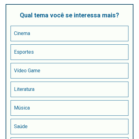
Qual tema você se interessa mais?
Cinema
Esportes
Vídeo Game
Literatura
Música
Saúde