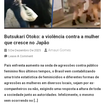
Butsukari Otoko: a violência contra a mulher
que cresce no Japão
Amauri Gomes
5 De Dezembro De 2025
Leave A Comment
País enfrenta aumento na onda de agressões contra público
feminino Nos últimos tempos, o Brasil vem contabilizando
uma triste estatística de feminicídios e diferentes formas de
agressões as mulheres em diversos locais, sejam por ex-
companheiros ou não, exigindo uma resposta a altura de toda
a sociedade junto as autoridades. Infelizmente, o mesmo
vem ocorrendo no […]