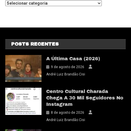
POSTS RECENTES
A Última Casa (2026)
9 de agosto de 2026
André Luiz Brandão Cisi
Centro Cultural Charada
Chega A 30 Mil Seguidores No
Instagram
8 de agosto de 2026
André Luiz Brandão Cisi