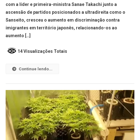
com a líder e primeira-ministra Sanae Takachi junto a
ascensão de partidos posicionados a ultradireita como o
Sanseito, cresceu o aumento em discriminação contra
imigrantes em território japonês, relacionando-os ao
aumento […]
14 Visualizações Totais
Continue lendo...