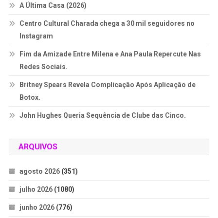
A Última Casa (2026)
Centro Cultural Charada chega a 30 mil seguidores no
Instagram
Fim da Amizade Entre Milena e Ana Paula Repercute Nas
Redes Sociais.
Britney Spears Revela Complicação Após Aplicação de
Botox.
John Hughes Queria Sequência de Clube das Cinco.
ARQUIVOS
agosto 2026
(351)
julho 2026
(1080)
junho 2026
(776)