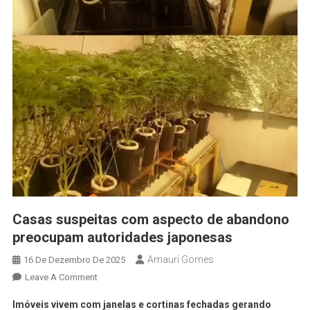
Casas suspeitas com aspecto de abandono
preocupam autoridades japonesas
Amauri Gomes
16 De Dezembro De 2025
Leave A Comment
Imóveis vivem com janelas e cortinas fechadas gerando