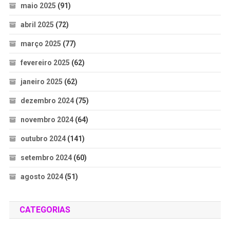
maio 2025
(91)
abril 2025
(72)
março 2025
(77)
fevereiro 2025
(62)
janeiro 2025
(62)
dezembro 2024
(75)
novembro 2024
(64)
outubro 2024
(141)
setembro 2024
(60)
agosto 2024
(51)
CATEGORIAS