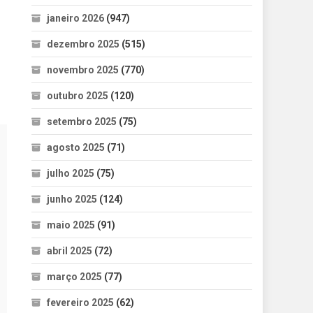
janeiro 2026
(947)
dezembro 2025
(515)
novembro 2025
(770)
outubro 2025
(120)
setembro 2025
(75)
agosto 2025
(71)
julho 2025
(75)
junho 2025
(124)
maio 2025
(91)
abril 2025
(72)
março 2025
(77)
fevereiro 2025
(62)