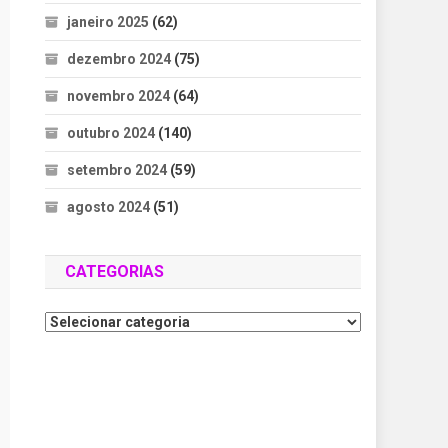
janeiro 2025
(62)
dezembro 2024
(75)
novembro 2024
(64)
outubro 2024
(140)
setembro 2024
(59)
agosto 2024
(51)
CATEGORIAS