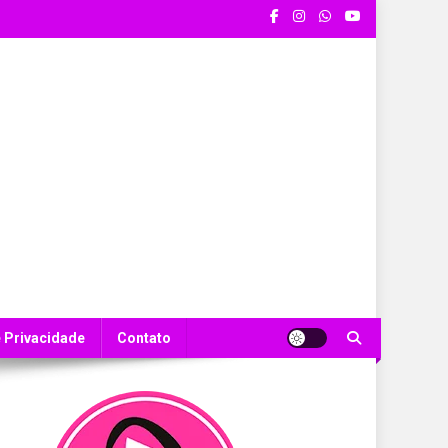
e Privacidade
Contato