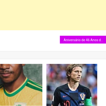
Aniversário de 46 Anos de Adriano Chuva