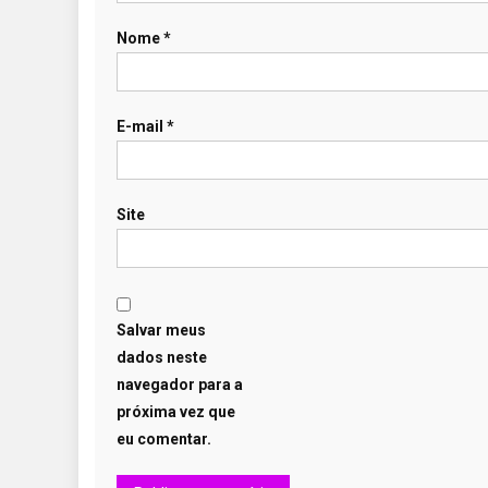
Nome
*
E-mail
*
Site
Salvar meus
dados neste
navegador para a
próxima vez que
eu comentar.