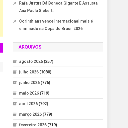
Rafa Justus Dá Boneca Gigante E Assusta
Ana Paula Siebert.
Corinthians vence Internacional mais é
eliminado na Copa do Brasil 2026
ARQUIVOS
agosto 2026
(257)
julho 2026
(1080)
junho 2026
(776)
maio 2026
(719)
abril 2026
(792)
março 2026
(779)
fevereiro 2026
(719)