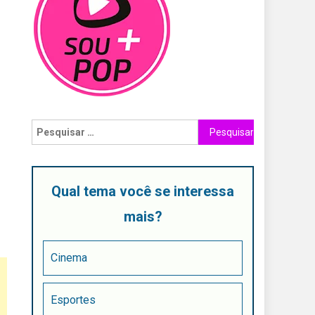
Qual tema você se interessa
mais?
Cinema
Esportes