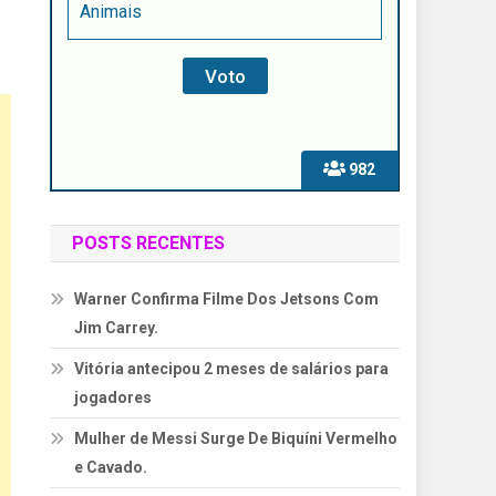
Animais
982
POSTS RECENTES
Warner Confirma Filme Dos Jetsons Com
Jim Carrey.
Vitória antecipou 2 meses de salários para
jogadores
Mulher de Messi Surge De Biquíni Vermelho
e Cavado.