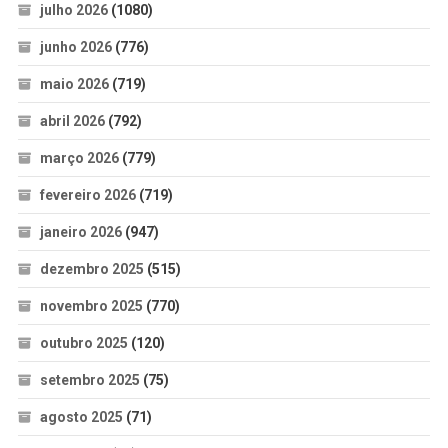
julho 2026
(1080)
junho 2026
(776)
maio 2026
(719)
abril 2026
(792)
março 2026
(779)
fevereiro 2026
(719)
janeiro 2026
(947)
dezembro 2025
(515)
novembro 2025
(770)
outubro 2025
(120)
setembro 2025
(75)
agosto 2025
(71)