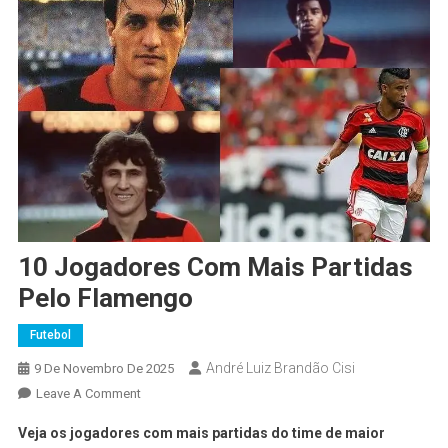
10 Jogadores Com Mais Partidas
Pelo Flamengo
Futebol
André Luiz Brandão Cisi
9 De Novembro De 2025
Leave A Comment
Veja os jogadores com mais partidas do time de maior