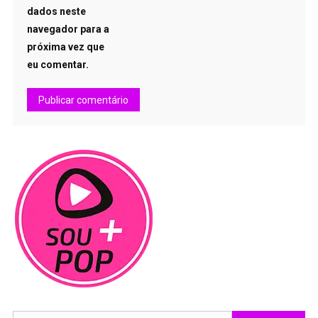
dados neste
navegador para a
próxima vez que
eu comentar.