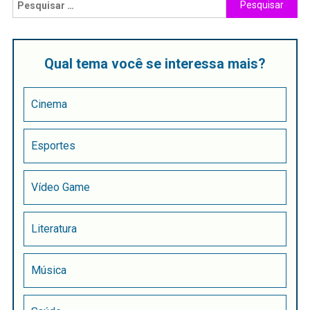
Qual tema você se interessa mais?
Cinema
Esportes
Vídeo Game
Literatura
Música