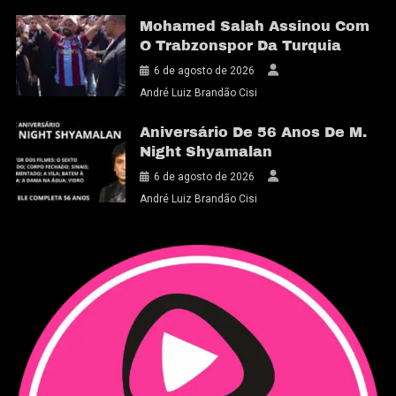
Mohamed Salah Assinou Com
O Trabzonspor Da Turquia
6 de agosto de 2026
André Luiz Brandão Cisi
Aniversário De 56 Anos De M.
Night Shyamalan
6 de agosto de 2026
André Luiz Brandão Cisi