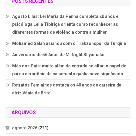
POSTS RECENTES
Agosto Lilás: Lei Maria da Penha completa 20 anos e
psicóloga Leila Tibiriçá orienta como reconhecer as
diferentes formas de violência contra a mulher
Mohamed Salah assinou com o Trabzonspor da Turquia
Aniversário de 56 Anos de M. Night Shyamalan
Mês dos Pais: muito além da entrada no altar, o papel do
pai na cerimônia de casamento ganha novo significado
Retratos Femininos destaca os 40 anos de carreira da
atriz Vânia de Brito
ARQUIVOS
agosto 2026
(221)