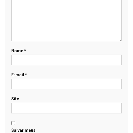
Nome
*
E-mail
*
Site
Salvar meus