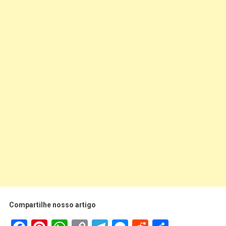
Compartilhe nosso artigo