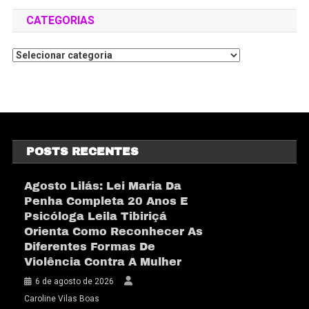
CATEGORIAS
POSTS RECENTES
Agosto Lilás: Lei Maria Da
Penha Completa 20 Anos E
Psicóloga Leila Tibiriçá
Orienta Como Reconhecer As
Diferentes Formas De
Violência Contra A Mulher
6 de agosto de 2026
Caroline Vilas Boas