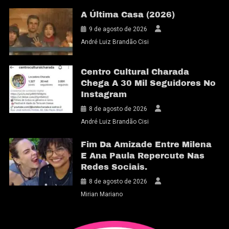
A Última Casa (2026)
9 de agosto de 2026
André Luiz Brandão Cisi
Centro Cultural Charada
Chega A 30 Mil Seguidores No
Instagram
8 de agosto de 2026
André Luiz Brandão Cisi
Fim Da Amizade Entre Milena
E Ana Paula Repercute Nas
Redes Sociais.
8 de agosto de 2026
Mirian Mariano