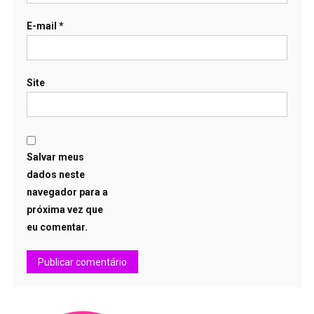
E-mail
*
Site
Salvar meus
dados neste
navegador para a
próxima vez que
eu comentar.