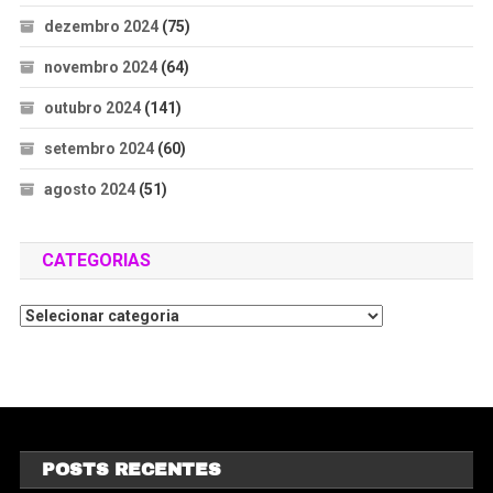
dezembro 2024
(75)
novembro 2024
(64)
outubro 2024
(141)
setembro 2024
(60)
agosto 2024
(51)
CATEGORIAS
POSTS RECENTES