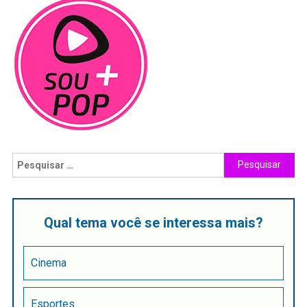
Qual tema você se interessa mais?
Cinema
Esportes