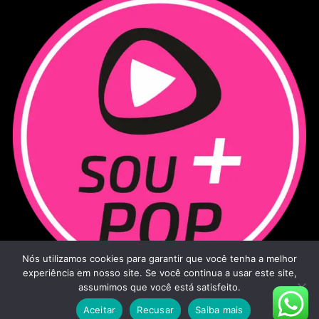
Nós utilizamos cookies para garantir que você tenha a melhor
experiência em nosso site. Se você continua a usar este site,
assumimos que você está satisfeito.
Aceitar
Recusar
Saiba mais
Sou Mais Pop - 2026
|
Todos os direitos reservados.