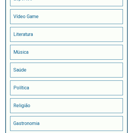
Vídeo Game
Literatura
Música
Saúde
Política
Religião
Gastronomia