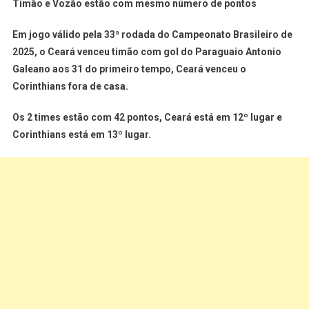
Timão e Vozão estão com mesmo número de pontos
Em jogo válido pela 33ª rodada do Campeonato Brasileiro de
2025, o Ceará venceu timão com gol do Paraguaio Antonio
Galeano aos 31 do primeiro tempo, Ceará venceu o
Corinthians fora de casa.
Os 2 times estão com 42 pontos, Ceará está em 12º lugar e
Corinthians está em 13º lugar.