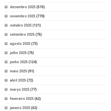
dezembro 2025
(515)
novembro 2025
(770)
outubro 2025
(121)
setembro 2025
(75)
agosto 2025
(73)
julho 2025
(75)
junho 2025
(124)
maio 2025
(91)
abril 2025
(72)
março 2025
(77)
fevereiro 2025
(62)
janeiro 2025
(62)