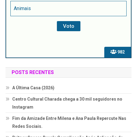
Animais
982
POSTS RECENTES
A Última Casa (2026)
Centro Cultural Charada chega a 30 mil seguidores no
Instagram
Fim da Amizade Entre Milena e Ana Paula Repercute Nas
Redes Sociais.