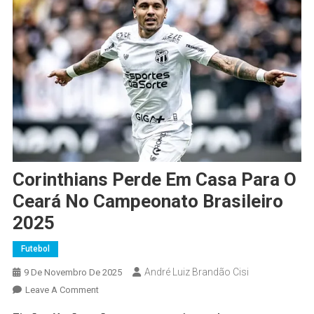
Corinthians Perde Em Casa Para O
Ceará No Campeonato Brasileiro
2025
Futebol
André Luiz Brandão Cisi
9 De Novembro De 2025
Leave A Comment