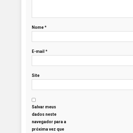
Nome
*
E-mail
*
Site
Salvar meus
dados neste
navegador para a
próxima vez que