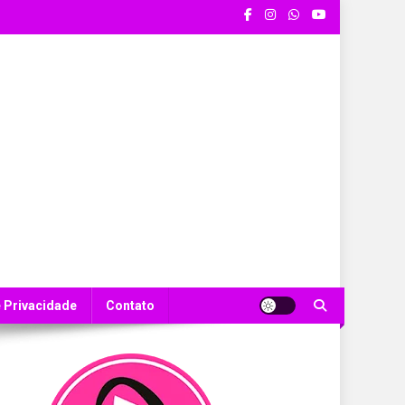
e Privacidade
Contato