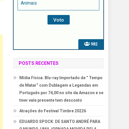
Animais
982
POSTS RECENTES
Mídia Física: Blu-ray Importado de ” Tempo
de Matar” com Dublagem e Legendas em
Português por 74,00 no site da Amazon e se
tiver vale presente tem desconto
Atrações do Festival Timbre 20226
EDUARDO SPOCK: DE SANTO ANDRÉ PARA