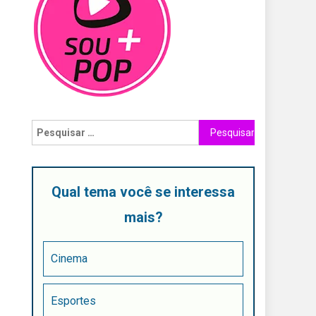
Qual tema você se interessa
mais?
Cinema
Esportes