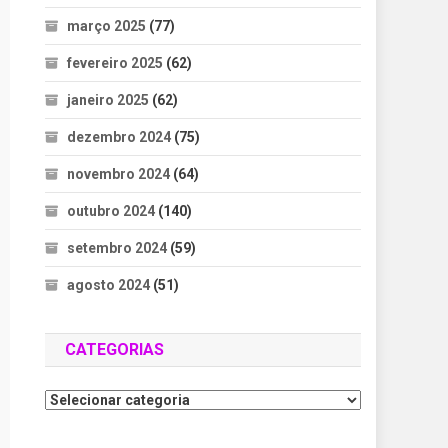
março 2025
(77)
fevereiro 2025
(62)
janeiro 2025
(62)
dezembro 2024
(75)
novembro 2024
(64)
outubro 2024
(140)
setembro 2024
(59)
agosto 2024
(51)
CATEGORIAS