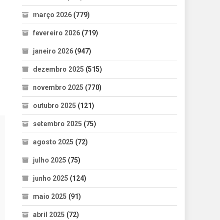
março 2026
(779)
fevereiro 2026
(719)
janeiro 2026
(947)
dezembro 2025
(515)
novembro 2025
(770)
outubro 2025
(121)
setembro 2025
(75)
agosto 2025
(72)
julho 2025
(75)
junho 2025
(124)
maio 2025
(91)
abril 2025
(72)