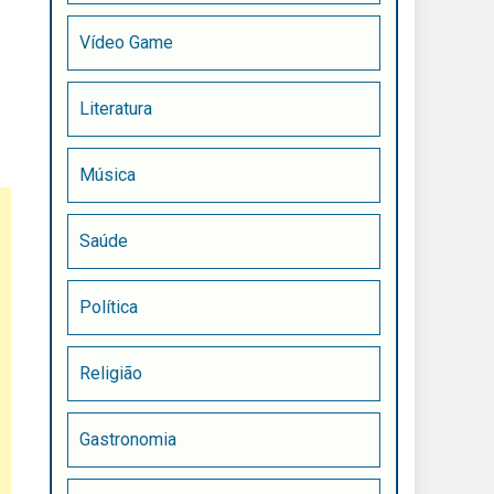
Vídeo Game
Literatura
Música
Saúde
Política
Religião
Gastronomia