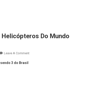
e Helicópteros Do Mundo
Leave A Comment
 sendo 3 do Brasil