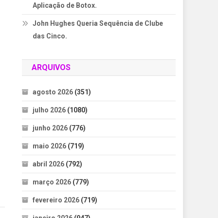
Aplicação de Botox.
John Hughes Queria Sequência de Clube
das Cinco.
ARQUIVOS
,
agosto 2026
(351)
julho 2026
(1080)
junho 2026
(776)
maio 2026
(719)
abril 2026
(792)
março 2026
(779)
fevereiro 2026
(719)