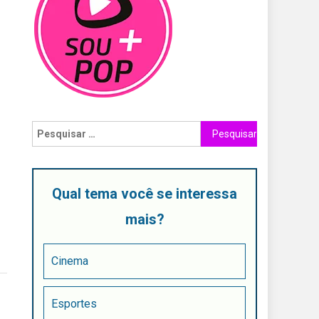
Qual tema você se interessa
mais?
Cinema
Esportes