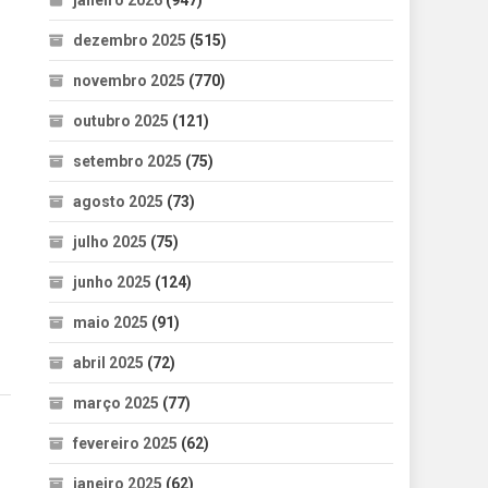
janeiro 2026
(947)
dezembro 2025
(515)
novembro 2025
(770)
s
outubro 2025
(121)
setembro 2025
(75)
agosto 2025
(73)
julho 2025
(75)
junho 2025
(124)
maio 2025
(91)
abril 2025
(72)
março 2025
(77)
fevereiro 2025
(62)
janeiro 2025
(62)