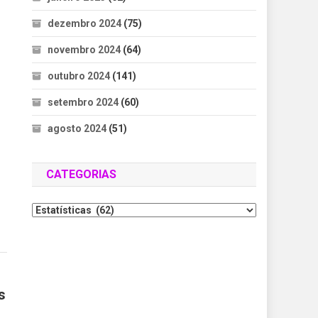
dezembro 2024
(75)
novembro 2024
(64)
outubro 2024
(141)
setembro 2024
(60)
agosto 2024
(51)
CATEGORIAS
s