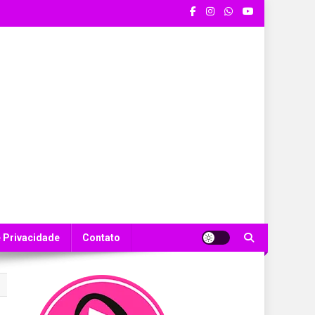
e Privacidade
Contato