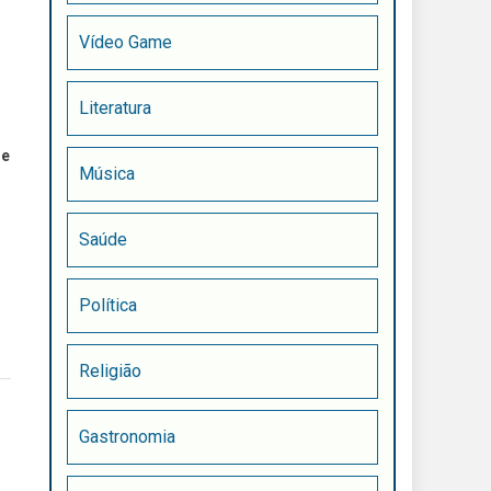
Vídeo Game
Literatura
de
Música
Saúde
Política
Religião
Gastronomia