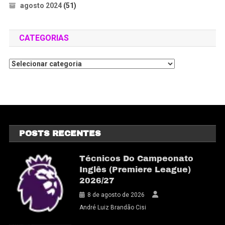
agosto 2024
(51)
CATEGORIAS
POSTS RECENTES
Técnicos Do Campeonato
Inglês (Premiere League)
2026/27
8 de agosto de 2026
André Luiz Brandão Cisi