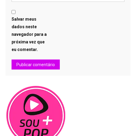
Salvar meus
dados neste
navegador para a
próxima vez que
eu comentar.