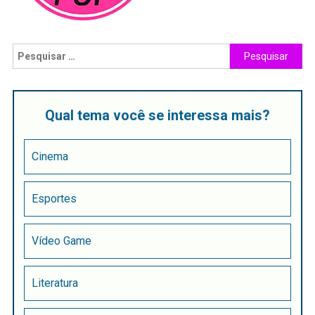
Qual tema você se interessa mais?
Cinema
Esportes
Vídeo Game
Literatura