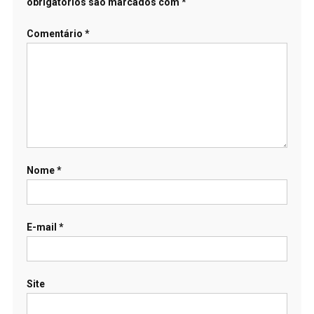
obrigatórios são marcados com
*
Comentário
*
Nome
*
E-mail
*
Site