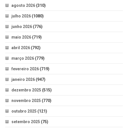
agosto 2026
(310)
julho 2026
(1080)
junho 2026
(776)
maio 2026
(719)
abril 2026
(792)
março 2026
(779)
fevereiro 2026
(719)
janeiro 2026
(947)
dezembro 2025
(515)
novembro 2025
(770)
outubro 2025
(121)
setembro 2025
(75)