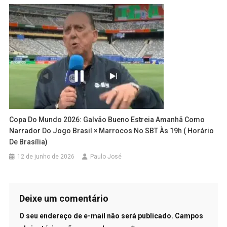
Copa Do Mundo 2026: Galvão Bueno Estreia Amanhã Como
Narrador Do Jogo Brasil × Marrocos No SBT Às 19h ( Horário
De Brasília)
12 de junho de 2026
Paulo José
Deixe um comentário
O seu endereço de e-mail não será publicado.
Campos