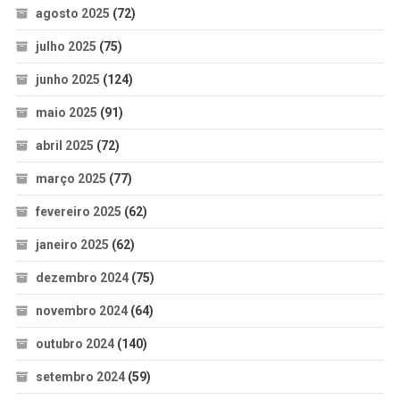
agosto 2025
(72)
julho 2025
(75)
junho 2025
(124)
maio 2025
(91)
abril 2025
(72)
março 2025
(77)
fevereiro 2025
(62)
janeiro 2025
(62)
dezembro 2024
(75)
novembro 2024
(64)
outubro 2024
(140)
setembro 2024
(59)