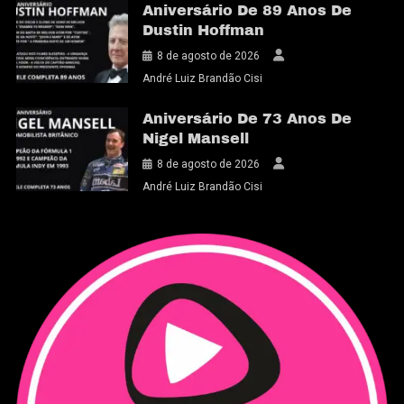
Aniversário De 89 Anos De
Dustin Hoffman
8 de agosto de 2026
André Luiz Brandão Cisi
Aniversário De 73 Anos De
Nigel Mansell
8 de agosto de 2026
André Luiz Brandão Cisi