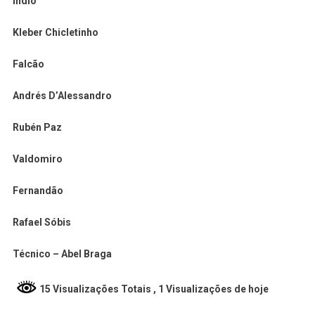
Índio
Kleber Chicletinho
Falcão
Andrés D’Alessandro
Rubén Paz
Valdomiro
Fernandão
Rafael Sóbis
Técnico – Abel Braga
15 Visualizações Totais
, 1 Visualizações de hoje