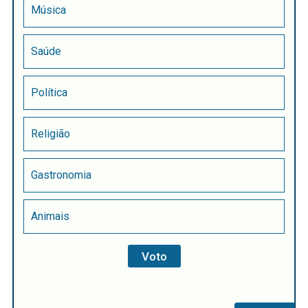
Música
Saúde
Política
Religião
Gastronomia
Animais