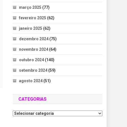
março 2025
(77)
fevereiro 2025
(62)
janeiro 2025
(62)
dezembro 2024
(75)
novembro 2024
(64)
outubro 2024
(140)
setembro 2024
(59)
agosto 2024
(51)
CATEGORIAS