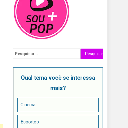
Qual tema você se interessa
mais?
Cinema
Esportes