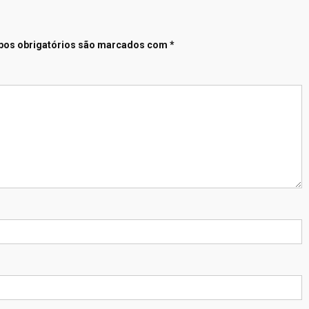
os obrigatórios são marcados com
*