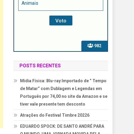
Animais
982
POSTS RECENTES
Mídia Física: Blu-ray Importado de ” Tempo
de Matar” com Dublagem e Legendas em
Português por 74,00 no site da Amazon e se
tiver vale presente tem desconto
Atrações do Festival Timbre 20226
EDUARDO SPOCK: DE SANTO ANDRÉ PARA