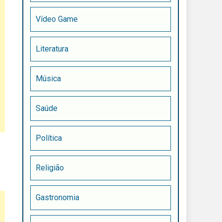
Vídeo Game
Literatura
Música
Saúde
Política
Religião
Gastronomia