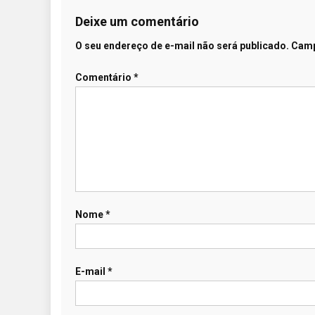
Deixe um comentário
O seu endereço de e-mail não será publicado.
Camp
Comentário
*
Nome
*
E-mail
*