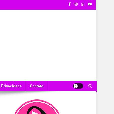
e Privacidade
Contato