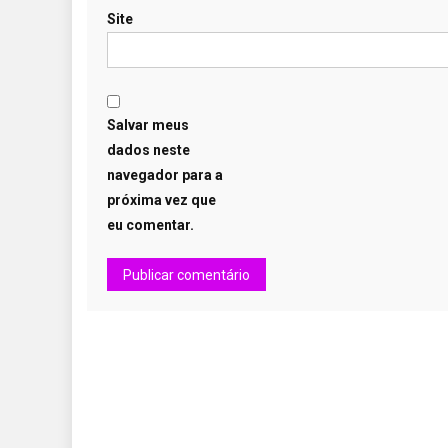
Site
Salvar meus
dados neste
navegador para a
próxima vez que
eu comentar.