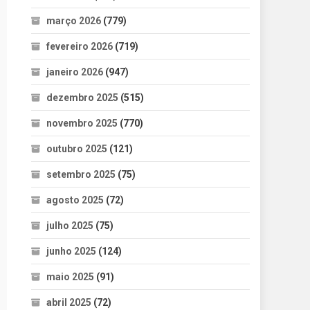
março 2026
(779)
fevereiro 2026
(719)
janeiro 2026
(947)
dezembro 2025
(515)
novembro 2025
(770)
outubro 2025
(121)
setembro 2025
(75)
agosto 2025
(72)
julho 2025
(75)
junho 2025
(124)
maio 2025
(91)
abril 2025
(72)