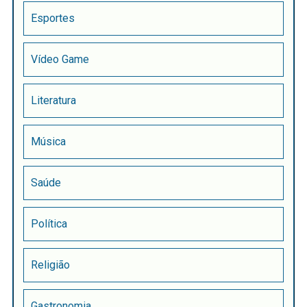
Esportes
Vídeo Game
Literatura
Música
Saúde
Política
Religião
Gastronomia