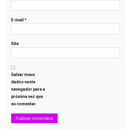
E-mail
*
Site
Salvar meus
dados neste
navegador para a
próxima vez que
eu comentar.