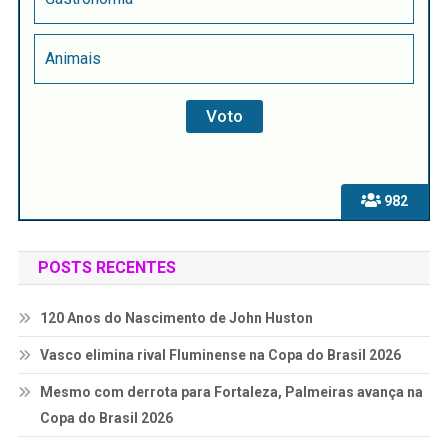
Animais
982
POSTS RECENTES
120 Anos do Nascimento de John Huston
Vasco elimina rival Fluminense na Copa do Brasil 2026
Mesmo com derrota para Fortaleza, Palmeiras avança na
Copa do Brasil 2026