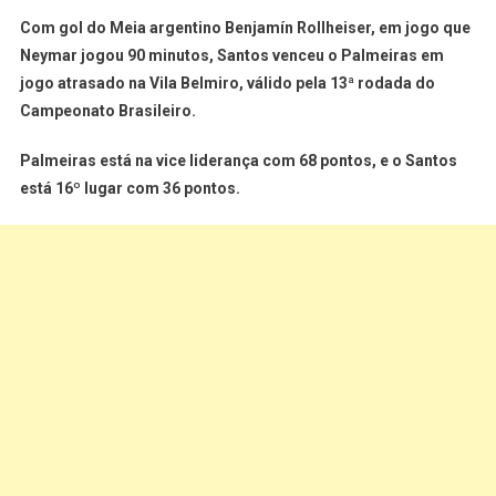
Com gol do Meia argentino Benjamín Rollheiser, em jogo que
Neymar jogou 90 minutos, Santos venceu o Palmeiras em
jogo atrasado na Vila Belmiro, válido pela 13ª rodada do
Campeonato Brasileiro.
Palmeiras está na vice liderança com 68 pontos, e o Santos
está 16º lugar com 36 pontos.