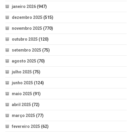
janeiro 2026
(947)
dezembro 2025
(515)
novembro 2025
(770)
outubro 2025
(120)
setembro 2025
(75)
agosto 2025
(70)
julho 2025
(75)
junho 2025
(124)
maio 2025
(91)
abril 2025
(72)
março 2025
(77)
fevereiro 2025
(62)