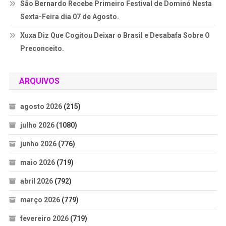
São Bernardo Recebe Primeiro Festival de Dominó Nesta
Sexta-Feira dia 07 de Agosto.
Xuxa Diz Que Cogitou Deixar o Brasil e Desabafa Sobre O
Preconceito.
ARQUIVOS
agosto 2026
(215)
julho 2026
(1080)
junho 2026
(776)
maio 2026
(719)
abril 2026
(792)
março 2026
(779)
fevereiro 2026
(719)