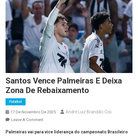
Santos Vence Palmeiras E Deixa
Zona De Rebaixamento
Futebol
André Luiz Brandão Cisi
17 De Novembro De 2025
Leave A Comment
Palmeiras vai para vice liderança do campeonato Brasileiro