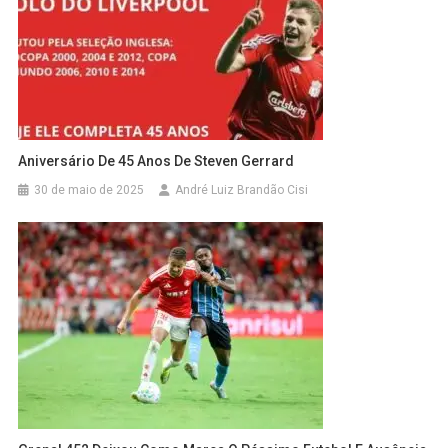
Aniversário De 45 Anos De Steven Gerrard
30 de maio de 2025
André Luiz Brandão Cisi