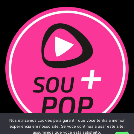
Nós utilizamos cookies para garantir que você tenha a melhor
experiência em nosso site. Se você continua a usar este site,
assumimos que você está satisfeito.