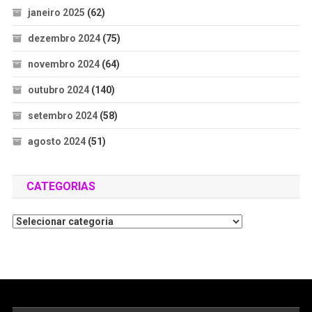
janeiro 2025
(62)
dezembro 2024
(75)
novembro 2024
(64)
outubro 2024
(140)
setembro 2024
(58)
agosto 2024
(51)
CATEGORIAS