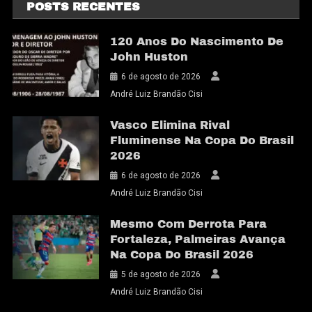
POSTS RECENTES
120 Anos Do Nascimento De
John Huston
6 de agosto de 2026
André Luiz Brandão Cisi
Vasco Elimina Rival
Fluminense Na Copa Do Brasil
2026
6 de agosto de 2026
André Luiz Brandão Cisi
Mesmo Com Derrota Para
Fortaleza, Palmeiras Avança
Na Copa Do Brasil 2026
5 de agosto de 2026
André Luiz Brandão Cisi