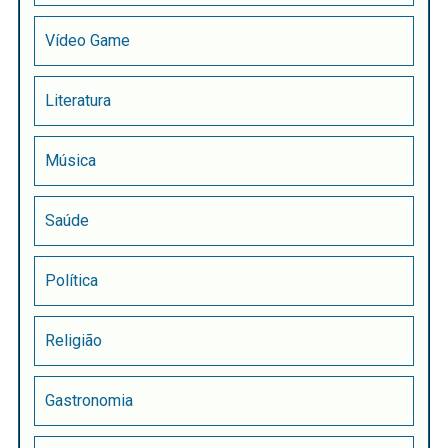
Vídeo Game
Literatura
Música
Saúde
Política
Religião
Gastronomia