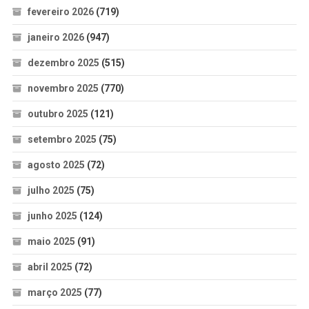
fevereiro 2026
(719)
janeiro 2026
(947)
dezembro 2025
(515)
novembro 2025
(770)
outubro 2025
(121)
setembro 2025
(75)
agosto 2025
(72)
julho 2025
(75)
junho 2025
(124)
maio 2025
(91)
abril 2025
(72)
março 2025
(77)