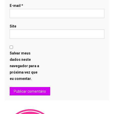
E-mail
*
Site
Salvar meus
dados neste
navegador para a
próxima vez que
eu comentar.