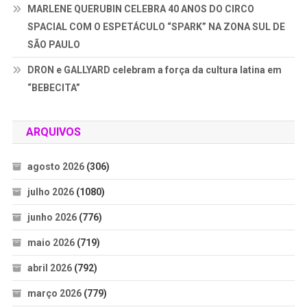
MARLENE QUERUBIN CELEBRA 40 ANOS DO CIRCO
SPACIAL COM O ESPETÁCULO “SPARK” NA ZONA SUL DE
SÃO PAULO
DRON e GALLYARD celebram a força da cultura latina em
“BEBECITA”
ARQUIVOS
agosto 2026
(306)
julho 2026
(1080)
junho 2026
(776)
maio 2026
(719)
abril 2026
(792)
março 2026
(779)