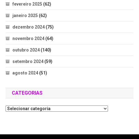
fevereiro 2025
(62)
janeiro 2025
(62)
dezembro 2024
(75)
novembro 2024
(64)
outubro 2024
(140)
setembro 2024
(59)
agosto 2024
(51)
CATEGORIAS