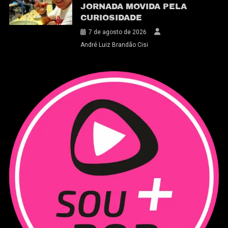
JORNADA MOVIDA PELA
CURIOSIDADE
7 de agosto de 2026
André Luiz Brandão Cisi