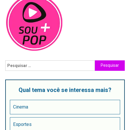
Qual tema você se interessa mais?
Cinema
Esportes