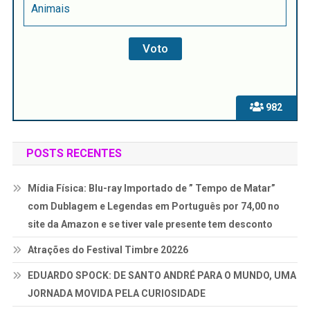
Animais
982
POSTS RECENTES
Mídia Física: Blu-ray Importado de ” Tempo de Matar”
com Dublagem e Legendas em Português por 74,00 no
site da Amazon e se tiver vale presente tem desconto
Atrações do Festival Timbre 20226
EDUARDO SPOCK: DE SANTO ANDRÉ PARA O MUNDO, UMA
JORNADA MOVIDA PELA CURIOSIDADE