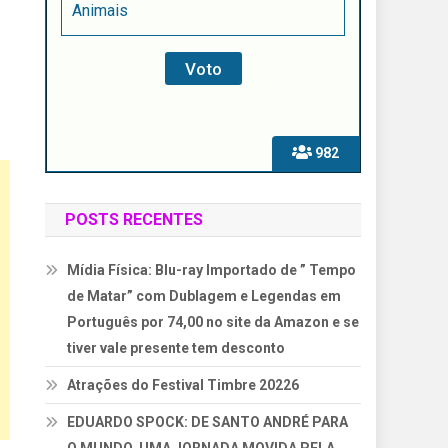
Animais
982
POSTS RECENTES
Mídia Física: Blu-ray Importado de ” Tempo
de Matar” com Dublagem e Legendas em
Português por 74,00 no site da Amazon e se
tiver vale presente tem desconto
Atrações do Festival Timbre 20226
EDUARDO SPOCK: DE SANTO ANDRÉ PARA