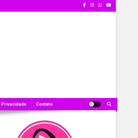
e Privacidade
Contato