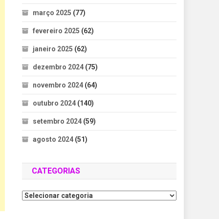
março 2025
(77)
fevereiro 2025
(62)
janeiro 2025
(62)
dezembro 2024
(75)
novembro 2024
(64)
outubro 2024
(140)
setembro 2024
(59)
agosto 2024
(51)
CATEGORIAS