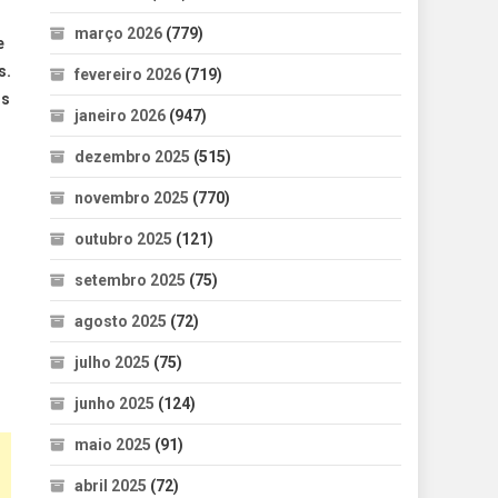
março 2026
(779)
e
s.
fevereiro 2026
(719)
is
janeiro 2026
(947)
dezembro 2025
(515)
novembro 2025
(770)
outubro 2025
(121)
setembro 2025
(75)
agosto 2025
(72)
julho 2025
(75)
junho 2025
(124)
maio 2025
(91)
abril 2025
(72)