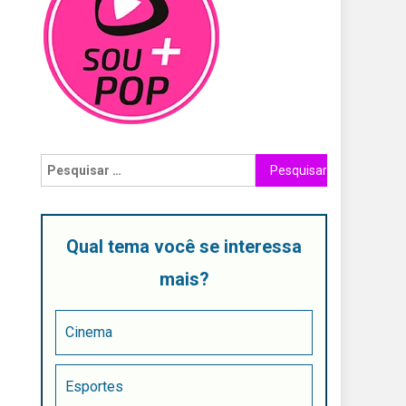
Qual tema você se interessa
mais?
Cinema
Esportes