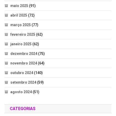
maio 2025
(91)
abril 2025
(72)
março 2025
(77)
fevereiro 2025
(62)
janeiro 2025
(62)
dezembro 2024
(75)
novembro 2024
(64)
outubro 2024
(140)
setembro 2024
(59)
agosto 2024
(51)
CATEGORIAS