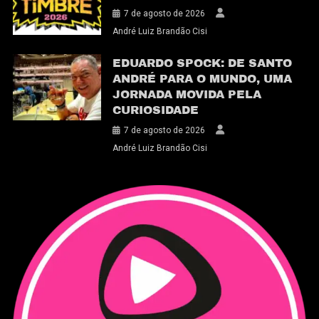
7 de agosto de 2026
André Luiz Brandão Cisi
EDUARDO SPOCK: DE SANTO
ANDRÉ PARA O MUNDO, UMA
JORNADA MOVIDA PELA
CURIOSIDADE
7 de agosto de 2026
André Luiz Brandão Cisi