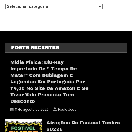
POSTS RECENTES
Mídia Física: Blu-Ray
Importado De ” Tempo De
Matar” Com Dublagem E
Legendas Em Português Por
74,00 No Site Da Amazon E Se
Tiver Vale Presente Tem
Desconto
8 de agosto de 2026
Paulo José
Atrações Do Festival Timbre
20226