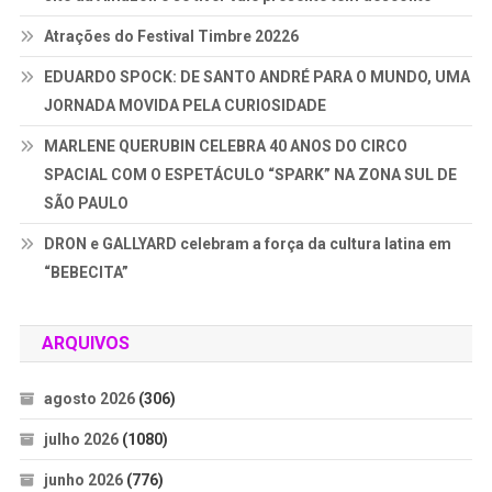
Atrações do Festival Timbre 20226
EDUARDO SPOCK: DE SANTO ANDRÉ PARA O MUNDO, UMA
JORNADA MOVIDA PELA CURIOSIDADE
MARLENE QUERUBIN CELEBRA 40 ANOS DO CIRCO
SPACIAL COM O ESPETÁCULO “SPARK” NA ZONA SUL DE
SÃO PAULO
DRON e GALLYARD celebram a força da cultura latina em
“BEBECITA”
ARQUIVOS
agosto 2026
(306)
julho 2026
(1080)
junho 2026
(776)