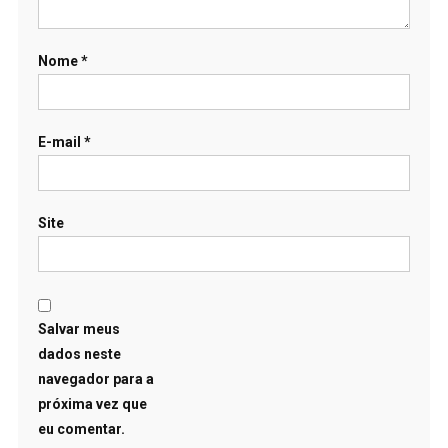
Nome
*
E-mail
*
Site
Salvar meus
dados neste
navegador para a
próxima vez que
eu comentar.