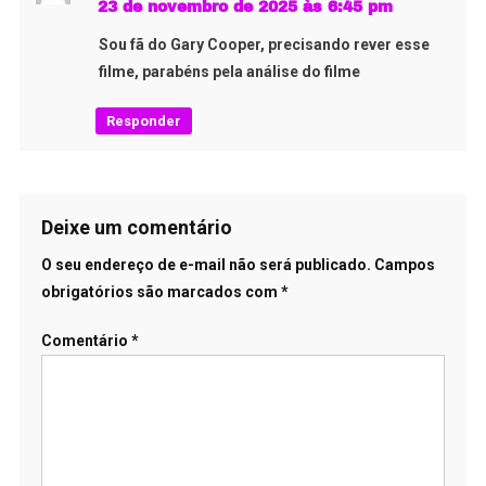
23 de novembro de 2025 às 6:45 pm
Sou fã do Gary Cooper, precisando rever esse
filme, parabéns pela análise do filme
Responder
Deixe um comentário
O seu endereço de e-mail não será publicado.
Campos
obrigatórios são marcados com
*
Comentário
*