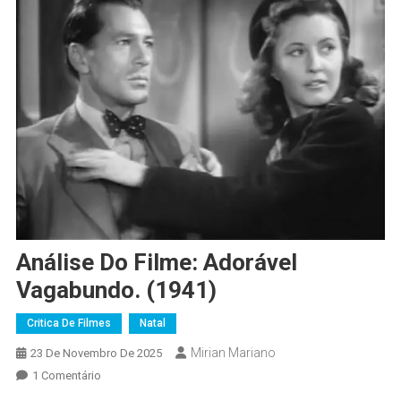
Análise Do Filme: Adorável
Vagabundo. (1941)
Critica De Filmes
Natal
Mirian Mariano
23 De Novembro De 2025
1 Comentário