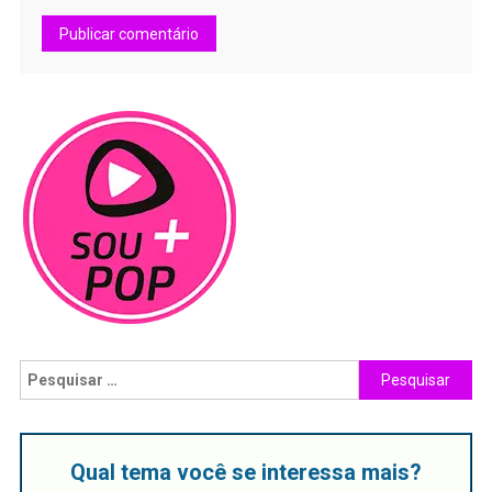
Qual tema você se interessa mais?