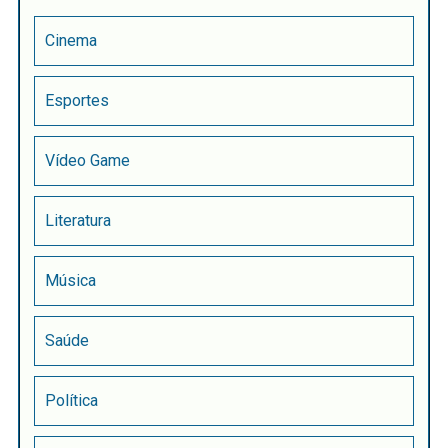
Cinema
Esportes
Vídeo Game
Literatura
Música
Saúde
Política