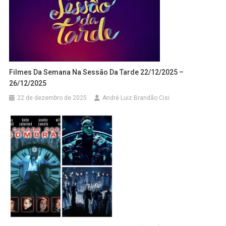
Filmes Da Semana Na Sessão Da Tarde 22/12/2025 –
26/12/2025
22 de dezembro de 2025
André Luiz Brandão Cisi