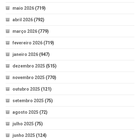
maio 2026
(719)
abril 2026
(792)
março 2026
(779)
fevereiro 2026
(719)
janeiro 2026
(947)
dezembro 2025
(515)
novembro 2025
(770)
outubro 2025
(121)
setembro 2025
(75)
agosto 2025
(72)
julho 2025
(75)
junho 2025
(124)