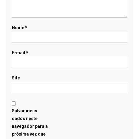
Nome
*
E-mail
*
Site
Salvar meus
dados neste
navegador para a
próxima vez que