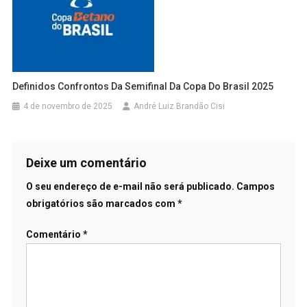
Definidos Confrontos Da Semifinal Da Copa Do Brasil 2025
4 de novembro de 2025
André Luiz Brandão Cisi
Deixe um comentário
O seu endereço de e-mail não será publicado.
Campos
obrigatórios são marcados com
*
Comentário
*