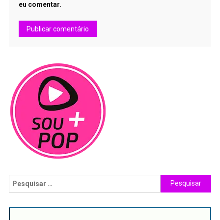
eu comentar.