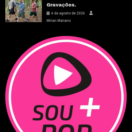
Gravações.
6 de agosto de 2026
Mirian Mariano