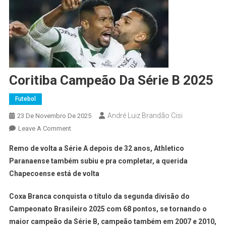
Coritiba Campeão Da Série B 2025
Futebol
André Luiz Brandão Cisi
23 De Novembro De 2025
Leave A Comment
Remo de volta a Série A depois de 32 anos, Athletico
Paranaense também subiu e pra completar, a querida
Chapecoense está de volta
Coxa Branca conquista o título da segunda divisão do
Campeonato Brasileiro 2025 com 68 pontos, se tornando o
maior campeão da Série B, campeão também em 2007 e 2010,