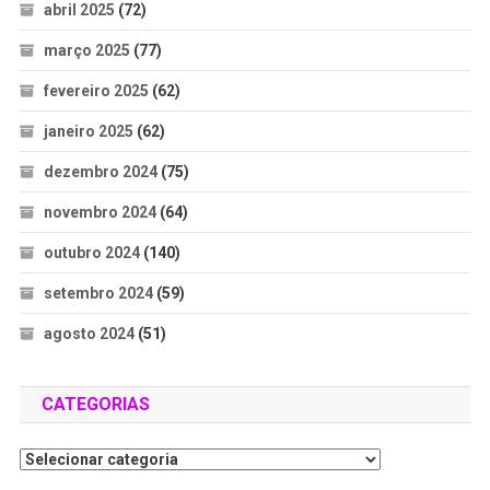
abril 2025
(72)
março 2025
(77)
fevereiro 2025
(62)
janeiro 2025
(62)
dezembro 2024
(75)
novembro 2024
(64)
outubro 2024
(140)
setembro 2024
(59)
agosto 2024
(51)
CATEGORIAS