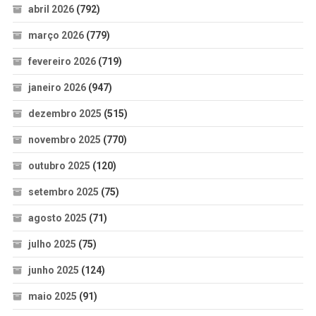
abril 2026
(792)
março 2026
(779)
fevereiro 2026
(719)
janeiro 2026
(947)
dezembro 2025
(515)
novembro 2025
(770)
outubro 2025
(120)
setembro 2025
(75)
agosto 2025
(71)
julho 2025
(75)
junho 2025
(124)
maio 2025
(91)