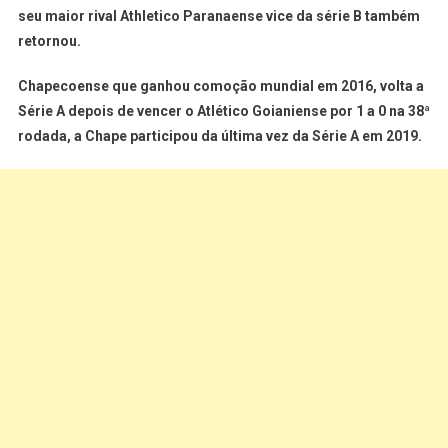
seu maior rival Athletico Paranaense vice da série B também
retornou.
Chapecoense que ganhou comoção mundial em 2016, volta a
Série A depois de vencer o Atlético Goianiense por 1 a 0 na 38ª
rodada, a Chape participou da última vez da Série A em 2019.