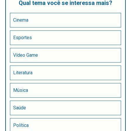
Qual tema você se interessa mais?
Cinema
Esportes
Vídeo Game
Literatura
Música
Saúde
Política