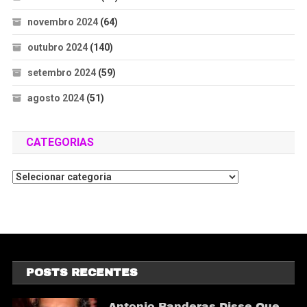
novembro 2024
(64)
outubro 2024
(140)
setembro 2024
(59)
agosto 2024
(51)
CATEGORIAS
POSTS RECENTES
Antonio Banderas Disse Que