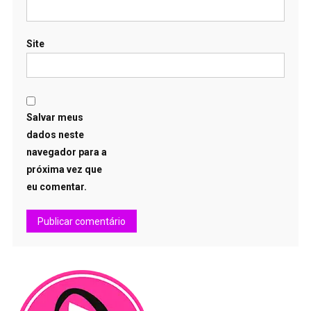
Site
Salvar meus
dados neste
navegador para a
próxima vez que
eu comentar.