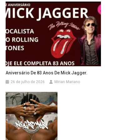
Aniversário De 83 Anos De Mick Jagger.
26 de julho de 2026
Mirian Mariano