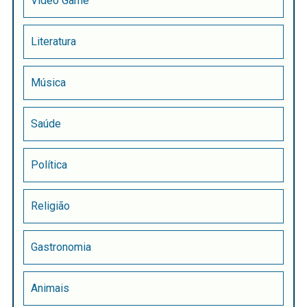
Vídeo Game
Literatura
Música
Saúde
Política
Religião
Gastronomia
Animais