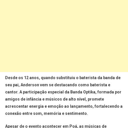
Desde os 12 anos, quando substituiu o baterista da banda de
seu pai, Anderson vem se destacando como baterista e
cantor. A participação especial da Banda Optika, formada por
amigos de infância e músicos de alto nível, promete
acrescentar energia e emoção ao lançamento, fortalecendo a
conexão entre som, memória e sentimento.
Apesar de o evento acontecer em Poá, as músicas de