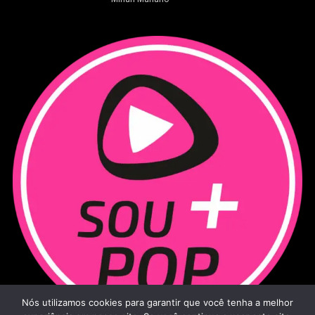
Nós utilizamos cookies para garantir que você tenha a melhor