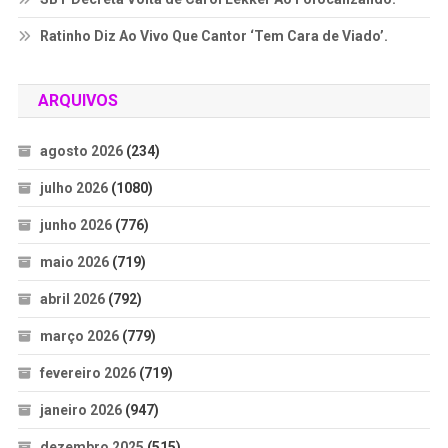
Ratinho Diz Ao Vivo Que Cantor ‘Tem Cara de Viado’.
ARQUIVOS
agosto 2026
(234)
julho 2026
(1080)
junho 2026
(776)
maio 2026
(719)
abril 2026
(792)
março 2026
(779)
fevereiro 2026
(719)
janeiro 2026
(947)
dezembro 2025
(515)