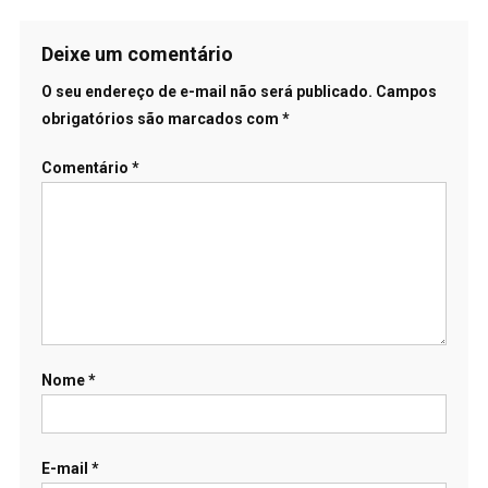
Deixe um comentário
O seu endereço de e-mail não será publicado.
Campos
obrigatórios são marcados com
*
Comentário
*
Nome
*
E-mail
*