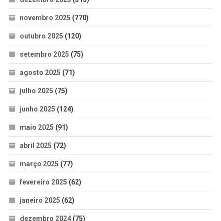
novembro 2025
(770)
outubro 2025
(120)
setembro 2025
(75)
agosto 2025
(71)
julho 2025
(75)
junho 2025
(124)
maio 2025
(91)
abril 2025
(72)
março 2025
(77)
fevereiro 2025
(62)
janeiro 2025
(62)
dezembro 2024
(75)