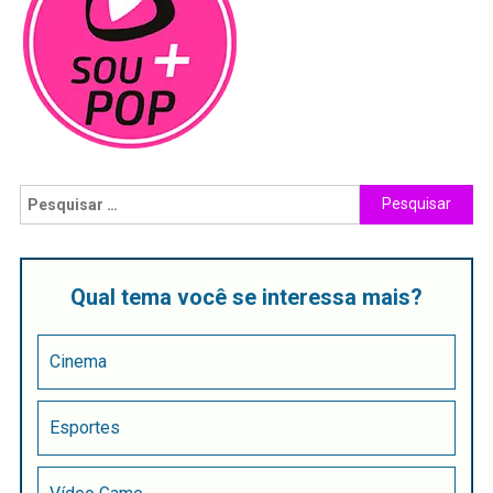
Qual tema você se interessa mais?
Cinema
Esportes