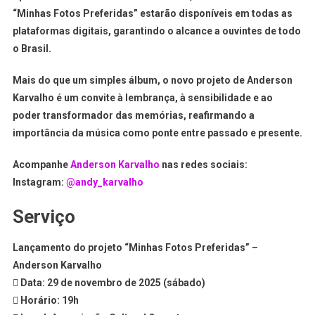
“Minhas Fotos Preferidas” estarão disponíveis em todas as
plataformas digitais, garantindo o alcance a ouvintes de todo
o Brasil.
Mais do que um simples álbum, o novo projeto de Anderson
Karvalho é um convite à lembrança, à sensibilidade e ao
poder transformador das memórias, reafirmando a
importância da música como ponte entre passado e presente.
Acompanhe
Anderson Karvalho
nas redes sociais:
Instagram:
@andy_karvalho
Serviço
Lançamento do projeto “Minhas Fotos Preferidas” –
Anderson Karvalho
 Data: 29 de novembro de 2025 (sábado)
 Horário: 19h