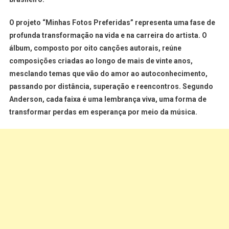
O projeto “Minhas Fotos Preferidas” representa uma fase de
profunda transformação na vida e na carreira do artista. O
álbum, composto por oito canções autorais, reúne
composições criadas ao longo de mais de vinte anos,
mesclando temas que vão do amor ao autoconhecimento,
passando por distância, superação e reencontros. Segundo
Anderson, cada faixa é uma lembrança viva, uma forma de
transformar perdas em esperança por meio da música.