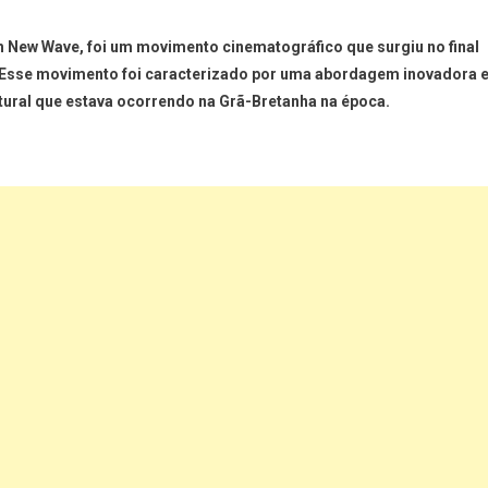
 New Wave, foi um movimento cinematográfico que surgiu no final
. Esse movimento foi caracterizado por uma abordagem inovadora 
ultural que estava ocorrendo na Grã-Bretanha na época.