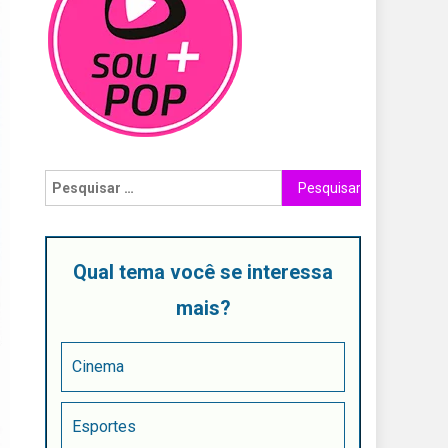
Qual tema você se interessa
mais?
Cinema
Esportes