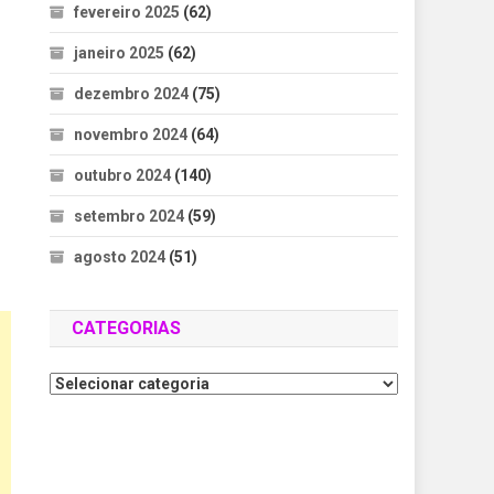
fevereiro 2025
(62)
janeiro 2025
(62)
dezembro 2024
(75)
novembro 2024
(64)
outubro 2024
(140)
setembro 2024
(59)
agosto 2024
(51)
CATEGORIAS