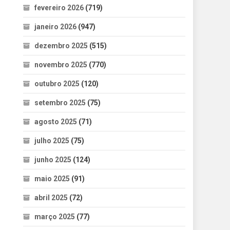
fevereiro 2026
(719)
janeiro 2026
(947)
dezembro 2025
(515)
novembro 2025
(770)
outubro 2025
(120)
setembro 2025
(75)
agosto 2025
(71)
julho 2025
(75)
junho 2025
(124)
maio 2025
(91)
abril 2025
(72)
março 2025
(77)