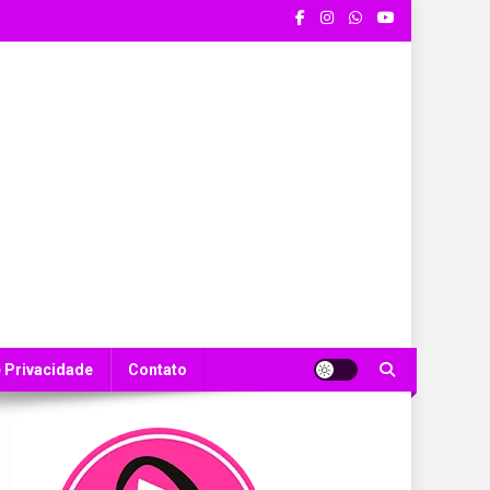
e Privacidade
Contato