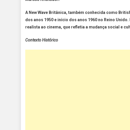
A New Wave Britânica, também conhecida como British
dos anos 1950 e início dos anos 1960 no Reino Unido
realista ao cinema, que refletia a mudança social e c
Contexto Histórico