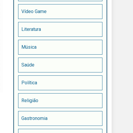
Vídeo Game
Literatura
Música
Saúde
Política
Religião
Gastronomia