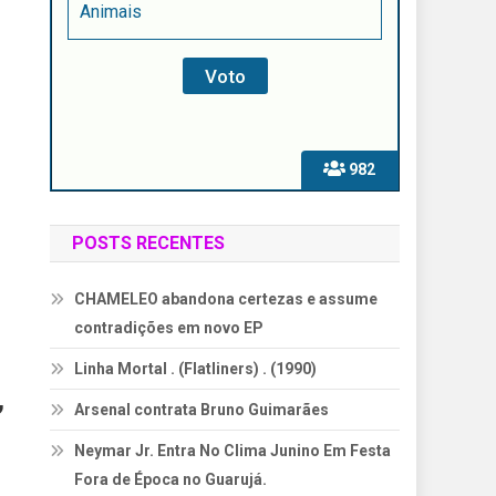
Animais
982
POSTS RECENTES
CHAMELEO abandona certezas e assume
contradições em novo EP
Linha Mortal . (Flatliners) . (1990)
,
Arsenal contrata Bruno Guimarães
Neymar Jr. Entra No Clima Junino Em Festa
Fora de Época no Guarujá.