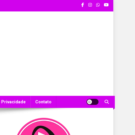
e Privacidade
Contato