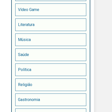
Vídeo Game
Literatura
Música
Saúde
Política
Religião
Gastronomia