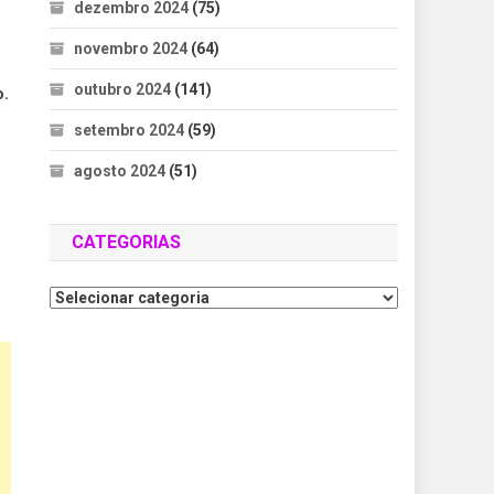
dezembro 2024
(75)
novembro 2024
(64)
outubro 2024
(141)
o.
setembro 2024
(59)
agosto 2024
(51)
CATEGORIAS