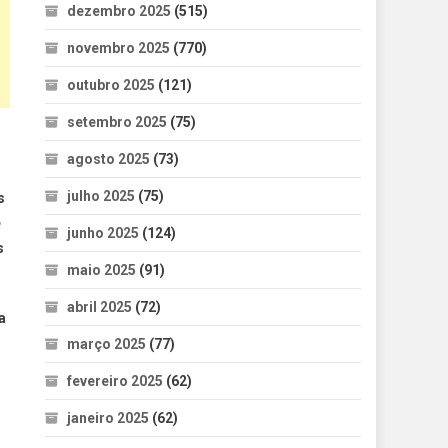
dezembro 2025
(515)
novembro 2025
(770)
outubro 2025
(121)
setembro 2025
(75)
agosto 2025
(73)
julho 2025
(75)
s
e
junho 2025
(124)
s
maio 2025
(91)
abril 2025
(72)
a
março 2025
(77)
fevereiro 2025
(62)
janeiro 2025
(62)