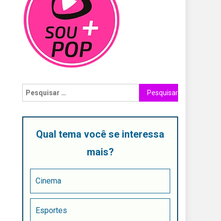
Qual tema você se interessa
mais?
Cinema
Esportes