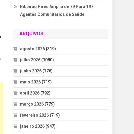
Ribeirão Pires Amplia de 79 Para 197
Agentes Comunitários de Saúde.
ARQUIVOS
o
agosto 2026
(319)
,
julho 2026
(1080)
junho 2026
(776)
maio 2026
(719)
abril 2026
(792)
março 2026
(779)
fevereiro 2026
(719)
janeiro 2026
(947)