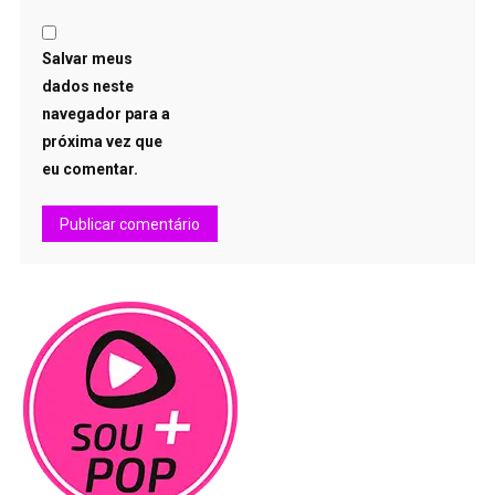
Salvar meus
dados neste
navegador para a
próxima vez que
eu comentar.