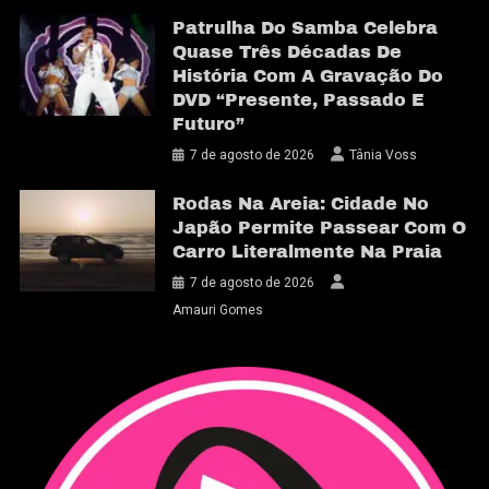
Patrulha Do Samba Celebra
Quase Três Décadas De
História Com A Gravação Do
DVD “Presente, Passado E
Futuro”
7 de agosto de 2026
Tânia Voss
Rodas Na Areia: Cidade No
Japão Permite Passear Com O
Carro Literalmente Na Praia
7 de agosto de 2026
Amauri Gomes