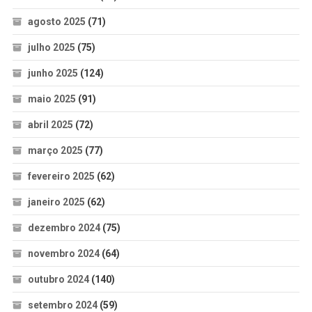
agosto 2025
(71)
julho 2025
(75)
junho 2025
(124)
maio 2025
(91)
abril 2025
(72)
março 2025
(77)
fevereiro 2025
(62)
janeiro 2025
(62)
dezembro 2024
(75)
novembro 2024
(64)
outubro 2024
(140)
setembro 2024
(59)