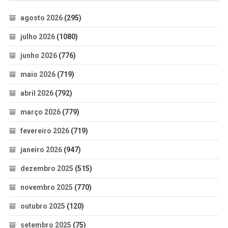
agosto 2026
(295)
julho 2026
(1080)
junho 2026
(776)
maio 2026
(719)
abril 2026
(792)
março 2026
(779)
fevereiro 2026
(719)
janeiro 2026
(947)
dezembro 2025
(515)
novembro 2025
(770)
outubro 2025
(120)
setembro 2025
(75)