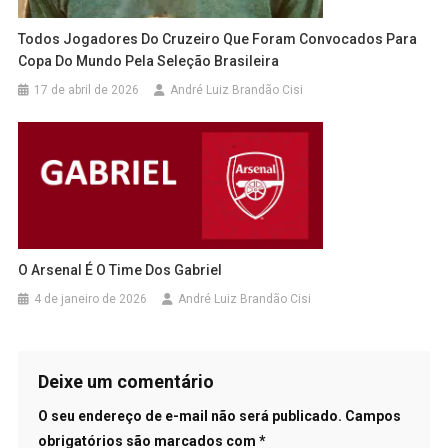
Todos Jogadores Do Cruzeiro Que Foram Convocados Para
Copa Do Mundo Pela Seleção Brasileira
17 de abril de 2026
André Luiz Brandão Cisi
O Arsenal É O Time Dos Gabriel
4 de janeiro de 2026
André Luiz Brandão Cisi
Deixe um comentário
O seu endereço de e-mail não será publicado.
Campos
obrigatórios são marcados com
*