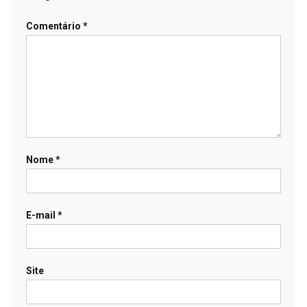
Comentário
*
Nome
*
E-mail
*
Site