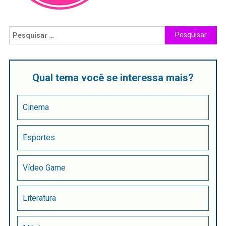
Qual tema você se interessa mais?
Cinema
Esportes
Vídeo Game
Literatura