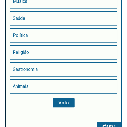
Música
Saúde
Política
Religião
Gastronomia
Animais
982