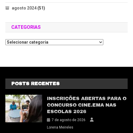
agosto 2024
(51)
CATEGORIAS
POSTS RECENTES
INSCRIÇÕES ABERTAS PARA O
CONCURSO CINE.EMA NAS
ESCOLAS 2026
7 de agosto de 2026
Lorena Meireles