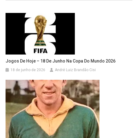
Jogos De Hoje – 18 De Junho Na Copa Do Mundo 2026
18 de junho de 2026
André Luiz Brandão Cisi