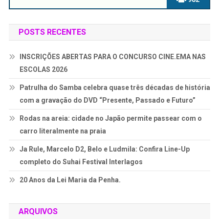
POSTS RECENTES
INSCRIÇÕES ABERTAS PARA O CONCURSO CINE.EMA NAS
ESCOLAS 2026
Patrulha do Samba celebra quase três décadas de história
com a gravação do DVD “Presente, Passado e Futuro”
Rodas na areia: cidade no Japão permite passear com o
carro literalmente na praia
Ja Rule, Marcelo D2, Belo e Ludmila: Confira Line-Up
completo do Suhai Festival Interlagos
20 Anos da Lei Maria da Penha.
ARQUIVOS