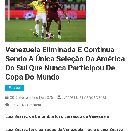
Venezuela Eliminada E Continua
Sendo A Única Seleção Da América
Do Sul Que Nunca Participou De
Copa Do Mundo
Futebol
André Luiz Brandão Cisi
30 De Novembro De 2025
Leave A Comment
Luiz Suarez da Colômbia foi o carrasco da Venezuela
Luiz Suarez foi o carrasco da Venezuela, não é o Luiz Suarez