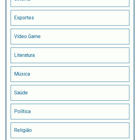
Esportes
Vídeo Game
Literatura
Música
Saúde
Política
Religião