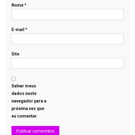
Nome
*
E-mail
*
Site
Salvar meus
dados neste
navegador para a
próxima vez que
eu comentar.