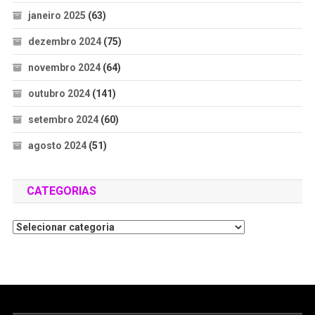
janeiro 2025
(63)
dezembro 2024
(75)
novembro 2024
(64)
outubro 2024
(141)
setembro 2024
(60)
agosto 2024
(51)
CATEGORIAS