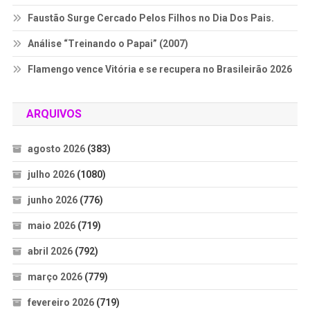
Faustão Surge Cercado Pelos Filhos no Dia Dos Pais.
Análise “Treinando o Papai” (2007)
Flamengo vence Vitória e se recupera no Brasileirão 2026
ARQUIVOS
agosto 2026
(383)
julho 2026
(1080)
junho 2026
(776)
maio 2026
(719)
abril 2026
(792)
março 2026
(779)
fevereiro 2026
(719)