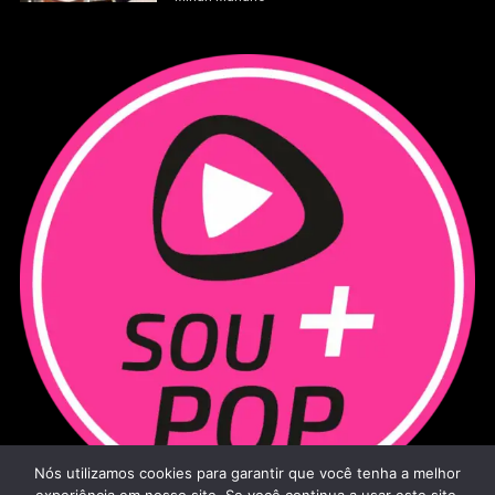
Nós utilizamos cookies para garantir que você tenha a melhor