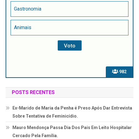
Gastronomia
Animais
982
POSTS RECENTES
Ex-Marido de Maria da Penha é Preso Após Dar Entrevista
Sobre Tentativa de Feminicídio.
Mauro Mendonça Passa Dia Dos Pais Em Leito Hospitalar
Cercado Pela Família.