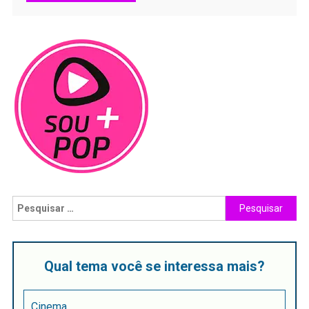
Qual tema você se interessa mais?
Cinema