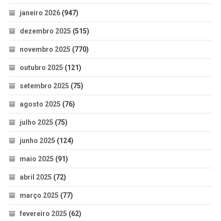
janeiro 2026
(947)
dezembro 2025
(515)
novembro 2025
(770)
outubro 2025
(121)
setembro 2025
(75)
agosto 2025
(76)
julho 2025
(75)
junho 2025
(124)
maio 2025
(91)
abril 2025
(72)
março 2025
(77)
fevereiro 2025
(62)