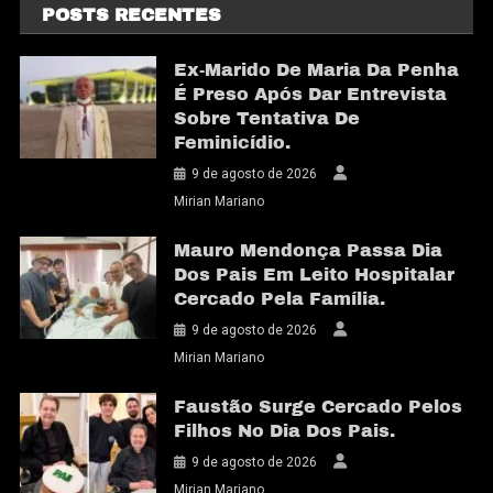
POSTS RECENTES
Ex-Marido De Maria Da Penha
É Preso Após Dar Entrevista
Sobre Tentativa De
Feminicídio.
9 de agosto de 2026
Mirian Mariano
Mauro Mendonça Passa Dia
Dos Pais Em Leito Hospitalar
Cercado Pela Família.
9 de agosto de 2026
Mirian Mariano
Faustão Surge Cercado Pelos
Filhos No Dia Dos Pais.
9 de agosto de 2026
Mirian Mariano