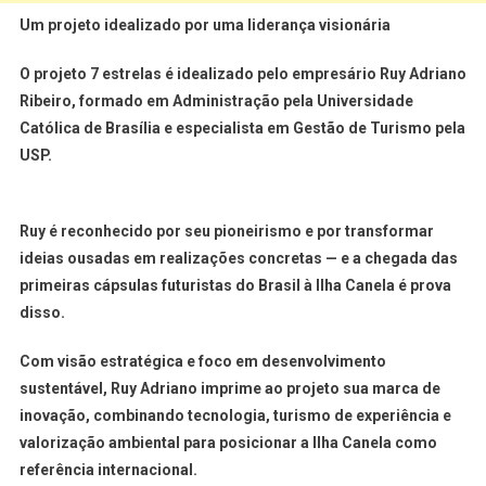
Um projeto idealizado por uma liderança visionária
O projeto 7 estrelas é
idealizado pelo empresário Ruy Adriano
Ribeiro
, formado em Administração pela
Universidade
Católica de Brasília
e especialista em
Gestão de Turismo pela
USP
.
Ruy é reconhecido por seu pioneirismo e por transformar
ideias ousadas em realizações concretas — e a chegada das
primeiras cápsulas futuristas do Brasil à Ilha Canela é prova
disso.
Com visão estratégica e foco em desenvolvimento
sustentável, Ruy Adriano imprime ao projeto sua marca de
inovação, combinando
tecnologia, turismo de experiência e
valorização ambiental
para posicionar a Ilha Canela como
referência internacional.