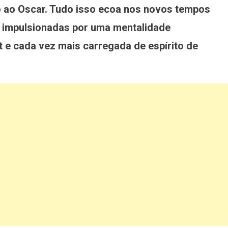
do ao Oscar. Tudo isso ecoa nos novos tempos
impulsionadas por uma mentalidade
 e cada vez mais carregada de espírito de