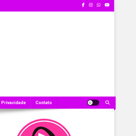
e Privacidade
Contato