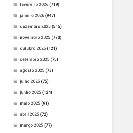
fevereiro 2026
(719)
janeiro 2026
(947)
dezembro 2025
(515)
novembro 2025
(770)
outubro 2025
(121)
setembro 2025
(75)
agosto 2025
(73)
julho 2025
(75)
junho 2025
(124)
maio 2025
(91)
abril 2025
(72)
março 2025
(77)