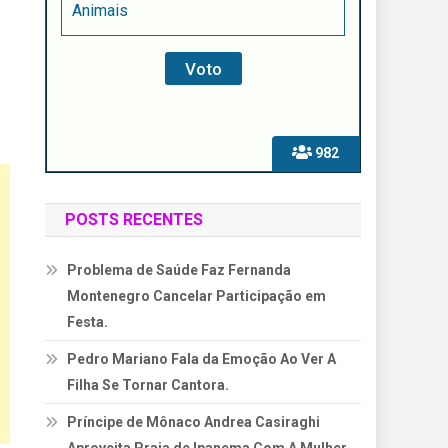
Animais
982
POSTS RECENTES
Problema de Saúde Faz Fernanda
Montenegro Cancelar Participação em
Festa.
Pedro Mariano Fala da Emoção Ao Ver A
Filha Se Tornar Cantora.
Príncipe de Mônaco Andrea Casiraghi