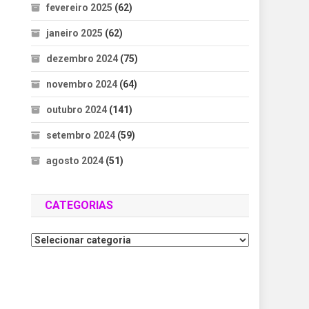
fevereiro 2025
(62)
janeiro 2025
(62)
dezembro 2024
(75)
novembro 2024
(64)
outubro 2024
(141)
l
setembro 2024
(59)
agosto 2024
(51)
CATEGORIAS