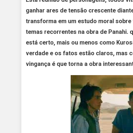
ganhar ares de tensão crescente diant
transforma em um estudo moral sobre
temas recorrentes na obra de Panahi.
está certo, mais ou menos como Kuros
verdade e os fatos estão claros, mas
vingança é que torna a obra interessant