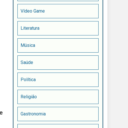
Vídeo Game
Literatura
Música
Saúde
Política
Religião
e
Gastronomia