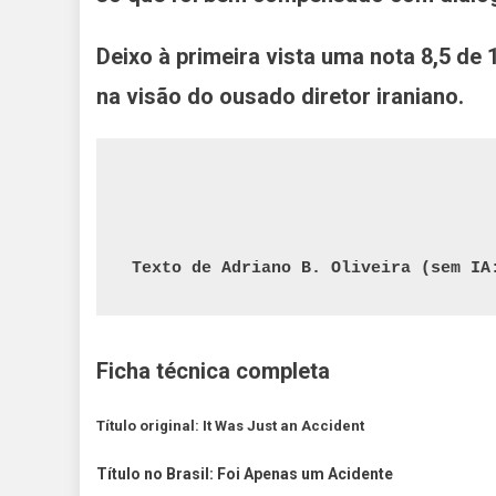
Deixo à primeira vista uma nota 8,5 de
na visão do ousado diretor iraniano.
Texto de Adriano B. Oliveira (sem IA
Ficha técnica completa
Título original: It Was Just an Accident
Título no Brasil: Foi Apenas um Acidente