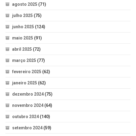
agosto 2025
(71)
julho 2025
(75)
junho 2025
(124)
maio 2025
(91)
abril 2025
(72)
março 2025
(77)
fevereiro 2025
(62)
janeiro 2025
(62)
dezembro 2024
(75)
novembro 2024
(64)
outubro 2024
(140)
setembro 2024
(59)