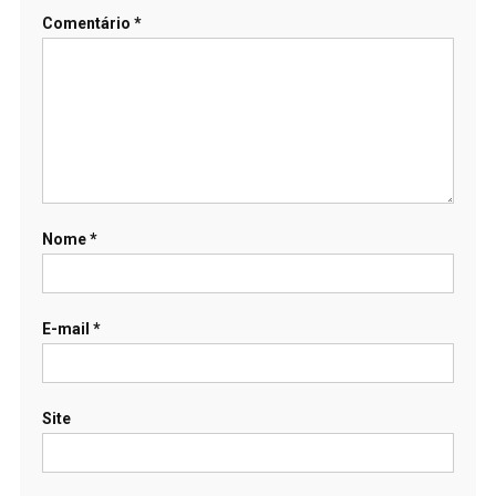
Comentário
*
Nome
*
E-mail
*
Site