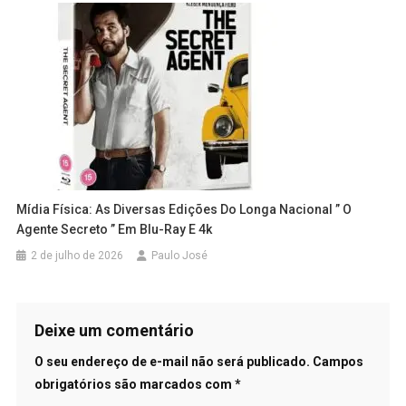
Mídia Física: As Diversas Edições Do Longa Nacional ” O
Agente Secreto ” Em Blu-Ray E 4k
2 de julho de 2026
Paulo José
Deixe um comentário
O seu endereço de e-mail não será publicado.
Campos
obrigatórios são marcados com
*