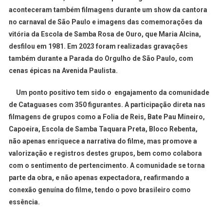
aconteceram também filmagens durante um show da cantora
no carnaval de São Paulo e imagens das comemorações da
vitória da Escola de Samba Rosa de Ouro, que Maria Alcina,
desfilou em 1981. Em 2023 foram realizadas gravações
também durante a Parada do Orgulho de São Paulo, com
cenas épicas na Avenida Paulista.
Um ponto positivo tem sido o engajamento da comunidade
de Cataguases com 350 figurantes. A participação direta nas
filmagens de grupos como a Folia de Reis, Bate Pau Mineiro,
Capoeira, Escola de Samba Taquara Preta, Bloco Rebenta,
não apenas enriquece a narrativa do filme, mas promove a
valorização e registros destes grupos, bem como colabora
com o sentimento de pertencimento. A comunidade se torna
parte da obra, e não apenas expectadora, reafirmando a
conexão genuína do filme, tendo o povo brasileiro como
essência.