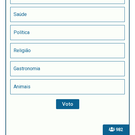
Saúde
Política
Religião
Gastronomia
Animais
982