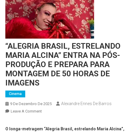
“ALEGRIA BRASIL, ESTRELANDO
MARIA ALCINA” ENTRA NA PÓS-
PRODUÇÃO E PREPARA PARA
MONTAGEM DE 50 HORAS DE
IMAGENS
Cinema
Alexandre Ennes De Barros
9 De Dezembro De 2025
Leave A Comment
O longa-metragem “Alegria Brasil, estrelando Maria Alcina”,