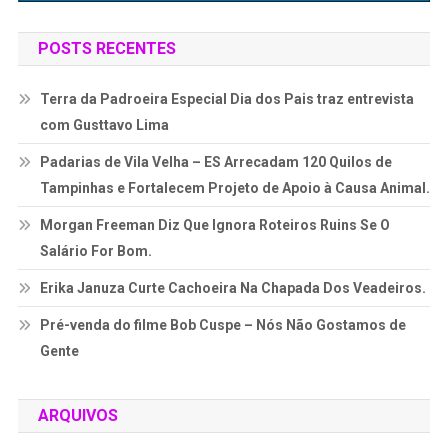
POSTS RECENTES
Terra da Padroeira Especial Dia dos Pais traz entrevista
com Gusttavo Lima
Padarias de Vila Velha – ES Arrecadam 120 Quilos de
Tampinhas e Fortalecem Projeto de Apoio à Causa Animal.
Morgan Freeman Diz Que Ignora Roteiros Ruins Se O
Salário For Bom.
Erika Januza Curte Cachoeira Na Chapada Dos Veadeiros.
Pré-venda do filme Bob Cuspe – Nós Não Gostamos de
Gente
ARQUIVOS