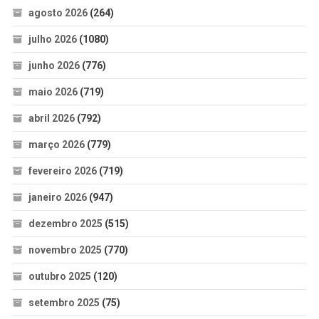
agosto 2026
(264)
julho 2026
(1080)
junho 2026
(776)
maio 2026
(719)
abril 2026
(792)
março 2026
(779)
fevereiro 2026
(719)
janeiro 2026
(947)
dezembro 2025
(515)
novembro 2025
(770)
outubro 2025
(120)
setembro 2025
(75)