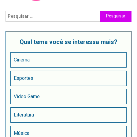
Qual tema você se interessa mais?
Cinema
Esportes
Vídeo Game
Literatura
Música