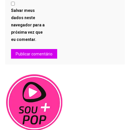
Salvar meus
dados neste
navegador para a
próxima vez que
eu comentar.