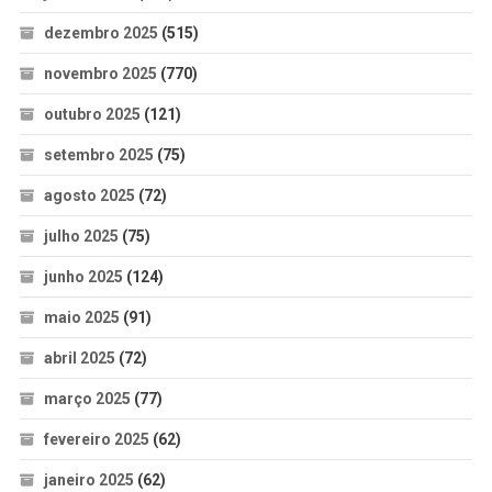
dezembro 2025
(515)
novembro 2025
(770)
outubro 2025
(121)
setembro 2025
(75)
agosto 2025
(72)
julho 2025
(75)
junho 2025
(124)
maio 2025
(91)
abril 2025
(72)
março 2025
(77)
fevereiro 2025
(62)
janeiro 2025
(62)