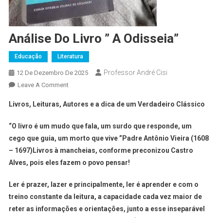
Análise Do Livro ” A Odisseia”
Educação
Literatura
Professor André Cisi
12 De Dezembro De 2025
Leave A Comment
Livros, Leituras, Autores e a dica de um Verdadeiro Clássico
“O livro é um mudo que fala, um surdo que responde, um
cego que guia, um morto que vive ”Padre Antônio Vieira (1608
– 1697)Livros à mancheias, conforme preconizou Castro
Alves, pois eles fazem o povo pensar!
Ler é prazer, lazer e principalmente, ler é aprender e com o
treino constante da leitura, a capacidade cada vez maior de
reter as informações e orientações, junto a esse inseparável