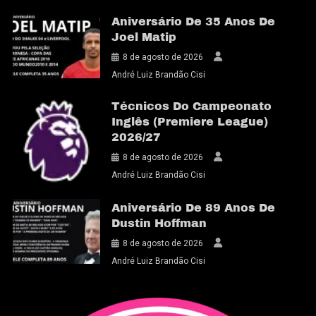
Aniversário De 35 Anos De
Joel Matip
8 de agosto de 2026
André Luiz Brandão Cisi
Técnicos Do Campeonato
Inglês (Premiere League)
2026/27
8 de agosto de 2026
André Luiz Brandão Cisi
Aniversário De 89 Anos De
Dustin Hoffman
8 de agosto de 2026
André Luiz Brandão Cisi