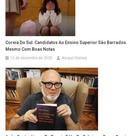
Coreia Do Sul: Candidatos Ao Ensino Superior São Barrados
Mesmo Com Boas Notas
12 de dezembro de 2025
Amauri Gomes