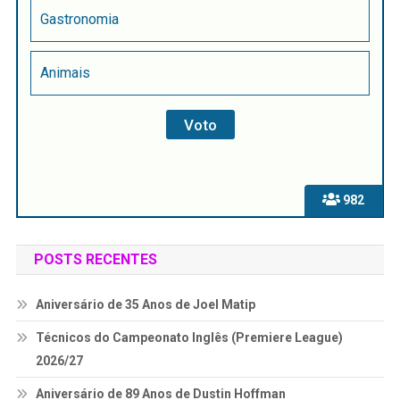
Gastronomia
Animais
982
POSTS RECENTES
Aniversário de 35 Anos de Joel Matip
Técnicos do Campeonato Inglês (Premiere League)
2026/27
Aniversário de 89 Anos de Dustin Hoffman