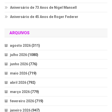
Aniversário de 73 Anos de Nigel Mansell
Aniversário de 45 Anos de Roger Federer
ARQUIVOS
agosto 2026
(311)
julho 2026
(1080)
junho 2026
(776)
maio 2026
(719)
abril 2026
(792)
março 2026
(779)
fevereiro 2026
(719)
janeiro 2026
(947)