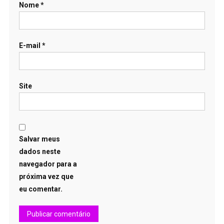
Nome
*
E-mail
*
Site
Salvar meus
dados neste
navegador para a
próxima vez que
eu comentar.