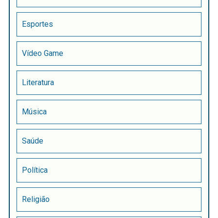
Esportes
Vídeo Game
Literatura
Música
Saúde
Política
Religião