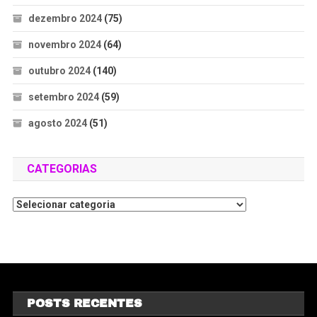
dezembro 2024
(75)
novembro 2024
(64)
outubro 2024
(140)
setembro 2024
(59)
agosto 2024
(51)
CATEGORIAS
POSTS RECENTES