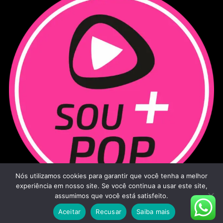
Nós utilizamos cookies para garantir que você tenha a melhor
experiência em nosso site. Se você continua a usar este site,
assumimos que você está satisfeito.
Aceitar
Recusar
Saiba mais
Sou Mais Pop - 2026
|
Todos os direitos reservados.