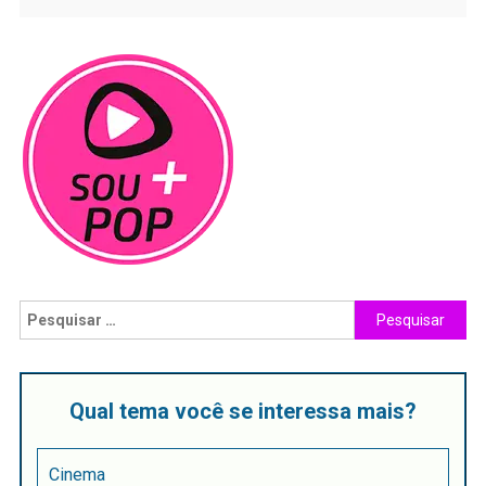
Qual tema você se interessa mais?
Cinema