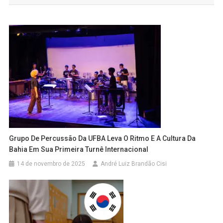
Grupo De Percussão Da UFBA Leva O Ritmo E A Cultura Da
Bahia Em Sua Primeira Turnê Internacional
14 de novembro de 2025
André Luiz Brandão Cisi