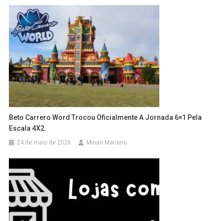
Beto Carrero Word Trocou Oficialmente A Jornada 6×1 Pela
Escala 4X2.
24 de maio de 2026
Mirian Mariano