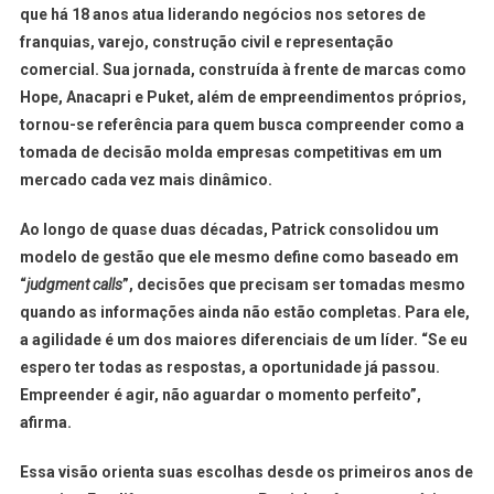
que há 18 anos atua liderando negócios nos setores de
franquias, varejo, construção civil e representação
comercial. Sua jornada, construída à frente de marcas como
Hope, Anacapri e Puket, além de empreendimentos próprios,
tornou-se referência para quem busca compreender como a
tomada de decisão molda empresas competitivas em um
mercado cada vez mais dinâmico.
Ao longo de quase duas décadas, Patrick consolidou um
modelo de gestão que ele mesmo define como baseado em
“
judgment calls
”, decisões que precisam ser tomadas mesmo
quando as informações ainda não estão completas. Para ele,
a agilidade é um dos maiores diferenciais de um líder. “Se eu
espero ter todas as respostas, a oportunidade já passou.
Empreender é agir, não aguardar o momento perfeito”,
afirma.
Essa visão orienta suas escolhas desde os primeiros anos de