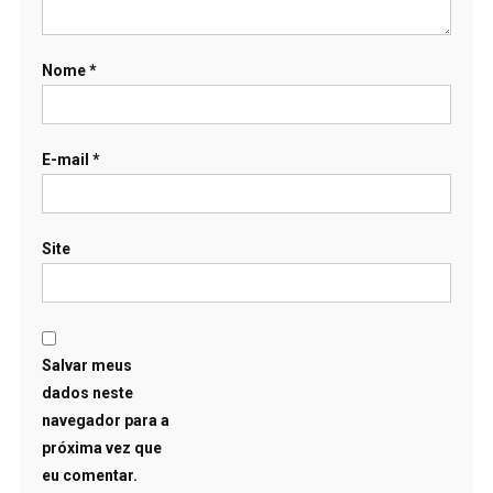
Nome
*
E-mail
*
Site
Salvar meus
dados neste
navegador para a
próxima vez que
eu comentar.