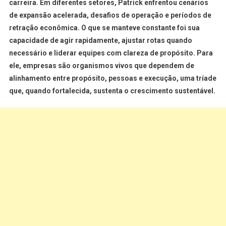
carreira. Em diferentes setores, Patrick enfrentou cenários
de expansão acelerada, desafios de operação e períodos de
retração econômica. O que se manteve constante foi sua
capacidade de agir rapidamente, ajustar rotas quando
necessário e liderar equipes com clareza de propósito. Para
ele, empresas são organismos vivos que dependem de
alinhamento entre propósito, pessoas e execução, uma tríade
que, quando fortalecida, sustenta o crescimento sustentável.