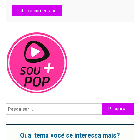
Qual tema você se interessa mais?