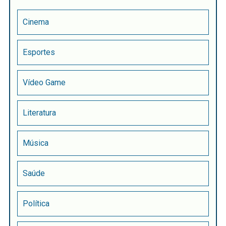
Cinema
Esportes
Vídeo Game
Literatura
Música
Saúde
Política