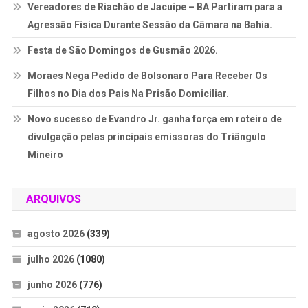
Vereadores de Riachão de Jacuípe – BA Partiram para a
Agressão Física Durante Sessão da Câmara na Bahia.
Festa de São Domingos de Gusmão 2026.
Moraes Nega Pedido de Bolsonaro Para Receber Os
Filhos no Dia dos Pais Na Prisão Domiciliar.
Novo sucesso de Evandro Jr. ganha força em roteiro de
divulgação pelas principais emissoras do Triângulo
Mineiro
ARQUIVOS
agosto 2026
(339)
julho 2026
(1080)
junho 2026
(776)