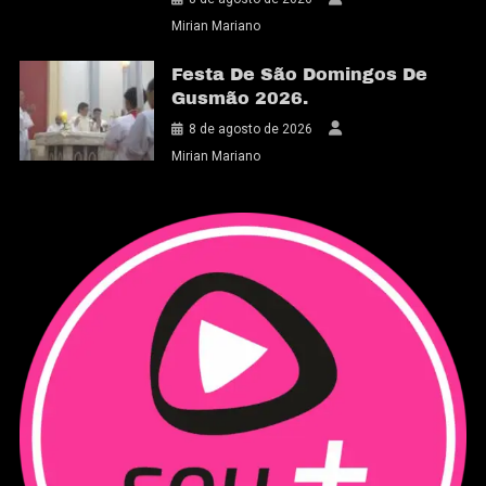
Mirian Mariano
Festa De São Domingos De
Gusmão 2026.
8 de agosto de 2026
Mirian Mariano