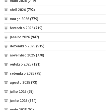
maio 2026
(719)
abril 2026
(792)
março 2026
(779)
fevereiro 2026
(719)
janeiro 2026
(947)
dezembro 2025
(515)
novembro 2025
(770)
outubro 2025
(121)
setembro 2025
(75)
agosto 2025
(73)
julho 2025
(75)
junho 2025
(124)
maio 2025
(91)