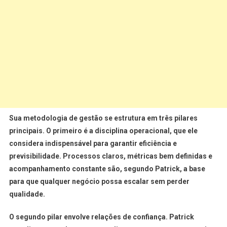
Sua metodologia de gestão se estrutura em três pilares
principais. O primeiro é a
disciplina operacional
, que ele
considera indispensável para garantir eficiência e
previsibilidade. Processos claros, métricas bem definidas e
acompanhamento constante são, segundo Patrick, a base
para que qualquer negócio possa escalar sem perder
qualidade.
O segundo pilar envolve relações de confiança. Patrick