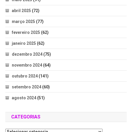
abril 2025
(72)
março 2025
(77)
fevereiro 2025
(62)
janeiro 2025
(62)
dezembro 2024
(75)
novembro 2024
(64)
outubro 2024
(141)
setembro 2024
(60)
agosto 2024
(51)
CATEGORIAS