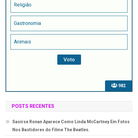
Religião
Gastronomia
Animais
982
POSTS RECENTES
Saoirse Ronan Aparece Como Linda McCartney Em Fotos
Nos Bastidores do Filme The Beatles.