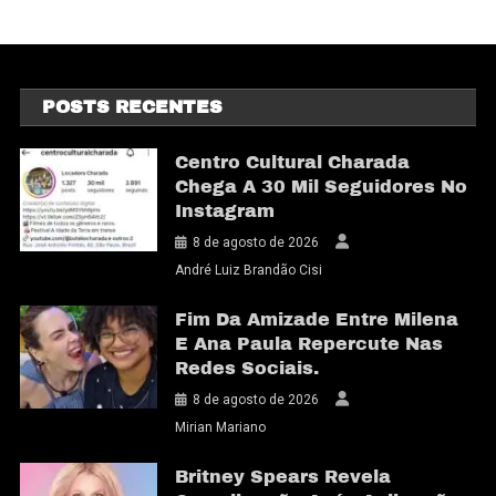
POSTS RECENTES
Centro Cultural Charada
Chega A 30 Mil Seguidores No
Instagram
8 de agosto de 2026
André Luiz Brandão Cisi
Fim Da Amizade Entre Milena
E Ana Paula Repercute Nas
Redes Sociais.
8 de agosto de 2026
Mirian Mariano
Britney Spears Revela