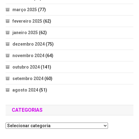
março 2025
(77)
fevereiro 2025
(62)
janeiro 2025
(62)
dezembro 2024
(75)
novembro 2024
(64)
outubro 2024
(141)
setembro 2024
(60)
agosto 2024
(51)
CATEGORIAS