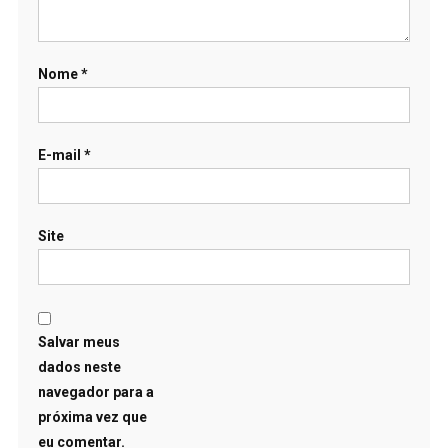
Nome
*
E-mail
*
Site
Salvar meus
dados neste
navegador para a
próxima vez que
eu comentar.