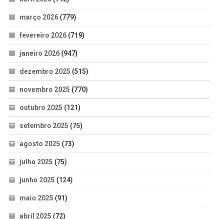
março 2026
(779)
fevereiro 2026
(719)
janeiro 2026
(947)
dezembro 2025
(515)
novembro 2025
(770)
outubro 2025
(121)
setembro 2025
(75)
agosto 2025
(73)
julho 2025
(75)
junho 2025
(124)
maio 2025
(91)
abril 2025
(72)