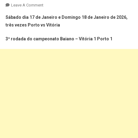
Leave A Comment
Sábado dia 17 de Janeiro e Domingo 18 de Janeiro de 2026,
três vezes Porto vs Vitória
3ª rodada do campeonato Baiano – Vitória 1 Porto 1