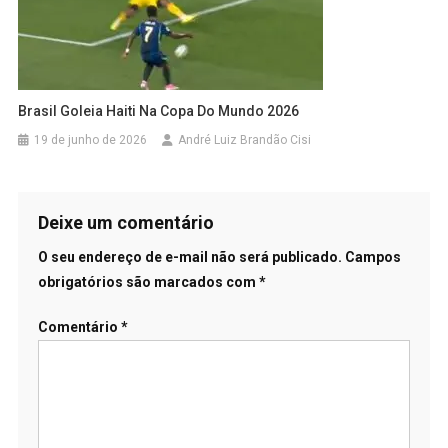
Brasil Goleia Haiti Na Copa Do Mundo 2026
19 de junho de 2026
André Luiz Brandão Cisi
Deixe um comentário
O seu endereço de e-mail não será publicado.
Campos
obrigatórios são marcados com
*
Comentário
*