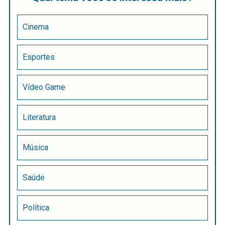
Cinema
Esportes
Vídeo Game
Literatura
Música
Saúde
Política