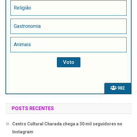
Religião
Gastronomia
Animais
982
POSTS RECENTES
Centro Cultural Charada chega a 30 mil seguidores no
Instagram