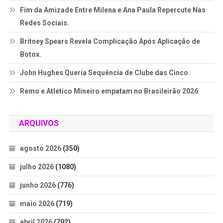
Fim da Amizade Entre Milena e Ana Paula Repercute Nas
Redes Sociais.
Britney Spears Revela Complicação Após Aplicação de
Botox.
John Hughes Queria Sequência de Clube das Cinco.
Remo e Atlético Mineiro empatam no Brasileirão 2026
ARQUIVOS
agosto 2026
(350)
julho 2026
(1080)
junho 2026
(776)
maio 2026
(719)
abril 2026
(792)