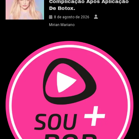
Complicação Após Aplicação
De Botox.
8 de agosto de 2026
Mirian Mariano