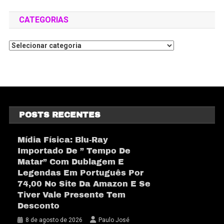
CATEGORIAS
POSTS RECENTES
Mídia Física: Blu-Ray
Importado De ” Tempo De
Matar” Com Dublagem E
Legendas Em Português Por
74,00 No Site Da Amazon E Se
Tiver Vale Presente Tem
Desconto
8 de agosto de 2026
Paulo José