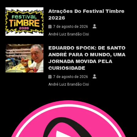
Atrações Do Festival Timbre
20226
7 de agosto de 2026
André Luiz Brandão Cisi
EDUARDO SPOCK: DE SANTO
ANDRÉ PARA O MUNDO, UMA
JORNADA MOVIDA PELA
CURIOSIDADE
7 de agosto de 2026
André Luiz Brandão Cisi