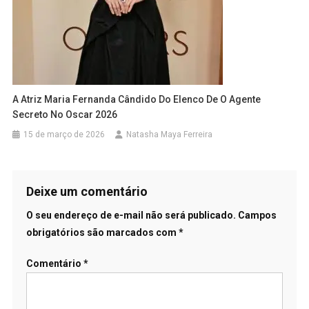
A Atriz Maria Fernanda Cândido Do Elenco De O Agente
Secreto No Oscar 2026
15 de março de 2026
Natasha Maya Ferreira
Deixe um comentário
O seu endereço de e-mail não será publicado.
Campos
obrigatórios são marcados com
*
Comentário
*