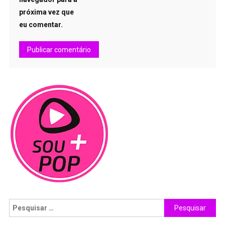
próxima vez que
eu comentar.