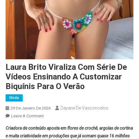
Laura Brito Viraliza Com Série De
Vídeos Ensinando A Customizar
Biquínis Para O Verão
Moda
Dayane De Vasconcelos
29 De Janeiro De 2026
Leave A Comment
Criadora de conteúdo aposta em flores de crochê, argolas de cortina
e muita criatividade em produções que já somam quase 16 milhões