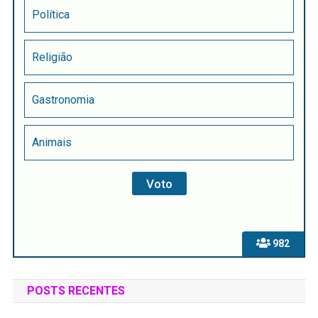
Política
Religião
Gastronomia
Animais
982
POSTS RECENTES