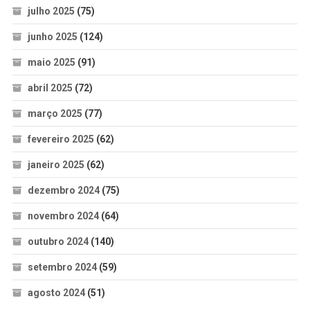
julho 2025
(75)
junho 2025
(124)
maio 2025
(91)
abril 2025
(72)
março 2025
(77)
fevereiro 2025
(62)
janeiro 2025
(62)
dezembro 2024
(75)
novembro 2024
(64)
outubro 2024
(140)
setembro 2024
(59)
agosto 2024
(51)