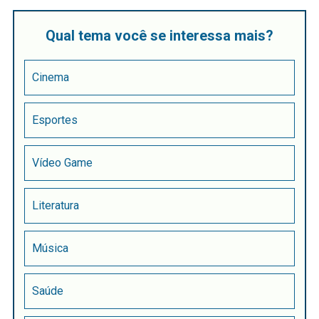
Qual tema você se interessa mais?
Cinema
Esportes
Vídeo Game
Literatura
Música
Saúde