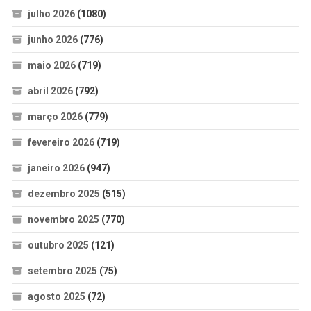
julho 2026
(1080)
junho 2026
(776)
maio 2026
(719)
abril 2026
(792)
março 2026
(779)
fevereiro 2026
(719)
janeiro 2026
(947)
dezembro 2025
(515)
novembro 2025
(770)
outubro 2025
(121)
setembro 2025
(75)
agosto 2025
(72)