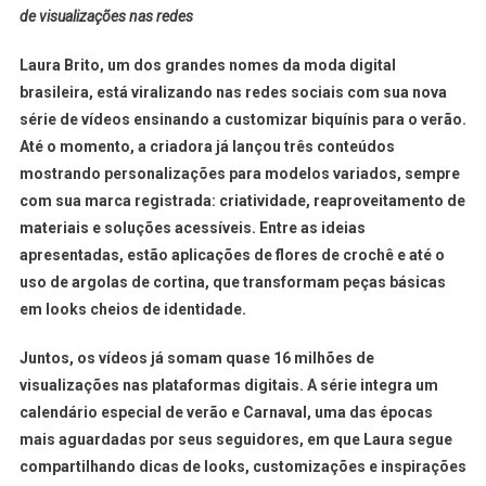
de visualizações nas redes
Laura Brito, um dos grandes nomes da moda digital
brasileira, está viralizando nas redes sociais com sua nova
série de vídeos ensinando a customizar biquínis para o verão.
Até o momento, a criadora já lançou três conteúdos
mostrando personalizações para modelos variados, sempre
com sua marca registrada: criatividade, reaproveitamento de
materiais e soluções acessíveis. Entre as ideias
apresentadas, estão aplicações de flores de crochê e até o
uso de argolas de cortina, que transformam peças básicas
em looks cheios de identidade.
Juntos, os vídeos já somam quase 16 milhões de
visualizações nas plataformas digitais. A série integra um
calendário especial de verão e Carnaval, uma das épocas
mais aguardadas por seus seguidores, em que Laura segue
compartilhando dicas de looks, customizações e inspirações