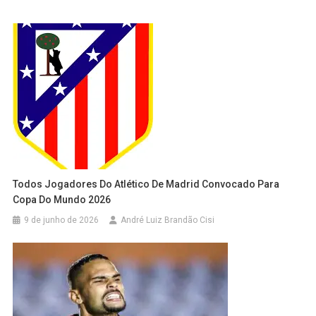
Todos Jogadores Do Atlético De Madrid Convocado Para
Copa Do Mundo 2026
9 de junho de 2026
André Luiz Brandão Cisi