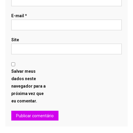
E-mail
*
Site
Salvar meus
dados neste
navegador para a
próxima vez que
eu comentar.