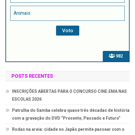
Animais
982
POSTS RECENTES
INSCRIÇÕES ABERTAS PARA O CONCURSO CINE.EMA NAS
ESCOLAS 2026
Patrulha do Samba celebra quase três décadas de história
com a gravação do DVD “Presente, Passado e Futuro”
Rodas na areia: cidade no Japão permite passear com o