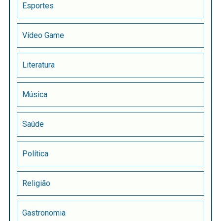
Esportes
Vídeo Game
Literatura
Música
Saúde
Política
Religião
Gastronomia