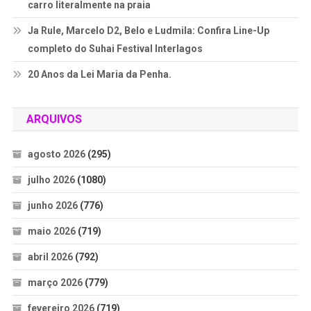
carro literalmente na praia
Ja Rule, Marcelo D2, Belo e Ludmila: Confira Line-Up
completo do Suhai Festival Interlagos
20 Anos da Lei Maria da Penha.
ARQUIVOS
agosto 2026
(295)
julho 2026
(1080)
junho 2026
(776)
maio 2026
(719)
abril 2026
(792)
março 2026
(779)
fevereiro 2026
(719)