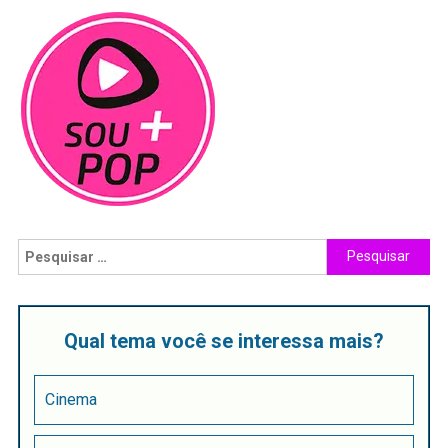
Qual tema você se interessa mais?
Cinema