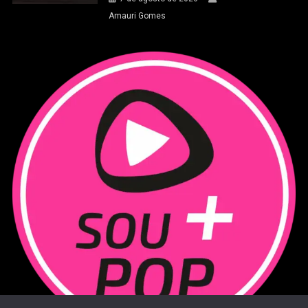
Amauri Gomes