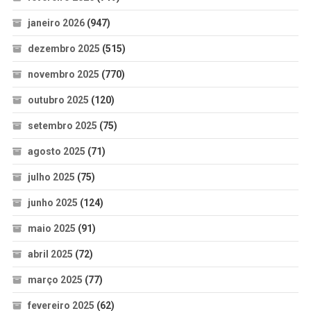
janeiro 2026
(947)
dezembro 2025
(515)
novembro 2025
(770)
outubro 2025
(120)
setembro 2025
(75)
agosto 2025
(71)
julho 2025
(75)
junho 2025
(124)
maio 2025
(91)
abril 2025
(72)
março 2025
(77)
fevereiro 2025
(62)