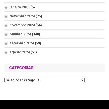
janeiro 2025
(62)
dezembro 2024
(75)
novembro 2024
(64)
outubro 2024
(140)
setembro 2024
(59)
agosto 2024
(51)
CATEGORIAS