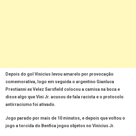
Depois do gol Vinicius levou amarelo por provocação
comemorativa, logo em seguida o argentino Gianluca
Prestianni ex Velez Sarsfield colocou a camisa na boca e
disse algo que Vini Jr. acusou de fala racista e o protocolo
antirracismo foi ativado.
Jogo parado por mais de 10 minutos, e depois que voltou o
jogo a torcida do Benfica jogou objetos no Vinicius Jr.