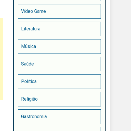
Vídeo Game
Literatura
Música
Saúde
Política
Religião
Gastronomia