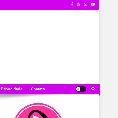
e Privacidade
Contato