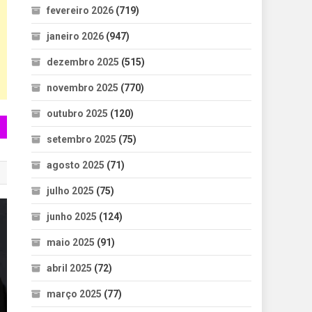
fevereiro 2026
(719)
janeiro 2026
(947)
dezembro 2025
(515)
novembro 2025
(770)
outubro 2025
(120)
setembro 2025
(75)
agosto 2025
(71)
julho 2025
(75)
junho 2025
(124)
maio 2025
(91)
abril 2025
(72)
março 2025
(77)