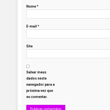
Nome
*
E-mail
*
Site
Salvar meus
dados neste
navegador para a
próxima vez que
eu comentar.