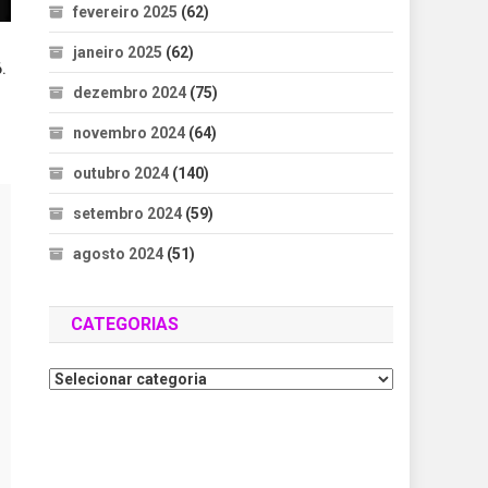
fevereiro 2025
(62)
janeiro 2025
(62)
.
dezembro 2024
(75)
novembro 2024
(64)
outubro 2024
(140)
setembro 2024
(59)
agosto 2024
(51)
CATEGORIAS