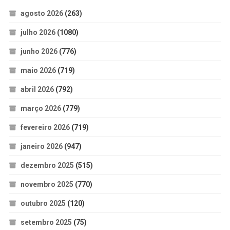
agosto 2026
(263)
julho 2026
(1080)
junho 2026
(776)
maio 2026
(719)
abril 2026
(792)
março 2026
(779)
fevereiro 2026
(719)
janeiro 2026
(947)
dezembro 2025
(515)
novembro 2025
(770)
outubro 2025
(120)
setembro 2025
(75)