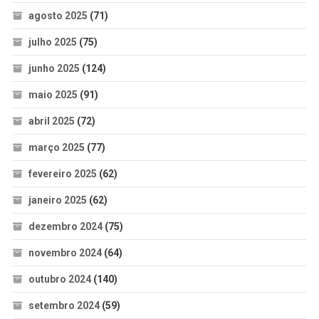
agosto 2025
(71)
julho 2025
(75)
junho 2025
(124)
maio 2025
(91)
abril 2025
(72)
março 2025
(77)
fevereiro 2025
(62)
janeiro 2025
(62)
dezembro 2024
(75)
novembro 2024
(64)
outubro 2024
(140)
setembro 2024
(59)