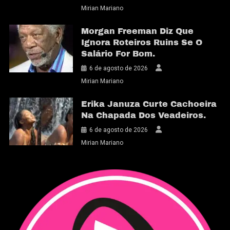
Mirian Mariano
Morgan Freeman Diz Que
Ignora Roteiros Ruins Se O
Salário For Bom.
6 de agosto de 2026
Mirian Mariano
Erika Januza Curte Cachoeira
Na Chapada Dos Veadeiros.
6 de agosto de 2026
Mirian Mariano