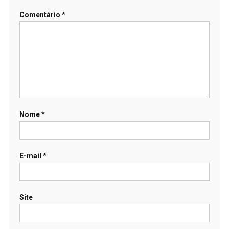
Comentário
*
Nome
*
E-mail
*
Site