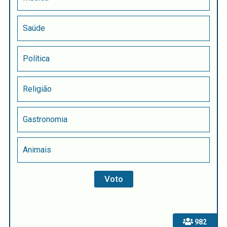
Saúde
Política
Religião
Gastronomia
Animais
982