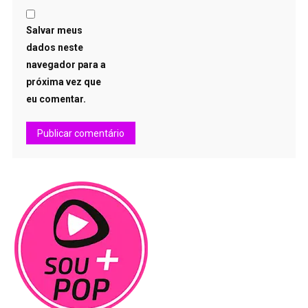
Salvar meus
dados neste
navegador para a
próxima vez que
eu comentar.