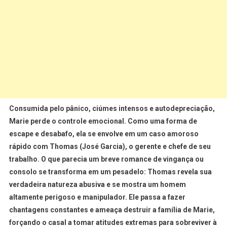
Consumida pelo pânico, ciúmes intensos e autodepreciação,
Marie perde o controle emocional. Como uma forma de
escape e desabafo, ela se envolve em um caso amoroso
rápido com
Thomas (José Garcia)
, o gerente e chefe de seu
trabalho. O que parecia um breve romance de vingança ou
consolo se transforma em um pesadelo: Thomas revela sua
verdadeira natureza abusiva e se mostra um homem
altamente perigoso e manipulador
. Ele passa a fazer
chantagens constantes e ameaça destruir a família de Marie,
forçando o casal a tomar atitudes extremas para sobreviver à