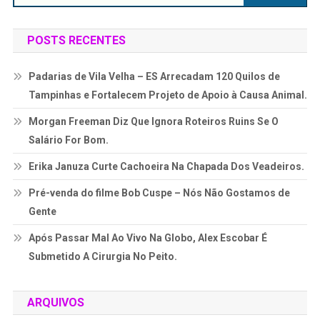
POSTS RECENTES
Padarias de Vila Velha – ES Arrecadam 120 Quilos de
Tampinhas e Fortalecem Projeto de Apoio à Causa Animal.
Morgan Freeman Diz Que Ignora Roteiros Ruins Se O
Salário For Bom.
Erika Januza Curte Cachoeira Na Chapada Dos Veadeiros.
Pré-venda do filme Bob Cuspe – Nós Não Gostamos de
Gente
Após Passar Mal Ao Vivo Na Globo, Alex Escobar É
Submetido A Cirurgia No Peito.
ARQUIVOS