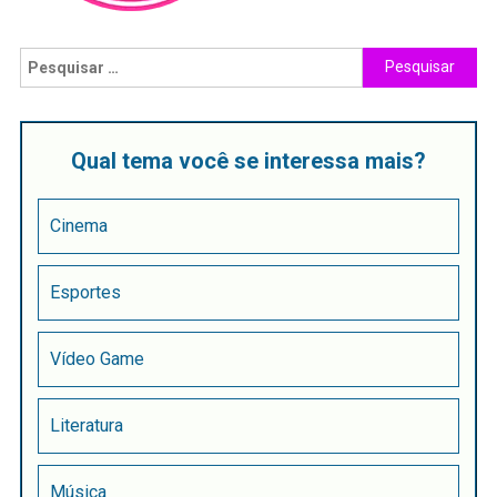
Qual tema você se interessa mais?
Cinema
Esportes
Vídeo Game
Literatura
Música