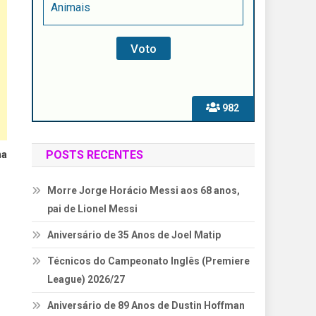
Animais
982
POSTS RECENTES
na
Morre Jorge Horácio Messi aos 68 anos,
pai de Lionel Messi
Aniversário de 35 Anos de Joel Matip
Técnicos do Campeonato Inglês (Premiere
League) 2026/27
Aniversário de 89 Anos de Dustin Hoffman