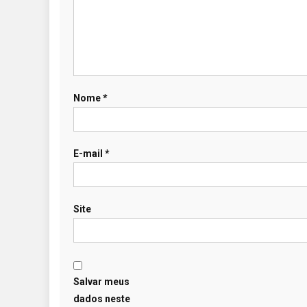
Nome
*
E-mail
*
Site
Salvar meus
dados neste