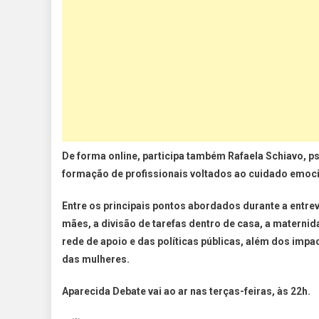
De forma online, participa também Rafaela Schiavo, ps
formação de profissionais voltados ao cuidado emoci
Entre os principais pontos abordados durante a entrev
mães, a divisão de tarefas dentro de casa, a maternid
rede de apoio e das políticas públicas, além dos impa
das mulheres.
Aparecida Debate vai ao ar nas terças-feiras, às 22h.