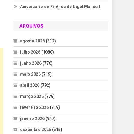
Aniversário de 73 Anos de Nigel Mansell
ARQUIVOS
agosto 2026
(312)
julho 2026
(1080)
junho 2026
(776)
maio 2026
(719)
abril 2026
(792)
março 2026
(779)
fevereiro 2026
(719)
janeiro 2026
(947)
dezembro 2025
(515)