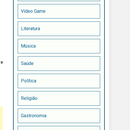
Vídeo Game
Literatura
Música
ra
Saúde
Política
Religião
Gastronomia