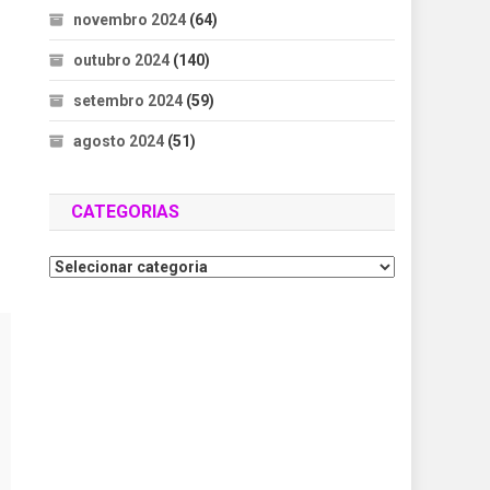
novembro 2024
(64)
outubro 2024
(140)
setembro 2024
(59)
agosto 2024
(51)
CATEGORIAS