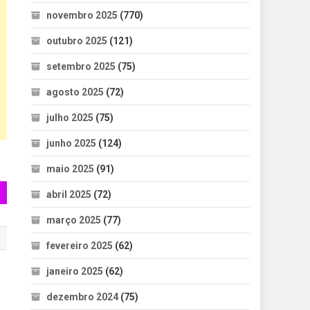
novembro 2025
(770)
outubro 2025
(121)
setembro 2025
(75)
agosto 2025
(72)
julho 2025
(75)
junho 2025
(124)
maio 2025
(91)
abril 2025
(72)
março 2025
(77)
fevereiro 2025
(62)
janeiro 2025
(62)
dezembro 2024
(75)