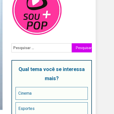
Qual tema você se interessa
mais?
Cinema
Esportes