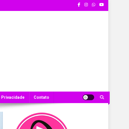
e Privacidade
Contato