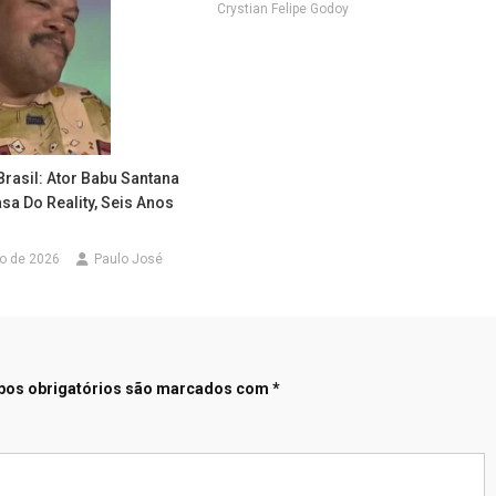
Crystian Felipe Godoy
Brasil: Ator Babu Santana
sa Do Reality, Seis Anos
ro de 2026
Paulo José
os obrigatórios são marcados com
*