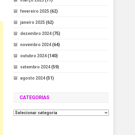
março 2025
(77)
fevereiro 2025
(62)
janeiro 2025
(62)
dezembro 2024
(75)
novembro 2024
(64)
outubro 2024
(140)
setembro 2024
(59)
agosto 2024
(51)
CATEGORIAS