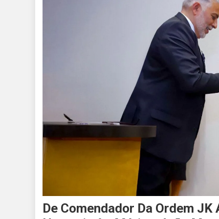
De Comendador Da Ordem JK A