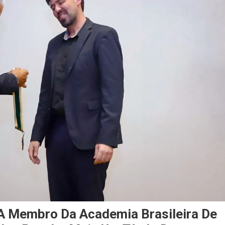
 Membro Da Academia Brasileira De