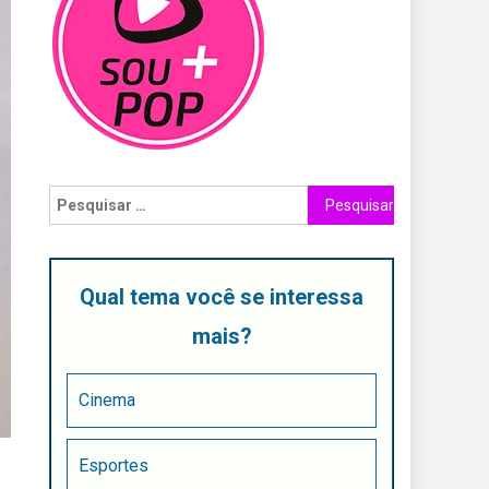
Qual tema você se interessa
mais?
Cinema
Esportes