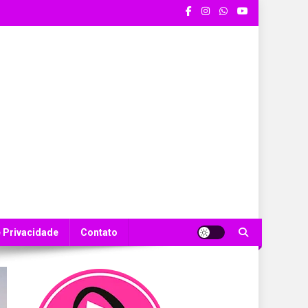
e Privacidade
Contato