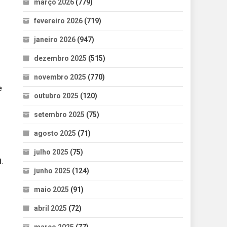
março 2026
(779)
fevereiro 2026
(719)
janeiro 2026
(947)
dezembro 2025
(515)
novembro 2025
(770)
e
outubro 2025
(120)
setembro 2025
(75)
agosto 2025
(71)
julho 2025
(75)
l.
junho 2025
(124)
maio 2025
(91)
abril 2025
(72)