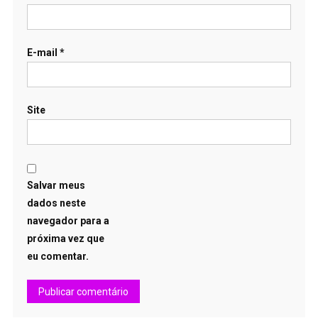
E-mail
*
Site
Salvar meus
dados neste
navegador para a
próxima vez que
eu comentar.