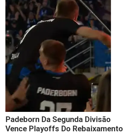
Padeborn Da Segunda Divisão
Vence Playoffs Do Rebaixamento