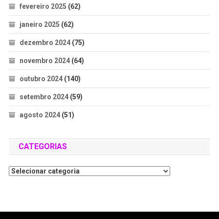
fevereiro 2025
(62)
janeiro 2025
(62)
dezembro 2024
(75)
novembro 2024
(64)
outubro 2024
(140)
setembro 2024
(59)
agosto 2024
(51)
CATEGORIAS