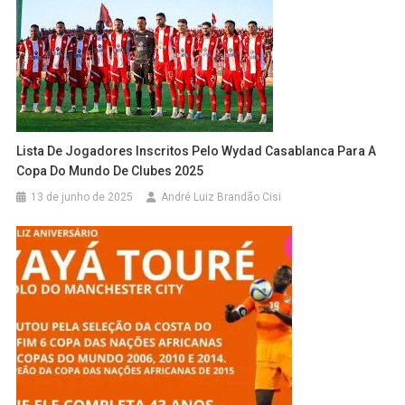
Lista De Jogadores Inscritos Pelo Wydad Casablanca Para A
Copa Do Mundo De Clubes 2025
13 de junho de 2025
André Luiz Brandão Cisi