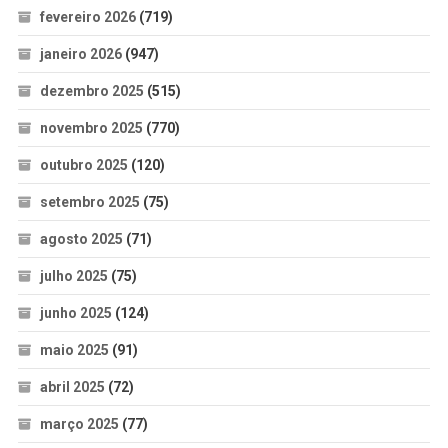
fevereiro 2026
(719)
janeiro 2026
(947)
dezembro 2025
(515)
novembro 2025
(770)
outubro 2025
(120)
setembro 2025
(75)
agosto 2025
(71)
julho 2025
(75)
junho 2025
(124)
maio 2025
(91)
abril 2025
(72)
março 2025
(77)