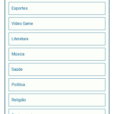
Esportes
Vídeo Game
Literatura
Música
Saúde
Política
Religião