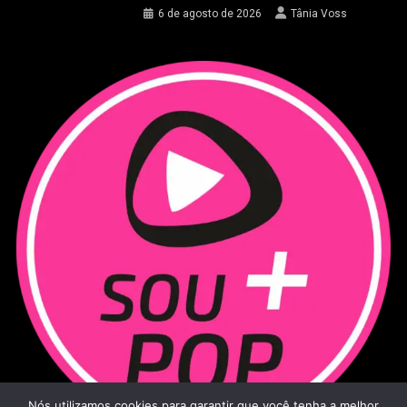
6 de agosto de 2026
Tânia Voss
Nós utilizamos cookies para garantir que você tenha a melhor