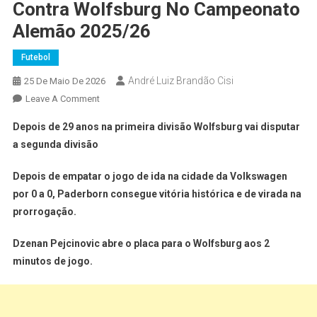
Contra Wolfsburg No Campeonato
Alemão 2025/26
Futebol
André Luiz Brandão Cisi
25 De Maio De 2026
Leave A Comment
Depois de 29 anos na primeira divisão Wolfsburg vai disputar
a segunda divisão
Depois de empatar o jogo de ida na cidade da Volkswagen
por 0 a 0, Paderborn consegue vitória histórica e de virada na
prorrogação.
Dzenan Pejcinovic abre o placa para o Wolfsburg aos 2
minutos de jogo.