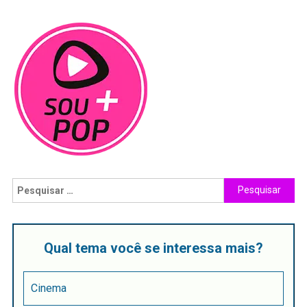
Qual tema você se interessa mais?
Cinema