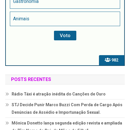
Gastronomia
Animais
982
POSTS RECENTES
Rádio Táxi é atração inédita do Canções de Ouro
STJ Decide Punir Marco Buzzi Com Perda de Cargo Após
Denúncias de Assédio e Importunação Sexual.
Mônica Donetto lança segunda edição revista e ampliada