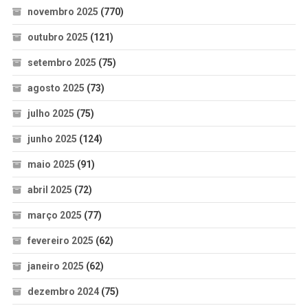
novembro 2025
(770)
outubro 2025
(121)
setembro 2025
(75)
agosto 2025
(73)
julho 2025
(75)
junho 2025
(124)
maio 2025
(91)
abril 2025
(72)
março 2025
(77)
fevereiro 2025
(62)
janeiro 2025
(62)
dezembro 2024
(75)