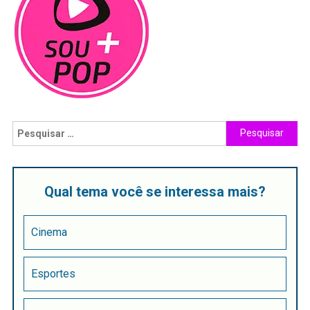
Qual tema você se interessa mais?
Cinema
Esportes