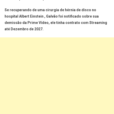
Se recuperando de uma cirurgia de hérnia de disco no
hospital Albert Einstein , Galvão foi notificado sobre sua
demissão da Prime Vídeo, ele tinha contrato com Streaming
até Dezembro de 2027.