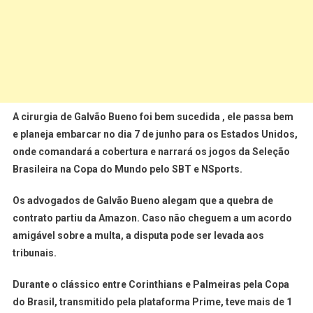
A cirurgia de Galvão Bueno foi bem sucedida , ele passa bem
e planeja embarcar no dia
7 de junho
para os Estados Unidos,
onde comandará a cobertura e narrará os jogos da Seleção
Brasileira na Copa do Mundo pelo SBT e NSports.
Os advogados de Galvão Bueno alegam que a quebra de
contrato partiu da Amazon. Caso não cheguem a um acordo
amigável sobre a multa, a disputa pode ser levada aos
tribunais.
Durante o clássico entre Corinthians e Palmeiras pela Copa
do Brasil, transmitido pela plataforma Prime, teve mais de 1