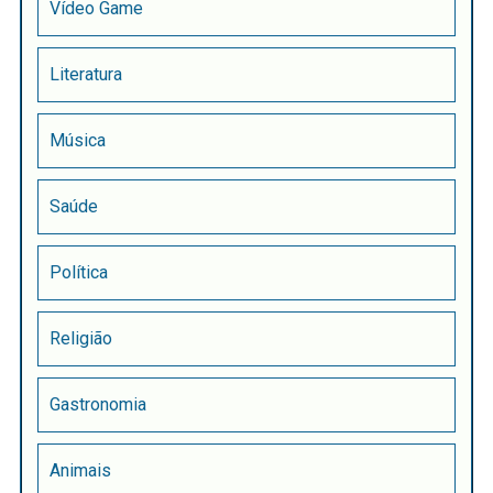
Vídeo Game
Literatura
Música
Saúde
Política
Religião
Gastronomia
Animais