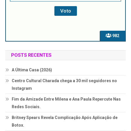
982
POSTS RECENTES
A Última Casa (2026)
Centro Cultural Charada chega a 30 mil seguidores no
Instagram
Fim da Amizade Entre Milena e Ana Paula Repercute Nas
Redes Sociais.
Britney Spears Revela Complicação Após Aplicação de
Botox.