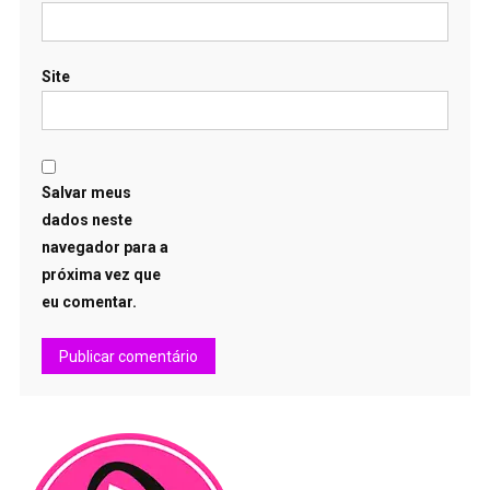
Site
Salvar meus
dados neste
navegador para a
próxima vez que
eu comentar.