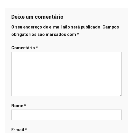
Deixe um comentário
O seu endereço de e-mail não será publicado.
Campos
obrigatórios são marcados com
*
Comentário
*
Nome
*
E-mail
*