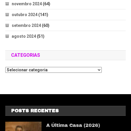
novembro 2024
(64)
outubro 2024
(141)
setembro 2024
(60)
agosto 2024
(51)
CATEGORIAS
POSTS RECENTES
A Última Casa (2026)