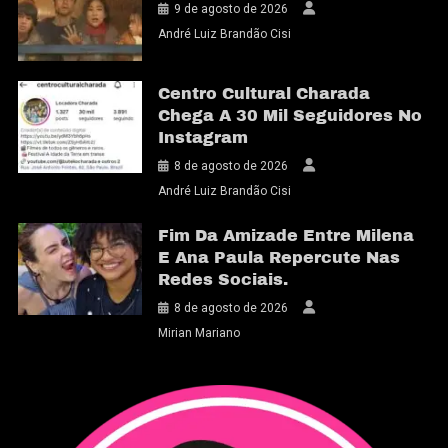
9 de agosto de 2026
André Luiz Brandão Cisi
Centro Cultural Charada
Chega A 30 Mil Seguidores No
Instagram
8 de agosto de 2026
André Luiz Brandão Cisi
Fim Da Amizade Entre Milena
E Ana Paula Repercute Nas
Redes Sociais.
8 de agosto de 2026
Mirian Mariano