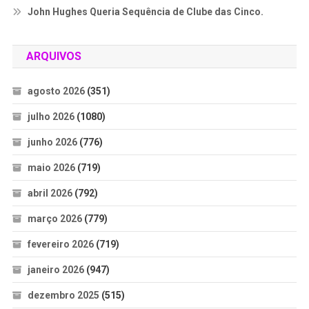
John Hughes Queria Sequência de Clube das Cinco.
ARQUIVOS
agosto 2026
(351)
julho 2026
(1080)
junho 2026
(776)
maio 2026
(719)
abril 2026
(792)
março 2026
(779)
fevereiro 2026
(719)
janeiro 2026
(947)
dezembro 2025
(515)