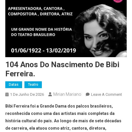
104 Anos Do Nascimento De Bibi
Ferreira.
Datas
Teatro
Mirian Mariano
1 De Junho De 2026
Leave A Comment
Bibi Ferreira foi a Grande Dama dos palcos brasileiros,
reconhecida como uma das artistas mais completas da
história cultural do país. Ao longo de mais de sete décadas
de carreira, ela atuou como atriz, cantora, diretora,