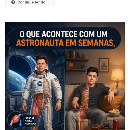
Continue lendo...