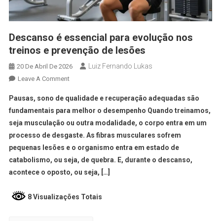
Descanso é essencial para evolução nos
treinos e prevenção de lesões
Luiz Fernando Lukas
20 De Abril De 2026
Leave A Comment
Pausas, sono de qualidade e recuperação adequadas são
fundamentais para melhor o desempenho Quando treinamos,
seja musculação ou outra modalidade, o corpo entra em um
processo de desgaste. As fibras musculares sofrem
pequenas lesões e o organismo entra em estado de
catabolismo, ou seja, de quebra. E, durante o descanso,
acontece o oposto, ou seja, […]
8 Visualizações Totais