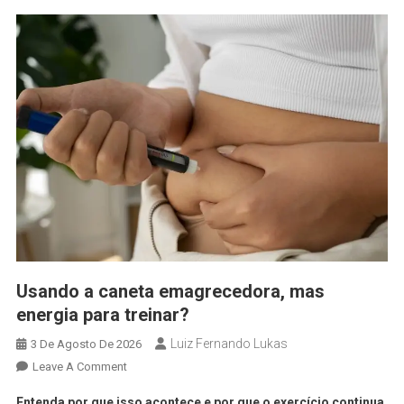
Usando a caneta emagrecedora, mas
energia para treinar?
Luiz Fernando Lukas
3 De Agosto De 2026
Leave A Comment
Entenda por que isso acontece e por que o exercício continua