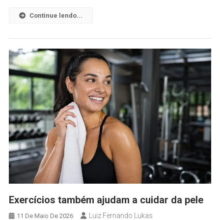
Continue lendo...
Exercícios também ajudam a cuidar da pele
Luiz Fernando Lukas
11 De Maio De 2026