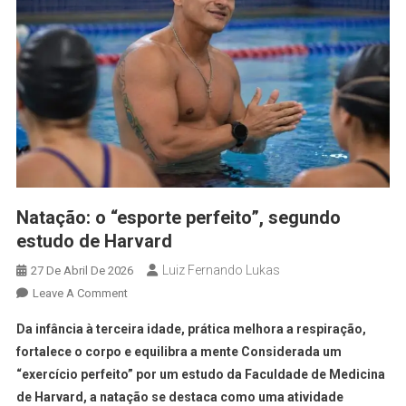
Natação: o “esporte perfeito”, segundo
estudo de Harvard
Luiz Fernando Lukas
27 De Abril De 2026
Leave A Comment
Da infância à terceira idade, prática melhora a respiração,
fortalece o corpo e equilibra a mente Considerada um
“exercício perfeito” por um estudo da Faculdade de Medicina
de Harvard, a natação se destaca como uma atividade