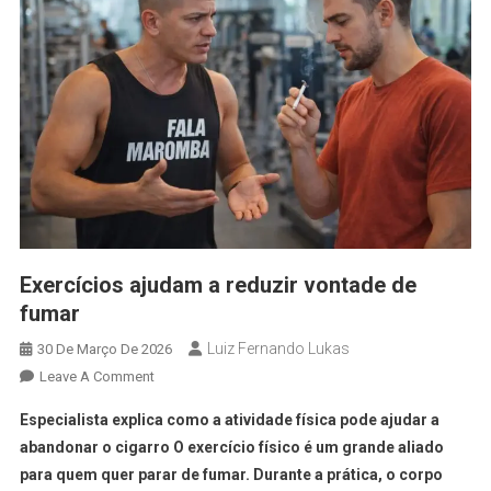
Exercícios ajudam a reduzir vontade de
fumar
Luiz Fernando Lukas
30 De Março De 2026
Leave A Comment
Especialista explica como a atividade física pode ajudar a
abandonar o cigarro O exercício físico é um grande aliado
para quem quer parar de fumar. Durante a prática, o corpo