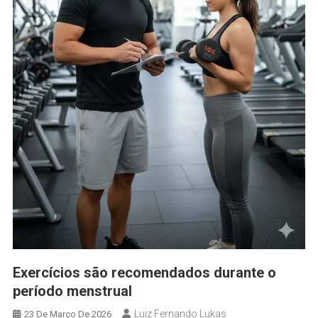
Exercícios são recomendados durante o
período menstrual
Luiz Fernando Lukas
23 De Março De 2026