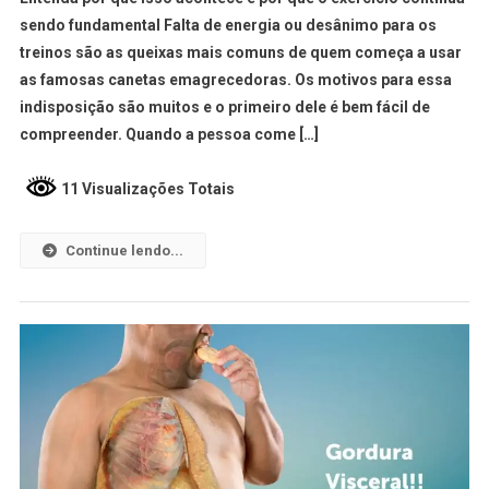
sendo fundamental Falta de energia ou desânimo para os
treinos são as queixas mais comuns de quem começa a usar
as famosas canetas emagrecedoras. Os motivos para essa
indisposição são muitos e o primeiro dele é bem fácil de
compreender. Quando a pessoa come […]
11 Visualizações Totais
Continue lendo...