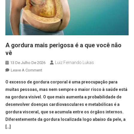
A gordura mais perigosa é a que você não
vê
Luiz Fernando Lukas
13 De Julho De 2026
Leave A Comment
O excesso de gordura corporal é uma preocupação para
muitas pessoas, mas nem sempre o maior risco à saúde está
na gordura visível. O que mais aumenta a probabilidade de
desenvolver doenças cardiovasculares e metabólicas é a
gordura visceral, que se acumula entre os órgãos internos.
Diferentemente da gordura localizada logo abaixo da pele, a
[…]