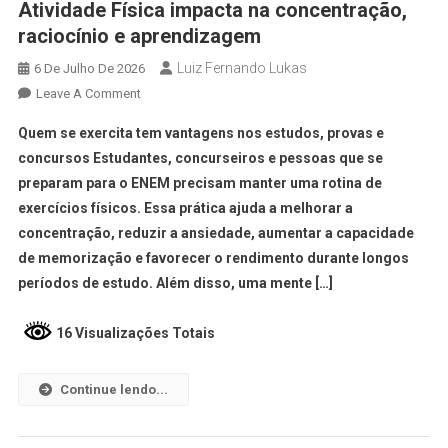
Atividade Física impacta na concentração,
raciocínio e aprendizagem
Luiz Fernando Lukas
6 De Julho De 2026
Leave A Comment
Quem se exercita tem vantagens nos estudos, provas e
concursos Estudantes, concurseiros e pessoas que se
preparam para o ENEM precisam manter uma rotina de
exercícios físicos. Essa prática ajuda a melhorar a
concentração, reduzir a ansiedade, aumentar a capacidade
de memorização e favorecer o rendimento durante longos
períodos de estudo. Além disso, uma mente […]
16 Visualizações Totais
Continue lendo...