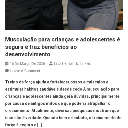
Musculação para crianças e adolescentes é
segura é traz benefícios ao
desenvolvimento
Luiz Fernando Lukas
16 De Março De 2026
Leave A Comment
Treino de força ajuda a fortalecer ossos e músculos e
estimular hábitos saudáveis desde cedo A musculação para
crianças e adolescentes ainda gera dúvidas, principalmente
por causa de antigos mitos de que poderia atrapalhar o
crescimento. Atualmente, diversas pesquisas mostram que
isso não é verdade. Quando bem orientado, o treinamento de
força é seguro e […]