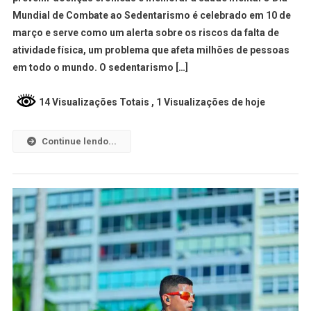
Mundial de Combate ao Sedentarismo é celebrado em 10 de
março e serve como um alerta sobre os riscos da falta de
atividade física, um problema que afeta milhões de pessoas
em todo o mundo. O sedentarismo […]
14 Visualizações Totais
, 1 Visualizações de hoje
Continue lendo...