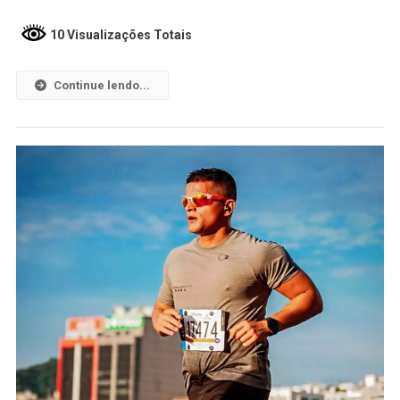
10 Visualizações Totais
Continue lendo...