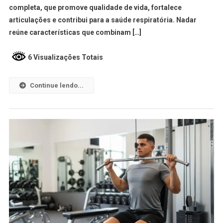
completa, que promove qualidade de vida, fortalece
articulações e contribui para a saúde respiratória. Nadar
reúne características que combinam […]
6 Visualizações Totais
Continue lendo...