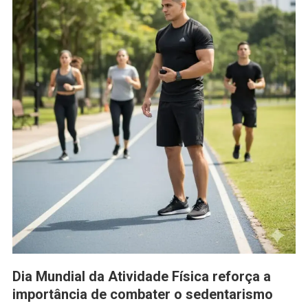
Dia Mundial da Atividade Física reforça a
importância de combater o sedentarismo