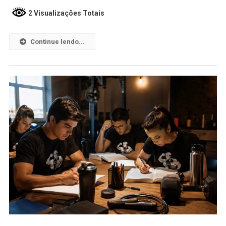
2 Visualizações Totais
Continue lendo...