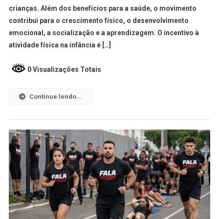
crianças. Além dos benefícios para a saúde, o movimento
contribui para o crescimento físico, o desenvolvimento
emocional, a socialização e a aprendizagem. O incentivo à
atividade física na infância é […]
0 Visualizações Totais
Continue lendo...