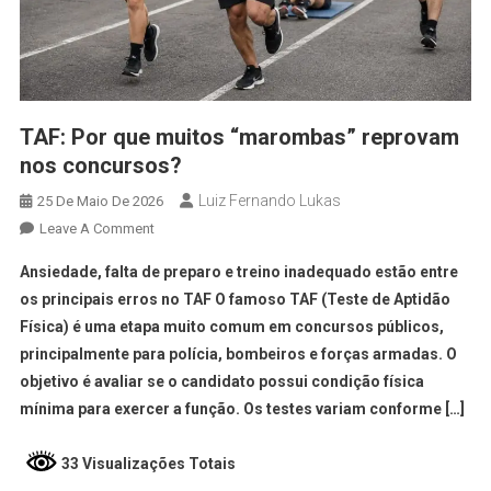
TAF: Por que muitos “marombas” reprovam
nos concursos?
Luiz Fernando Lukas
25 De Maio De 2026
Leave A Comment
Ansiedade, falta de preparo e treino inadequado estão entre
os principais erros no TAF O famoso TAF (Teste de Aptidão
Física) é uma etapa muito comum em concursos públicos,
principalmente para polícia, bombeiros e forças armadas. O
objetivo é avaliar se o candidato possui condição física
mínima para exercer a função. Os testes variam conforme […]
33 Visualizações Totais