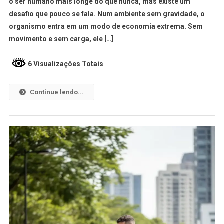
o ser humano mais longe do que nunca, mas existe um
desafio que pouco se fala. Num ambiente sem gravidade, o
organismo entra em um modo de economia extrema. Sem
movimento e sem carga, ele […]
6 Visualizações Totais
Continue lendo...