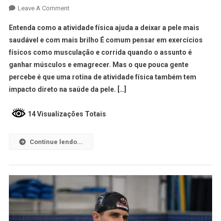
Leave A Comment
Entenda como a atividade física ajuda a deixar a pele mais
saudável e com mais brilho É comum pensar em exercícios
físicos como musculação e corrida quando o assunto é
ganhar músculos e emagrecer. Mas o que pouca gente
percebe é que uma rotina de atividade física também tem
impacto direto na saúde da pele. […]
14 Visualizações Totais
Continue lendo...