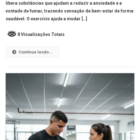
libera substâncias que ajudam a reduzir a ansiedade e a
vontade de fumar, trazendo sensação de bem-estar de forma
saudável. O exercício ajuda a mudar […]
8 Visualizações Totais
Continue lendo...