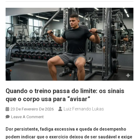
Quando o treino passa do limite: os sinais
que o corpo usa para “avisar”
Luiz Fernando Lukas
23 De Fevereiro De 2026
Leave A Comment
Dor persistente, fadiga excessiva e queda de desempenho
podem indicar que o exercício deixou de ser saudável e exige