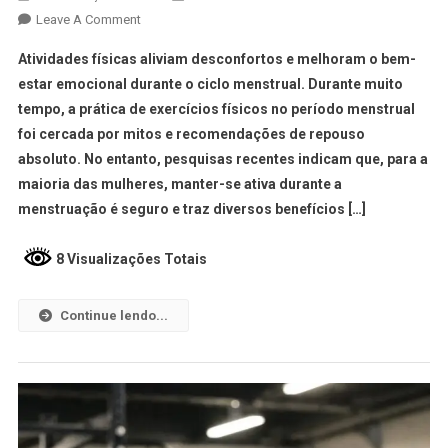
Leave A Comment
Atividades físicas aliviam desconfortos e melhoram o bem-
estar emocional durante o ciclo menstrual. Durante muito
tempo, a prática de exercícios físicos no período menstrual
foi cercada por mitos e recomendações de repouso
absoluto. No entanto, pesquisas recentes indicam que, para a
maioria das mulheres, manter-se ativa durante a
menstruação é seguro e traz diversos benefícios […]
8 Visualizações Totais
Continue lendo...