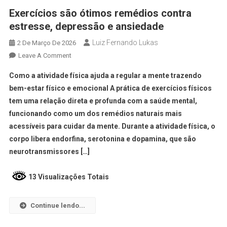
Exercícios são ótimos remédios contra
estresse, depressão e ansiedade
Luiz Fernando Lukas
2 De Março De 2026
Leave A Comment
Como a atividade física ajuda a regular a mente trazendo
bem-estar físico e emocional A prática de exercícios físicos
tem uma relação direta e profunda com a saúde mental,
funcionando como um dos remédios naturais mais
acessíveis para cuidar da mente. Durante a atividade física, o
corpo libera endorfina, serotonina e dopamina, que são
neurotransmissores […]
13 Visualizações Totais
Continue lendo...