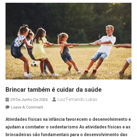
Brincar também é cuidar da saúde
Luiz Fernando Lukas
29 De Junho De 2026
Leave A Comment
Atividades físicas na infância favorecem o desenvolvimento e
ajudam a combater o sedentarismo As atividades físicas e as
brincadeiras são fundamentais para o desenvolvimento das