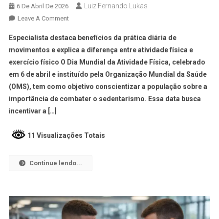
Luiz Fernando Lukas
6 De Abril De 2026
Leave A Comment
Especialista destaca benefícios da prática diária de
movimentos e explica a diferença entre atividade física e
exercício físico O Dia Mundial da Atividade Física, celebrado
em 6 de abril e instituído pela Organização Mundial da Saúde
(OMS), tem como objetivo conscientizar a população sobre a
importância de combater o sedentarismo. Essa data busca
incentivar a […]
11 Visualizações Totais
Continue lendo...