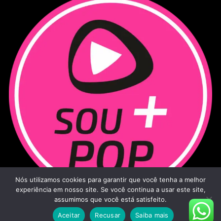
Nós utilizamos cookies para garantir que você tenha a melhor
experiência em nosso site. Se você continua a usar este site,
assumimos que você está satisfeito.
Aceitar
Recusar
Saiba mais
Sou Mais Pop - 2026
|
Todos os direitos reservados.