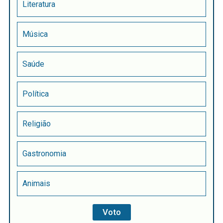
Literatura
Música
Saúde
Política
Religião
Gastronomia
Animais