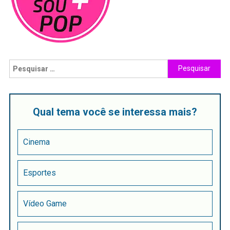
Qual tema você se interessa mais?
Cinema
Esportes
Vídeo Game