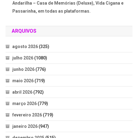
Andarilha – Casa de Memórias (Deluxe), Vida Cigana e
Passarinha, em todas as plataformas.
ARQUIVOS
agosto 2026
(325)
julho 2026
(1080)
junho 2026
(776)
maio 2026
(719)
abril 2026
(792)
março 2026
(779)
fevereiro 2026
(719)
janeiro 2026
(947)
dezembro 2025
(515)