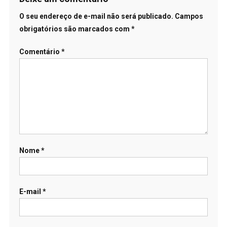
O seu endereço de e-mail não será publicado.
Campos
obrigatórios são marcados com
*
Comentário
*
Nome
*
E-mail
*