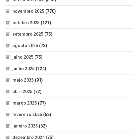
novembro 2025
(770)
outubro 2025
(121)
setembro 2025
(75)
agosto 2025
(73)
julho 2025
(75)
junho 2025
(124)
maio 2025
(91)
abril 2025
(72)
março 2025
(77)
fevereiro 2025
(62)
janeiro 2025
(62)
dezembro 2024
(75)