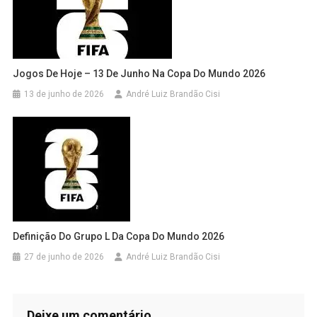
Jogos De Hoje – 13 De Junho Na Copa Do Mundo 2026
13 de junho de 2026
André Luiz Brandão Cisi
Definição Do Grupo L Da Copa Do Mundo 2026
27 de junho de 2026
André Luiz Brandão Cisi
Deixe um comentário