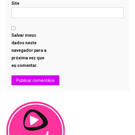
Site
Salvar meus
dados neste
navegador para a
próxima vez que
eu comentar.