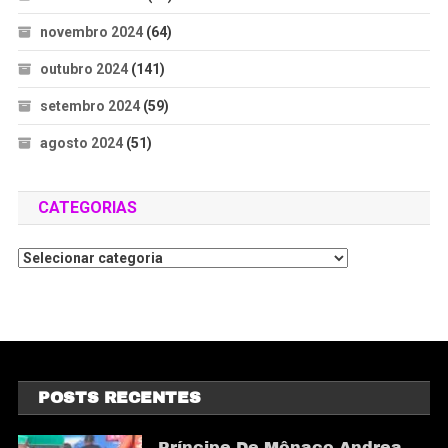
novembro 2024
(64)
outubro 2024
(141)
setembro 2024
(59)
agosto 2024
(51)
CATEGORIAS
POSTS RECENTES
Príncipe De Mônaco Andrea