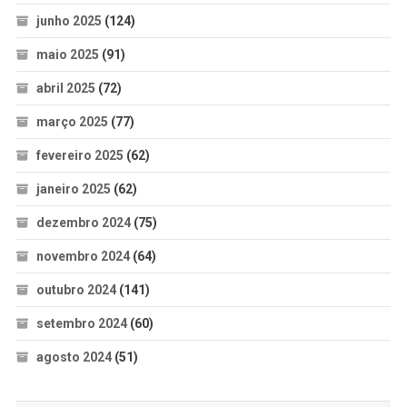
junho 2025
(124)
maio 2025
(91)
abril 2025
(72)
março 2025
(77)
fevereiro 2025
(62)
janeiro 2025
(62)
dezembro 2024
(75)
novembro 2024
(64)
outubro 2024
(141)
setembro 2024
(60)
agosto 2024
(51)