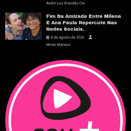
André Luiz Brandão Cisi
Fim Da Amizade Entre Milena
E Ana Paula Repercute Nas
Redes Sociais.
8 de agosto de 2026
Mirian Mariano