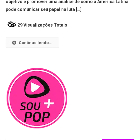
objetivo é promover uma análise de como a América Latina
pode comunicar seu papel na luta […]
29 Visualizações Totais
Continue lendo...