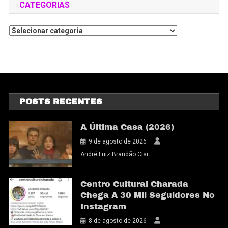
CATEGORIAS
POSTS RECENTES
A Última Casa (2026)
9 de agosto de 2026
André Luiz Brandão Cisi
Centro Cultural Charada
Chega A 30 Mil Seguidores No
Instagram
8 de agosto de 2026