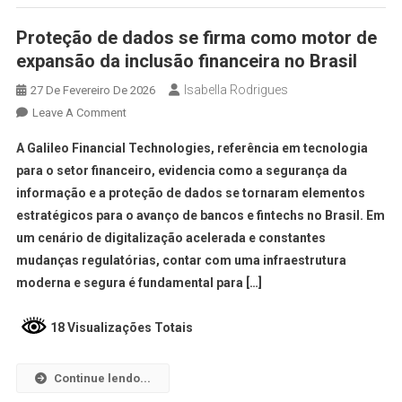
Proteção de dados se firma como motor de
expansão da inclusão financeira no Brasil
Isabella Rodrigues
27 De Fevereiro De 2026
Leave A Comment
A Galileo Financial Technologies, referência em tecnologia
para o setor financeiro, evidencia como a segurança da
informação e a proteção de dados se tornaram elementos
estratégicos para o avanço de bancos e fintechs no Brasil. Em
um cenário de digitalização acelerada e constantes
mudanças regulatórias, contar com uma infraestrutura
moderna e segura é fundamental para […]
18 Visualizações Totais
Continue lendo...