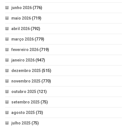
junho 2026
(776)
maio 2026
(719)
abril 2026
(792)
março 2026
(779)
fevereiro 2026
(719)
janeiro 2026
(947)
dezembro 2025
(515)
novembro 2025
(770)
outubro 2025
(121)
setembro 2025
(75)
agosto 2025
(73)
julho 2025
(75)