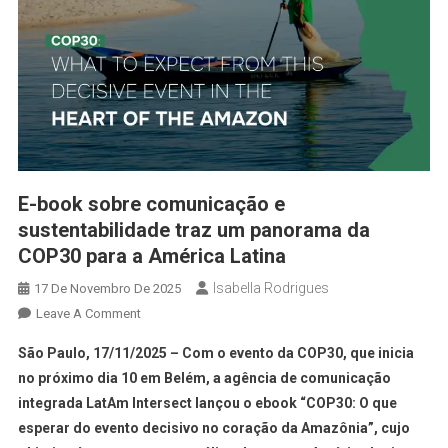
E-book sobre comunicação e
sustentabilidade traz um panorama da
COP30 para a América Latina
Isabella Rodrigues
17 De Novembro De 2025
Leave A Comment
São Paulo, 17/11/2025 – Com o evento da COP30, que inicia
no próximo dia 10 em Belém, a agência de comunicação
integrada LatAm Intersect lançou o ebook “COP30: O que
esperar do evento decisivo no coração da Amazônia”, cujo