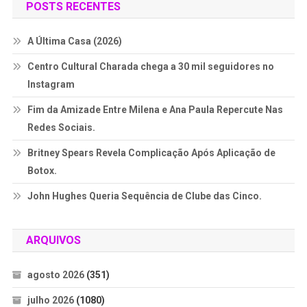
POSTS RECENTES
A Última Casa (2026)
Centro Cultural Charada chega a 30 mil seguidores no
Instagram
Fim da Amizade Entre Milena e Ana Paula Repercute Nas
Redes Sociais.
Britney Spears Revela Complicação Após Aplicação de
Botox.
John Hughes Queria Sequência de Clube das Cinco.
ARQUIVOS
agosto 2026
(351)
julho 2026
(1080)