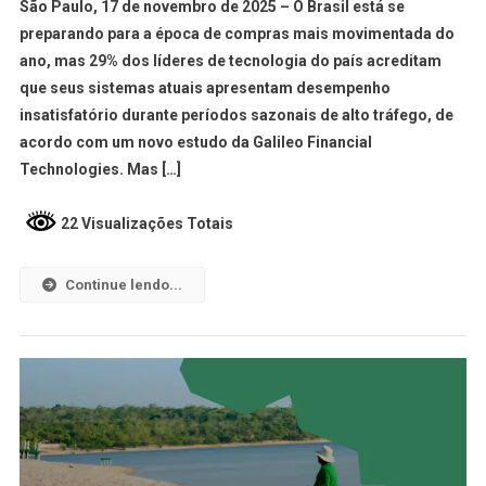
São Paulo, 17 de novembro de 2025 – O Brasil está se
preparando para a época de compras mais movimentada do
ano, mas 29% dos líderes de tecnologia do país acreditam
que seus sistemas atuais apresentam desempenho
insatisfatório durante períodos sazonais de alto tráfego, de
acordo com um novo estudo da Galileo Financial
Technologies. Mas […]
22 Visualizações Totais
Continue lendo...