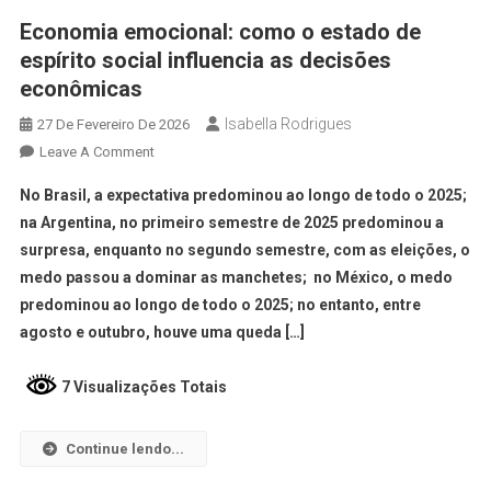
Economia emocional: como o estado de
espírito social influencia as decisões
econômicas
Isabella Rodrigues
27 De Fevereiro De 2026
Leave A Comment
No Brasil, a expectativa predominou ao longo de todo o 2025;
na Argentina, no primeiro semestre de 2025 predominou a
surpresa, enquanto no segundo semestre, com as eleições, o
medo passou a dominar as manchetes; no México, o medo
predominou ao longo de todo o 2025; no entanto, entre
agosto e outubro, houve uma queda […]
7 Visualizações Totais
Continue lendo...