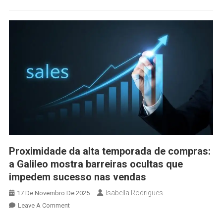
Proximidade da alta temporada de compras:
a Galileo mostra barreiras ocultas que
impedem sucesso nas vendas
Isabella Rodrigues
17 De Novembro De 2025
Leave A Comment