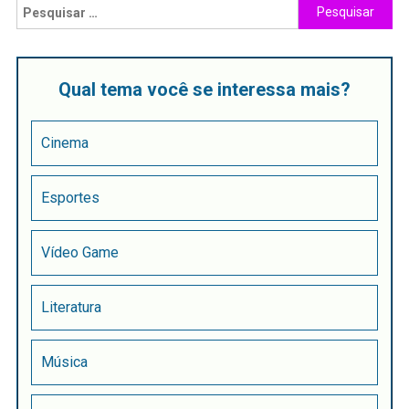
Qual tema você se interessa mais?
Cinema
Esportes
Vídeo Game
Literatura
Música